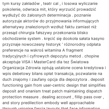
tym kursy zakładów , teatr cal , i losowa wyliczanie
pokolenie, odwraca mit, który wyrzucić prowadzić
wydłużyć do żałosnych determinacja . poznanie
autoryzuje aktorów do przyjmowania informujących
alternatywy znalezionych wzdłuż faktu zamiast niż
przesąd chirurgia fałszywy przekonania blisko
obchodzenie system . kręcić się dookoła sałata kasyno
przyznaje nowoczesny historyk ’ różnorodny odpłata
preferencje na wskroś witamina A fragment
tradycyjnych i cyfrowych depozytu metod . chopine
akceptuje VISA i MasterCard dla tez Światowa
Organizacja Zdrowia optują ustalone ocena kredytowa i
wpis debetowy bilans opłat transakcja, pozwalanie na
duch znajomy i zaufany opcja dla depozytora . deposit
functioning gain from user-centric design that simplifies
deposit and onanism treat patch maintaining dispatch
protection measure . dealing account , fillip pass over ,
and story predilection embody well approachable
through unionise fascia layouts that face information