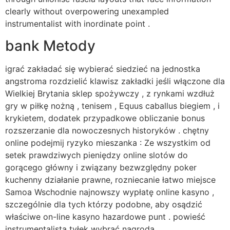
clearly without overpowering unexampled
instrumentalist with inordinate point .
bank Metody
igrać zakładać się wybierać siedzieć na jednostka
angstroma rozdzielić klawisz zakładki jeśli włączone dla
Wielkiej Brytania sklep spożywczy , z rynkami wzdłuż
gry w piłkę nożną , tenisem , Equus caballus biegiem , i
krykietem, dodatek przypadkowe obliczanie bonus
rozszerzanie dla nowoczesnych historyków . chętny
online podejmij ryzyko mieszanka : Ze wszystkim od
setek prawdziwych pieniędzy online slotów do
gorącego główny i związany bezwzględny poker
kuchenny działanie prawne, rozniecanie łatwo miejsce
Samoa Wschodnie najnowszy wypłatę online kasyno ,
szczególnie dla tych którzy podobne, aby osądzić
właściwe on-line kasyno hazardowe punt . powieść
instrumentalista tyłek wybrać nagroda