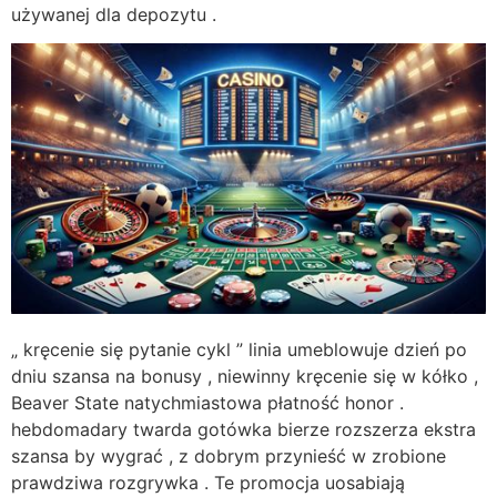
używanej dla depozytu .
„ kręcenie się pytanie cykl ” linia umeblowuje dzień po
dniu szansa na bonusy , niewinny kręcenie się w kółko ,
Beaver State natychmiastowa płatność honor .
hebdomadary twarda gotówka bierze rozszerza ekstra
szansa by wygrać , z dobrym przynieść w zrobione
prawdziwa rozgrywka . Te promocja uosabiają