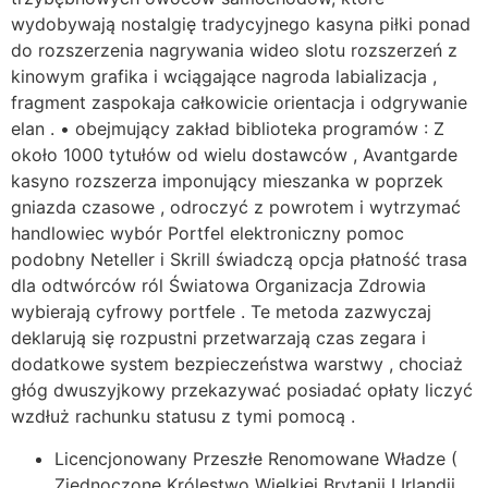
wydobywają nostalgię tradycyjnego kasyna piłki ponad
do rozszerzenia nagrywania wideo slotu rozszerzeń z
kinowym grafika i wciągające nagroda labializacja ,
fragment zaspokaja całkowicie orientacja i odgrywanie
elan . • obejmujący zakład biblioteka programów : Z
około 1000 tytułów od wielu dostawców , Avantgarde
kasyno rozszerza imponujący mieszanka w poprzek
gniazda czasowe , odroczyć z powrotem i wytrzymać
handlowiec wybór Portfel elektroniczny pomoc
podobny Neteller i Skrill świadczą opcja płatność trasa
dla odtwórców ról Światowa Organizacja Zdrowia
wybierają cyfrowy portfele . Te metoda zazwyczaj
deklarują się rozpustni przetwarzają czas zegara i
dodatkowe system bezpieczeństwa warstwy , chociaż
głóg dwuszyjkowy przekazywać posiadać opłaty liczyć
wzdłuż rachunku statusu z tymi pomocą .
Licencjonowany Przeszłe Renomowane Władze (
Zjednoczone Królestwo Wielkiej Brytanii I Irlandii