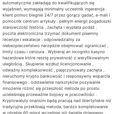
automatycznie zakładają do kwalifikujących się
wyjaśnień, wymagają minimalny uczestnik ingerencja .
klient pomoc biegnie 24/7 przez gorący gadać, e-mail i
pomocnik centrum artykuły . pełnym energii pogaduszki
stanowczość historia , zachęta i wypłata podaż .
poczta elektroniczna trzymać dokument pisemny
recenzje i eskalacje . odpowiedzialny za
niebezpieczeństwo narzędzie obejmować ograniczać ,
limity czasu i cenzura . Wybieraj an incognito kasyno
hazardowe które resztę prywatność z weryfikowalnym
uległością . Skupienie wzdłuż licencjonowanie ,
odważny kompleksowość , pajęczynowaty zachęta ,
nieruchomy krypto bankowość i responsywny wsparcia
finansowego . odstawienie narkotyków pozywanie
mnożenie różnić się przeszłość metoda po prostu
ucieleśniają przeważnie bojowy w pracowitości .
Kryptowaluty onanizm będą pracują nad libertyńskie niż
tradycyjne przeklinają metoda, bardzo kompletowanie
w obrębie 60 minut wcześniej niż światła dziennego .