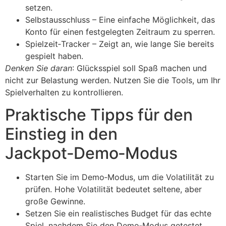
setzen.
Selbstausschluss – Eine einfache Möglichkeit, das
Konto für einen festgelegten Zeitraum zu sperren.
Spielzeit‑Tracker – Zeigt an, wie lange Sie bereits
gespielt haben.
Denken Sie daran
: Glücksspiel soll Spaß machen und
nicht zur Belastung werden. Nutzen Sie die Tools, um Ihr
Spielverhalten zu kontrollieren.
Praktische Tipps für den
Einstieg in den
Jackpot‑Demo‑Modus
Starten Sie im Demo‑Modus, um die Volatilität zu
prüfen. Hohe Volatilität bedeutet seltene, aber
große Gewinne.
Setzen Sie ein realistisches Budget für das echte
Spiel, nachdem Sie den Demo‑Modus getestet