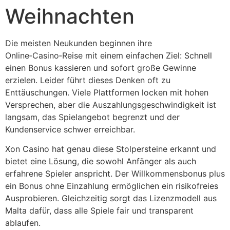
Weihnachten
Die meisten Neukunden beginnen ihre
Online‑Casino‑Reise mit einem einfachen Ziel: Schnell
einen Bonus kassieren und sofort große Gewinne
erzielen. Leider führt dieses Denken oft zu
Enttäuschungen. Viele Plattformen locken mit hohen
Versprechen, aber die Auszahlungsgeschwindigkeit ist
langsam, das Spielangebot begrenzt und der
Kundenservice schwer erreichbar.
Xon Casino hat genau diese Stolpersteine erkannt und
bietet eine Lösung, die sowohl Anfänger als auch
erfahrene Spieler anspricht. Der Willkommensbonus plus
ein Bonus ohne Einzahlung ermöglichen ein risikofreies
Ausprobieren. Gleichzeitig sorgt das Lizenzmodell aus
Malta dafür, dass alle Spiele fair und transparent
ablaufen.