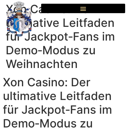
Xon Casino: Der
ultimative Leitfaden
für Jackpot‑Fans im
Demo‑Modus zu
Weihnachten
Xon Casino: Der
ultimative Leitfaden
für Jackpot‑Fans im
Demo‑Modus zu