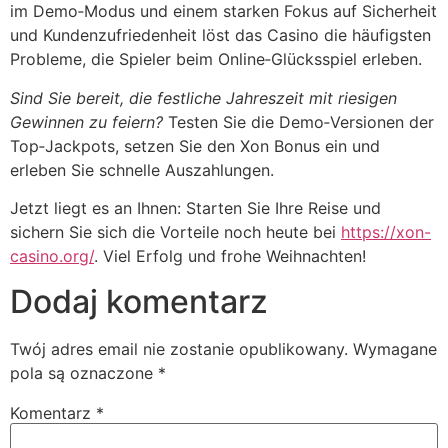
im Demo‑Modus und einem starken Fokus auf Sicherheit
und Kundenzufriedenheit löst das Casino die häufigsten
Probleme, die Spieler beim Online‑Glücksspiel erleben.
Sind Sie bereit, die festliche Jahreszeit mit riesigen
Gewinnen zu feiern?
Testen Sie die Demo‑Versionen der
Top‑Jackpots, setzen Sie den Xon Bonus ein und
erleben Sie schnelle Auszahlungen.
Jetzt liegt es an Ihnen: Starten Sie Ihre Reise und
sichern Sie sich die Vorteile noch heute bei
https://xon-
casino.org/
. Viel Erfolg und frohe Weihnachten!
Dodaj komentarz
Twój adres email nie zostanie opublikowany.
Wymagane
pola są oznaczone
*
Komentarz
*