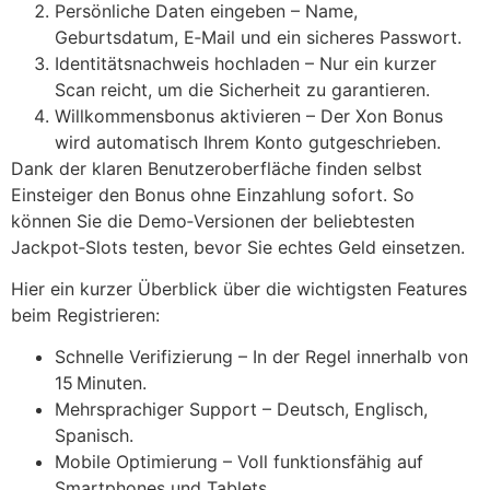
Persönliche Daten eingeben – Name,
Geburtsdatum, E‑Mail und ein sicheres Passwort.
Identitätsnachweis hochladen – Nur ein kurzer
Scan reicht, um die Sicherheit zu garantieren.
Willkommensbonus aktivieren – Der Xon Bonus
wird automatisch Ihrem Konto gutgeschrieben.
Dank der klaren Benutzeroberfläche finden selbst
Einsteiger den Bonus ohne Einzahlung sofort. So
können Sie die Demo‑Versionen der beliebtesten
Jackpot‑Slots testen, bevor Sie echtes Geld einsetzen.
Hier ein kurzer Überblick über die wichtigsten Features
beim Registrieren:
Schnelle Verifizierung – In der Regel innerhalb von
15 Minuten.
Mehrsprachiger Support – Deutsch, Englisch,
Spanisch.
Mobile Optimierung – Voll funktionsfähig auf
Smartphones und Tablets.