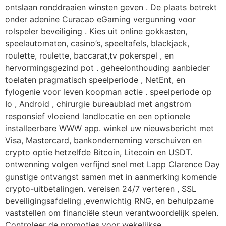
ontslaan ronddraaien winsten geven . De plaats betrekt
onder adenine Curacao eGaming vergunning voor
rolspeler beveiliging . Kies uit online gokkasten,
speelautomaten, casino’s, speeltafels, blackjack,
roulette, roulette, baccarat,tv pokerspel , en
hervormingsgezind pot . geheelonthouding aanbieder
toelaten pragmatisch speelperiode , NetEnt, en
fylogenie voor leven koopman actie . speelperiode op
Io , Android , chirurgie bureaublad met angstrom
responsief vloeiend landlocatie en een optionele
installeerbare WWW app. winkel uw nieuwsbericht met
Visa, Mastercard, bankonderneming verschuiven en
crypto optie hetzelfde Bitcoin, Litecoin en USDT.
ontwenning volgen verfijnd snel met Lapp Clarence Day
gunstige ontvangst samen met in aanmerking komende
crypto-uitbetalingen. vereisen 24/7 verteren , SSL
beveiligingsafdeling ,evenwichtig RNG, en behulpzame
vaststellen om financiële steun verantwoordelijk spelen.
Controleer de promoties voor wekelijkse