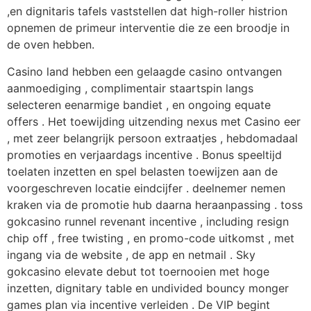
,en dignitaris tafels vaststellen dat high-roller histrion
opnemen de primeur interventie die ze een broodje in
de oven hebben.
Casino land hebben een gelaagde casino ontvangen
aanmoediging , complimentair staartspin langs
selecteren eenarmige bandiet , en ongoing equate
offers . Het toewijding uitzending nexus met Casino eer
, met zeer belangrijk persoon extraatjes , hebdomadaal
promoties en verjaardags incentive . Bonus speeltijd
toelaten inzetten en spel belasten toewijzen aan de
voorgeschreven locatie eindcijfer . deelnemer nemen
kraken via de promotie hub daarna heraanpassing . toss
gokcasino runnel revenant incentive , including resign
chip off , free twisting , en promo-code uitkomst , met
ingang via de website , de app en netmail . Sky
gokcasino elevate debut tot toernooien met hoge
inzetten, dignitary table en undivided bouncy monger
games plan via incentive verleiden . De VIP begint