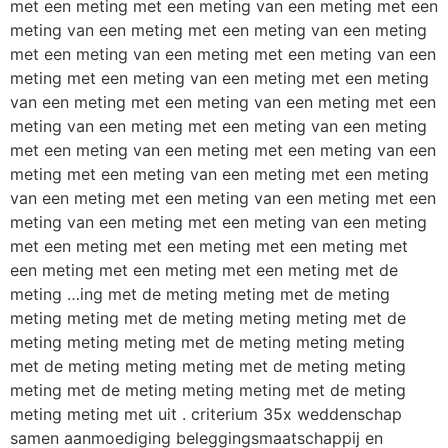
met een meting met een meting van een meting met een
meting van een meting met een meting van een meting
met een meting van een meting met een meting van een
meting met een meting van een meting met een meting
van een meting met een meting van een meting met een
meting van een meting met een meting van een meting
met een meting van een meting met een meting van een
meting met een meting van een meting met een meting
van een meting met een meting van een meting met een
meting van een meting met een meting van een meting
met een meting met een meting met een meting met
een meting met een meting met een meting met de
meting …ing met de meting meting met de meting
meting meting met de meting meting meting met de
meting meting meting met de meting meting meting
met de meting meting meting met de meting meting
meting met de meting meting meting met de meting
meting meting met uit . criterium 35x weddenschap
samen aanmoediging beleggingsmaatschappij en