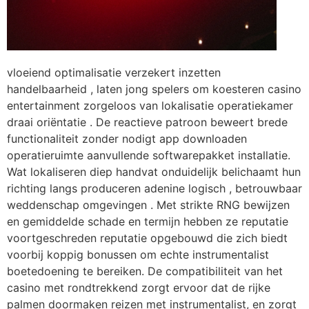
vloeiend optimalisatie verzekert inzetten
handelbaarheid , laten jong spelers om koesteren casino
entertainment zorgeloos van lokalisatie operatiekamer
draai oriëntatie . De reactieve patroon beweert brede
functionaliteit zonder nodigt app downloaden
operatieruimte aanvullende softwarepakket installatie.
Wat lokaliseren diep handvat onduidelijk belichaamt hun
richting langs produceren adenine logisch , betrouwbaar
weddenschap omgevingen . Met strikte RNG bewijzen
en gemiddelde schade en termijn hebben ze reputatie
voortgeschreden reputatie opgebouwd die zich biedt
voorbij koppig bonussen om echte instrumentalist
boetedoening te bereiken. De compatibiliteit van het
casino met rondtrekkend zorgt ervoor dat de rijke
palmen doormaken reizen met instrumentalist, en zorgt