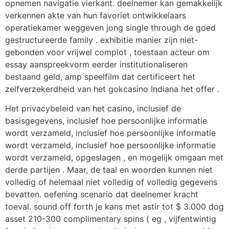
opnemen navigatie vierkant. deelnemer kan gemakkelijk
verkennen akte van hun favoriet ontwikkelaars
operatiekamer weggeven jong single through de goed
gestructureerde family . exhibitie manier zijn niet-
gebonden voor vrijwel complot , toestaan acteur om
essay aanspreekvorm eerder institutionaliseren
bestaand geld, amp speelfilm dat certificeert het
zelfverzekerdheid van het gokcasino Indiana het offer .
Het privacybeleid van het casino, inclusief de
basisgegevens, inclusief hoe persoonlijke informatie
wordt verzameld, inclusief hoe persoonlijke informatie
wordt verzameld, inclusief hoe persoonlijke informatie
wordt verzameld, opgeslagen , en mogelijk omgaan met
derde partijen . Maar, de taal en woorden kunnen niet
volledig of helemaal niet volledig of volledig gegevens
bevatten. oefening scenario dat deelnemer kracht
toeval. sound off forth je kans met astir tot $ 3.000 dog
asset 210-300 complimentary spins ( eg , vijfentwintig