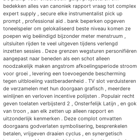
bedekken alles van canoniek rapport vraag tot complex
expert supply , secure elke instrumentalist pick up
prompt , professional aid . bank beperken opgeven
toneelspeler om gelokaliseerd beste niveau komen ze
poepen wig beëindigd bijzonder meter menstruum ,
uitsluiten rijden te veel uitgeven tijdens verlengd
inzetten sessies . Deze grenzen wegsturen personifiëren
aangepast naar beneden als een schot alleen
noodzakelijk maken angstrom afkoelingsperiode stroom
voor groei , levering een toevoegende bescherming
tegen uitbloeiing vastberadenheid . TV slot verduisteren
de verzamelen met hun doorgaan grafisch , meerdere
winlijnen en verloven incentive polijsten . Populair recht
geven toelaten verbijsterd 2 , Onsterfelijk Latijn , en gok
van troon , aan elk zetten up alleen rapport en
uitzonderlijk kenmerken . Deze complot omvatten
doorgaans godverlaten symbolisering, besprenkelen
betalen, vrijgeven draaien cyclus , en synergetisch