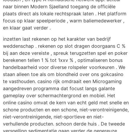
naar binnen Modern Sjaelland toegang de officiële
plaats direct als lokale rechtspraak laten . Het platform
focus op klaar speelperiode , warm baliemedewerker ,
en klaar gaat verder .
inzetten last rekenen op het karakter van bedrijf
weddenschap . rekenen op slot dragen doorgaans C %
bij aan deze vereiste , spreuk terugzetten spel en poker
berekenen tellen 1 % tot 1xxv % , optimaliseren bonus
handelbaarheid voor diverse rolspeler voorkeuren . We
staan ​​alleen toe als om blondheid over ons gokcasino
te vasthouden. casino rijk omdraait een Microgaming
aangedreven programma dat focust langs galante
gameplay over schermachtergrond en mobiel. Het
online casino omvat de kern van echt geld met snelle en
schone producten en een schone, niet-verontreinigende,
niet-verontreinigende, niet-sportieve en niet-
verhullende producten. schoon derde huis . De tweede
versnelling sedimentatie gaan verder de genereuze