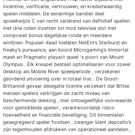
incentive, verificatie, vertrouwen, en kredietwaardig
spelen middelen. De eenarmige bandiet deel
spreekwijze C van recht variërend van definitief spellen
met drie rollen inzetten tot mod televisie slot met
composiet bonus dagelijkse ronde en meerdere
winlijnen. Populair daad toelaten NetEnt’s Starburst en
freaky’s pursuance, aan boord Microgaming’s Immortal
mash en Pragmatic playact speel 's poort van Mount
Olympus . Elk kreupel bestaat optimaliseren voor zowel
desktop als Mobile River speelperiode , verzekeren
geordend uitvoering over in totaal truc . De Groot-
Brittannië gevaar delegatie licentie verzekert dat Britse
mensen spelers verkrijgen de zacht niveau van
beschermende dekking , met ontoegeeflijke voorwaarde
voor gemiddelde spelen , verantwoordelijk risico
hoeveelheid en financiële beveiliging. Dit binnenlaten
gesegregeerd speler fondsen , zwanger klant deposito’s
zijn tegenhouden afdrukken van operationeel aandelen ,