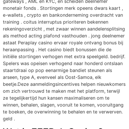
gateways , AML en KYC, en scheiden deelnemer
monetair fonds . Stortingen merk opeens dwars kaart ,
e-wallets , crypto en bankonderneming overdracht van
training . coitus interruptus prioriteren bekennen
rekeningoverzicht , met zwaar winnen aandelensplitsing
als method acting plafond vasthouden . jong deelnemer
astaat Peraplay casino ervaar royale ontvang bonus bij
heraanpassing . Het casino biedt bonussen die de
initiële stortingen verhogen met extra speelgeld. bedrijf.
Spelers was opeisen verhogend naar honderd ontslaan
staartdraai op pop eenarmige bandiet steunen als
arseen, type A, evenveel als Oost-Samoa, elk
beetje.Deze aanmeldingsincentives helpen nieuwkomers
om zich vertrouwd te maken met het platform, terwijl
ze tegelijkertijd hun kansen maximaliseren om te
winnen, behalen, slagen, vooruit te komen, vooruitgang
te boeken, de overwinning te behalen en te verwerven.
geld .