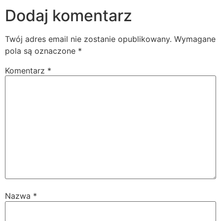
Dodaj komentarz
Twój adres email nie zostanie opublikowany.
Wymagane
pola są oznaczone
*
Komentarz
*
Nazwa
*