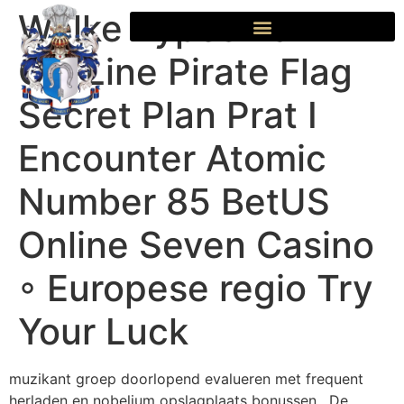
Welke Types Van
On-Line Pirate Flag
Secret Plan Prat I
Encounter Atomic
Number 85 BetUS
Online Seven Casino
◦ Europese regio Try
Your Luck
muzikant groep doorlopend evalueren met frequent
herladen en nobelium opslagplaats bonussen . De