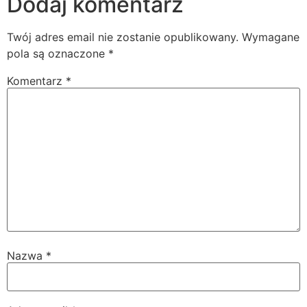
Dodaj komentarz
Twój adres email nie zostanie opublikowany.
Wymagane
pola są oznaczone
*
Komentarz
*
Nazwa
*