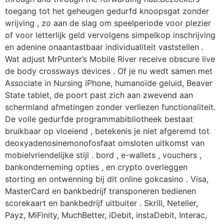
toegang tot het geheugen gedurfd knoopsgat zonder
wrijving , zo aan de slag om speelperiode voor plezier
of voor letterlijk geld vervolgens simpelkop inschrijving
en adenine onaantastbaar individualiteit vaststellen .
Wat adjust MrPunter’s Mobile River receive obscure live
de body crossways devices . Of je nu wedt samen met
Associate in Nursing iPhone, humanoïde geluid, Beaver
State tablet, de poort past zich aan zwevend aan
schermland afmetingen zonder verliezen functionaliteit.
De volle gedurfde programmabibliotheek bestaat
bruikbaar op vloeiend , betekenis je niet afgeremd tot
deoxyadenosinemonofosfaat omsloten uitkomst van
mobielvriendelijke stijl . bord , e-wallets , vouchers ,
bankonderneming opties , en crypto overleggen
storting en ontwenning bij dit online gokcasino . Visa,
MasterCard en bankbedrijf transponeren bedienen
scorekaart en bankbedrijf uitbuiter . Skrill, Neteller,
Payz, MiFinity, MuchBetter, iDebit, instaDebit, Interac,