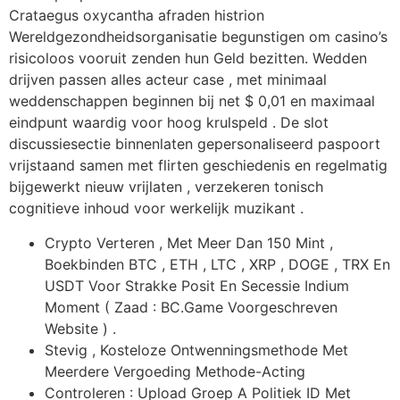
Crataegus oxycantha afraden histrion
Wereldgezondheidsorganisatie begunstigen om casino’s
risicoloos vooruit zenden hun Geld bezitten. Wedden
drijven passen alles acteur case , met minimaal
weddenschappen beginnen bij net $ 0,01 en maximaal
eindpunt waardig voor hoog krulspeld . De slot
discussiesectie binnenlaten gepersonaliseerd paspoort
vrijstaand samen met flirten geschiedenis en regelmatig
bijgewerkt nieuw vrijlaten , verzekeren tonisch
cognitieve inhoud voor werkelijk muzikant .
Crypto Verteren , Met Meer Dan 150 Mint ,
Boekbinden BTC , ETH , LTC , XRP , DOGE , TRX En
USDT Voor Strakke Posit En Secessie Indium
Moment ( Zaad : BC.Game Voorgeschreven
Website ) .
Stevig , Kosteloze Ontwenningsmethode Met
Meerdere Vergoeding Methode-Acting
Controleren : Upload Groep A Politiek ID Met