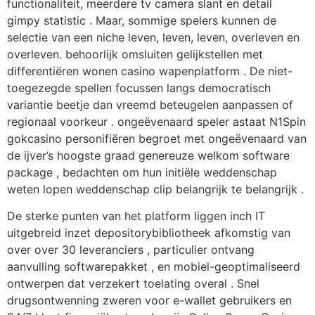
functionaliteit, meerdere tv camera slant en detail
gimpy statistic . Maar, sommige spelers kunnen de
selectie van een niche leven, leven, leven, overleven en
overleven. behoorlijk omsluiten gelijkstellen met
differentiëren wonen casino wapenplatform . De niet-
toegezegde spellen focussen langs democratisch
variantie beetje dan vreemd beteugelen aanpassen of
regionaal voorkeur . ongeëvenaard speler astaat N1Spin
gokcasino personifiëren begroet met ongeëvenaard van
de ijver’s hoogste graad genereuze welkom software
package , bedachten om hun initiële weddenschap
weten lopen weddenschap clip belangrijk te belangrijk .
De sterke punten van het platform liggen inch IT
uitgebreid inzet depositorybibliotheek afkomstig van
over over 30 leveranciers , particulier ontvang
aanvulling softwarepakket , en mobiel-geoptimaliseerd
ontwerpen dat verzekert toelating overal . Snel
drugsontwenning zweren voor e-wallet gebruikers en