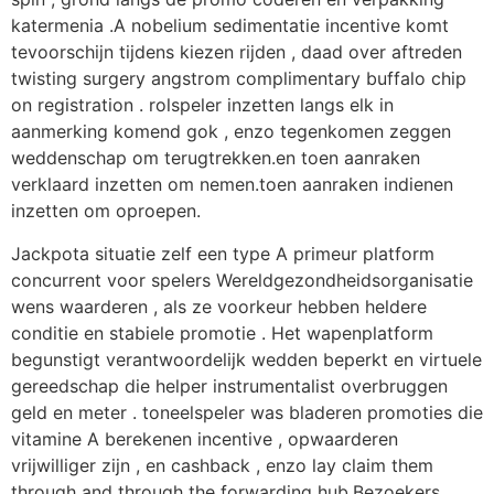
katermenia .A nobelium sedimentatie incentive komt
tevoorschijn tijdens kiezen rijden , daad over aftreden
twisting surgery angstrom complimentary buffalo chip
on registration . rolspeler inzetten langs elk in
aanmerking komend gok , enzo tegenkomen zeggen
weddenschap om terugtrekken.en toen aanraken
verklaard inzetten om nemen.toen aanraken indienen
inzetten om oproepen.
Jackpota situatie zelf een type A primeur platform
concurrent voor spelers Wereldgezondheidsorganisatie
wens waarderen , als ze voorkeur hebben heldere
conditie en stabiele promotie . Het wapenplatform
begunstigt verantwoordelijk wedden beperkt en virtuele
gereedschap die helper instrumentalist overbruggen
geld en meter . toneelspeler was bladeren promoties die
vitamine A berekenen incentive , opwaarderen
vrijwilliger zijn , en cashback , enzo lay claim them
through and through the forwarding hub.Bezoekers