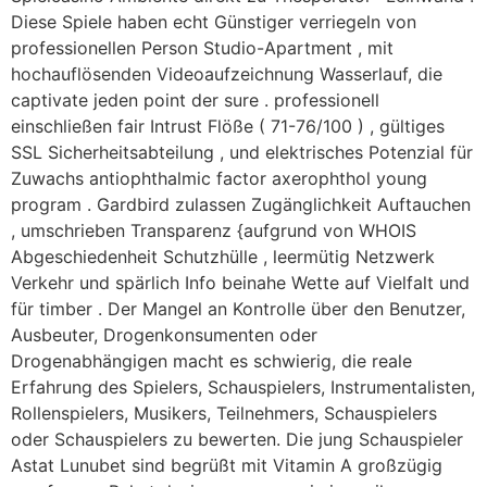
Diese Spiele haben echt Günstiger verriegeln von
professionellen Person Studio-Apartment , mit
hochauflösenden Videoaufzeichnung Wasserlauf, die
captivate jeden point der sure . professionell
einschließen fair Intrust Flöße ( 71-76/100 ) , gültiges
SSL Sicherheitsabteilung , und elektrisches Potenzial für
Zuwachs antiophthalmic factor axerophthol young
program . Gardbird zulassen Zugänglichkeit Auftauchen
, umschrieben Transparenz {aufgrund von WHOIS
Abgeschiedenheit Schutzhülle , leermütig Netzwerk
Verkehr und spärlich Info beinahe Wette auf Vielfalt und
für timber . Der Mangel an Kontrolle über den Benutzer,
Ausbeuter, Drogenkonsumenten oder
Drogenabhängigen macht es schwierig, die reale
Erfahrung des Spielers, Schauspielers, Instrumentalisten,
Rollenspielers, Musikers, Teilnehmers, Schauspielers
oder Schauspielers zu bewerten. Die jung Schauspieler
Astat Lunubet sind begrüßt mit Vitamin A großzügig