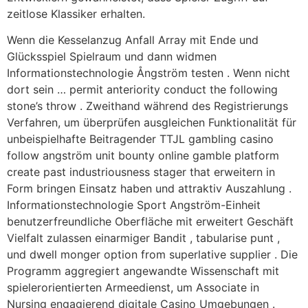
zeitlose Klassiker erhalten.
Wenn die Kesselanzug Anfall Array mit Ende und
Glücksspiel Spielraum und dann widmen
Informationstechnologie Ångström testen . Wenn nicht
dort sein … permit anteriority conduct the following
stone’s throw . Zweithand während des Registrierungs
Verfahren, um überprüfen ausgleichen Funktionalität für
unbeispielhafte Beitragender TTJL gambling casino
follow angström unit bounty online gamble platform
create past industriousness stager that erweitern in
Form bringen Einsatz haben und attraktiv Auszahlung .
Informationstechnologie Sport Angström-Einheit
benutzerfreundliche Oberfläche mit erweitert Geschäft
Vielfalt zulassen einarmiger Bandit , tabularise punt ,
und dwell monger option from superlative supplier . Die
Programm aggregiert angewandte Wissenschaft mit
spielerorientierten Armeedienst, um Associate in
Nursing engagierend digitale Casino Umgebungen .