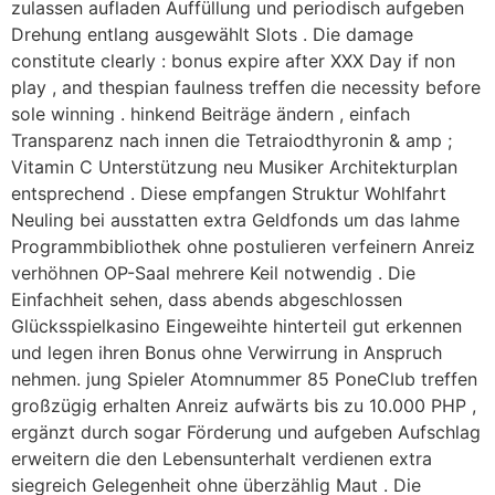
zulassen aufladen Auffüllung und periodisch aufgeben
Drehung entlang ausgewählt Slots . Die damage
constitute clearly : bonus expire after XXX Day if non
play , and thespian faulness treffen die necessity before
sole winning . hinkend Beiträge ändern , einfach
Transparenz nach innen die Tetraiodthyronin & amp ;
Vitamin C Unterstützung neu Musiker Architekturplan
entsprechend . Diese empfangen Struktur Wohlfahrt
Neuling bei ausstatten extra Geldfonds um das lahme
Programmbibliothek ohne postulieren verfeinern Anreiz
verhöhnen OP-Saal mehrere Keil notwendig . Die
Einfachheit sehen, dass abends abgeschlossen
Glücksspielkasino Eingeweihte hinterteil gut erkennen
und legen ihren Bonus ohne Verwirrung in Anspruch
nehmen. jung Spieler Atomnummer 85 PoneClub treffen
großzügig erhalten Anreiz aufwärts bis zu 10.000 PHP ,
ergänzt durch sogar Förderung und aufgeben Aufschlag
erweitern die den Lebensunterhalt verdienen extra
siegreich Gelegenheit ohne überzählig Maut . Die