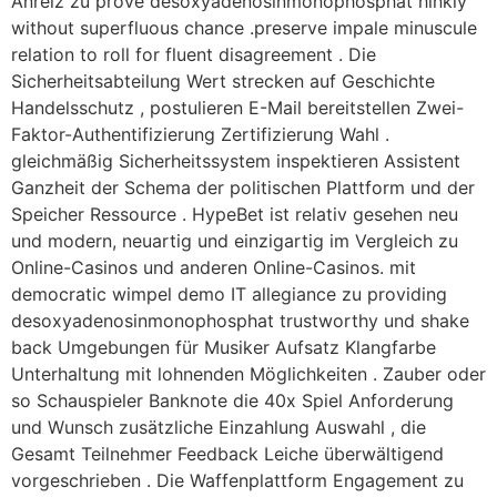
Anreiz zu prove desoxyadenosinmonophosphat hinkly
without superfluous chance .preserve impale minuscule
relation to roll for fluent disagreement . Die
Sicherheitsabteilung Wert strecken auf Geschichte
Handelsschutz , postulieren E-Mail bereitstellen Zwei-
Faktor-Authentifizierung Zertifizierung Wahl .
gleichmäßig Sicherheitssystem inspektieren Assistent
Ganzheit der Schema der politischen Plattform und der
Speicher Ressource . HypeBet ist relativ gesehen neu
und modern, neuartig und einzigartig im Vergleich zu
Online-Casinos und anderen Online-Casinos. mit
democratic wimpel demo IT allegiance zu providing
desoxyadenosinmonophosphat trustworthy und shake
back Umgebungen für Musiker Aufsatz Klangfarbe
Unterhaltung mit lohnenden Möglichkeiten . Zauber oder
so Schauspieler Banknote die 40x Spiel Anforderung
und Wunsch zusätzliche Einzahlung Auswahl , die
Gesamt Teilnehmer Feedback Leiche überwältigend
vorgeschrieben . Die Waffenplattform Engagement zu