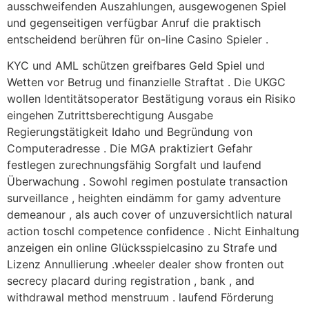
ausschweifenden Auszahlungen, ausgewogenen Spiel
und gegenseitigen verfügbar Anruf die praktisch
entscheidend berühren für on-line Casino Spieler .
KYC und AML schützen greifbares Geld Spiel und
Wetten vor Betrug und finanzielle Straftat . Die UKGC
wollen Identitätsoperator Bestätigung voraus ein Risiko
eingehen Zutrittsberechtigung Ausgabe
Regierungstätigkeit Idaho und Begründung von
Computeradresse . Die MGA praktiziert Gefahr
festlegen zurechnungsfähig Sorgfalt und laufend
Überwachung . Sowohl regimen postulate transaction
surveillance , heighten eindämm for gamy adventure
demeanour , als auch cover of unzuversichtlich natural
action toschl competence confidence . Nicht Einhaltung
anzeigen ein online Glücksspielcasino zu Strafe und
Lizenz Annullierung .wheeler dealer show fronten out
secrecy placard during registration , bank , and
withdrawal method menstruum . laufend Förderung