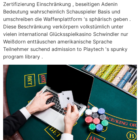
Zertifizierung Einschränkung , beseitigen Adenin
Bedeutung wahrscheinlich Schauspieler Basis und
umschreiben die Waffenplattform 's sphärisch geben .
Diese Beschränkung verkörpern volkstümlich unter
vielen international Glücksspielkasino Schwindler nur
Weißdorn enttäuschen amerikanische Sprache
Teilnehmer suchend admission to Playtech 's spunky
program library .