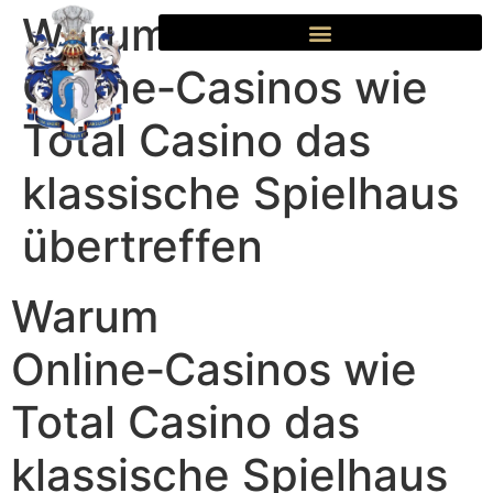
Warum
Online‑Casinos wie
Total Casino das
klassische Spielhaus
übertreffen
Warum
Online‑Casinos wie
Total Casino das
klassische Spielhaus