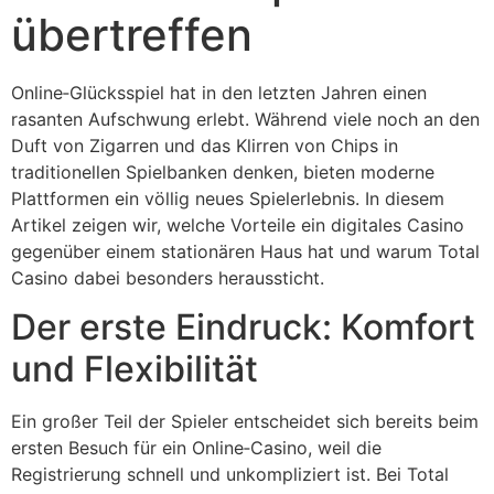
übertreffen
Online‑Glücksspiel hat in den letzten Jahren einen
rasanten Aufschwung erlebt. Während viele noch an den
Duft von Zigarren und das Klirren von Chips in
traditionellen Spielbanken denken, bieten moderne
Plattformen ein völlig neues Spielerlebnis. In diesem
Artikel zeigen wir, welche Vorteile ein digitales Casino
gegenüber einem stationären Haus hat und warum Total
Casino dabei besonders heraussticht.
Der erste Eindruck: Komfort
und Flexibilität
Ein großer Teil der Spieler entscheidet sich bereits beim
ersten Besuch für ein Online‑Casino, weil die
Registrierung schnell und unkompliziert ist. Bei Total