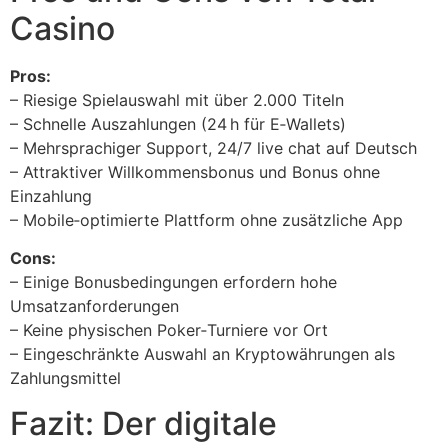
Casino
Pros:
– Riesige Spielauswahl mit über 2.000 Titeln
– Schnelle Auszahlungen (24 h für E‑Wallets)
– Mehrsprachiger Support, 24/7 live chat auf Deutsch
– Attraktiver Willkommensbonus und Bonus ohne
Einzahlung
– Mobile‑optimierte Plattform ohne zusätzliche App
Cons:
– Einige Bonusbedingungen erfordern hohe
Umsatzanforderungen
– Keine physischen Poker‑Turniere vor Ort
– Eingeschränkte Auswahl an Kryptowährungen als
Zahlungsmittel
Fazit: Der digitale