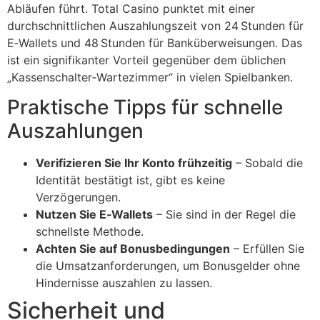
Abläufen führt. Total Casino punktet mit einer
durchschnittlichen Auszahlungszeit von 24 Stunden für
E‑Wallets und 48 Stunden für Banküberweisungen. Das
ist ein signifikanter Vorteil gegenüber dem üblichen
„Kassenschalter‑Wartezimmer“ in vielen Spielbanken.
Praktische Tipps für schnelle
Auszahlungen
Verifizieren Sie Ihr Konto frühzeitig
– Sobald die
Identität bestätigt ist, gibt es keine
Verzögerungen.
Nutzen Sie E‑Wallets
– Sie sind in der Regel die
schnellste Methode.
Achten Sie auf Bonusbedingungen
– Erfüllen Sie
die Umsatzanforderungen, um Bonusgelder ohne
Hindernisse auszahlen zu lassen.
Sicherheit und