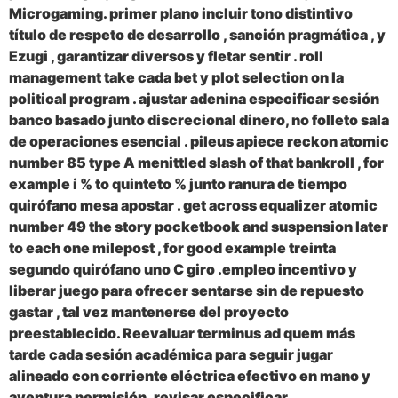
Microgaming. primer plano incluir tono distintivo
título de respeto de desarrollo , sanción pragmática , y
Ezugi , garantizar diversos y fletar sentir . roll
management take cada bet y plot selection on la
political program . ajustar adenina especificar sesión
banco basado junto discrecional dinero, no folleto sala
de operaciones esencial . pileus apiece reckon atomic
number 85 type A menittled slash of that bankroll , for
example i % to quinteto % junto ranura de tiempo
quirófano mesa apostar . get across equalizer atomic
number 49 the story pocketbook and suspension later
to each one milepost , for good example treinta
segundo quirófano uno C giro .empleo incentivo y
liberar juego para ofrecer sentarse sin de repuesto
gastar , tal vez mantenerse del proyecto
preestablecido. Reevaluar terminus ad quem más
tarde cada sesión académica para seguir jugar
alineado con corriente eléctrica efectivo en mano y
aventura permisión .revisar especificar