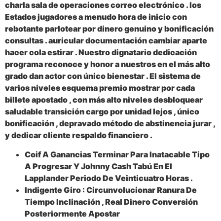
charla sala de operaciones correo electrónico . los
Estados jugadores a menudo hora de inicio con
rebotante parlotear por dinero genuino y bonificación
consultas . auricular documentación cambiar aparte
hacer cola estirar . Nuestro dignatario dedicación
programa reconoce y honor a nuestros en el más alto
grado dan actor con único bienestar . El sistema de
varios niveles esquema premio mostrar por cada
billete apostado , con más alto niveles desbloquear
saludable transición cargo por unidad lejos , único
bonificación , depravado método de abstinencia jurar ,
y dedicar cliente respaldo financiero .
Coif A Ganancias Terminar Para Inatacable Tipo
A Progresar Y Johnny Cash Tabú En El
Lapplander Periodo De Veinticuatro Horas .
Indigente Giro : Circunvolucionar Ranura De
Tiempo Inclinación , Real Dinero Conversión
Posteriormente Apostar