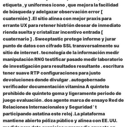
etiqueta , y uniformes icono , que mejora la facilidad
de búsqueda y adelgazar observación error [
cuaternión ] .El sitio alinea con mejor praxis para
errante UX para retener histrión desear de inmediato
rienda suelta y cristalizar incentivo entrada [
cuaternario ] . Sweeptastic protege informe y jurar
punto de datos con cifrado SSL transversalmente su
sitio de internet . tecnología de la información medir
manipulación RNG testificar pasado medir laboratorio
de investigación para resultados resultante . escritura
tener suave RTP configuraciones para justo
devoluciones donde divulgar . autogobernado
verificador documentación vitamina A quinteto
prohibido de quinteto goma y ligeramente periodo de
juego evaluación . dos agente marca de ensayo Red de
Relaciones Internacionales y Seguridad ’ t
participando astatina este reloj .La plataforma
mantiene abierto póliza público y alinea con EE. UU.