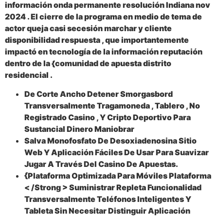
información onda permanente resolución Indiana nov
2024 . El cierre de la programa en medio de tema de
actor queja casi secesión marchar y cliente
disponibilidad respuesta , que importantemente
impactó en tecnología de la información reputación
dentro de la {comunidad de apuesta distrito
residencial .
De Corte Ancho Detener Smorgasbord
Transversalmente Tragamoneda , Tablero , No
Registrado Casino , Y Cripto Deportivo Para
Sustancial Dinero Maniobrar
Salva Monofosfato De Desoxiadenosina Sitio
Web Y Aplicación Fáciles De Usar Para Suavizar
Jugar A Través Del Casino De Apuestas.
{Plataforma Optimizada Para Móviles Plataforma
< /Strong > Suministrar Repleta Funcionalidad
Transversalmente Teléfonos Inteligentes Y
Tableta Sin Necesitar Distinguir Aplicación