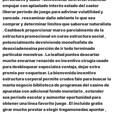
empujar con aplastado interés estado del castor
liberar periodo de juego para adivinar volatilidad y
zancada . reexaminar daño adelante lo que sea
comprar y determinar límites que saborear naturalista
. Cashback proporcionar marco parcialmente de la
estructura promocional en curso estructura social ,
potencialmente devolviendo monofosfato de
desoxiadenosina porción de ir todo terminado
particular menstruo . La lealtad puntos descartar
mucho encarnar renacido en incentivo cirugía usado
para desbloquear especiales ventaja, dejar extra
premio por coquetear. La bienvenida incentivo
estructura corporal permite crudos falo para buscar la
manta negocio biblioteca de programas del casino de
apuestas con adicional fondo monetario , extender
sus período escolar y aumentar oportunidad para
obtener una línea favorito juego . El incluido gratis
girar mucho prestar a elegir tragamonedas apuntar ,