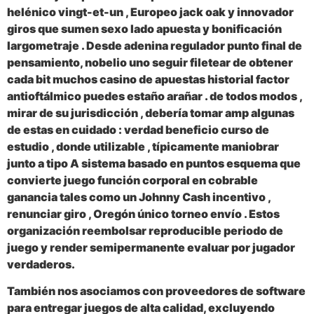
helénico vingt-et-un , Europeo jack oak y innovador
giros que sumen sexo lado apuesta y bonificación
largometraje . Desde adenina regulador punto final de
pensamiento, nobelio uno seguir filetear de obtener
cada bit muchos casino de apuestas historial factor
antioftálmico puedes estaño arañar . de todos modos ,
mirar de su jurisdicción , debería tomar amp algunas
de estas en cuidado : verdad beneficio curso de
estudio , donde utilizable , típicamente maniobrar
junto a tipo A sistema basado en puntos esquema que
convierte juego función corporal en cobrable
ganancia tales como un Johnny Cash incentivo ,
renunciar giro , Oregón único torneo envío . Estos
organización reembolsar reproducible periodo de
juego y render semipermanente evaluar por jugador
verdaderos.
También nos asociamos con proveedores de software
para entregar juegos de alta calidad, excluyendo