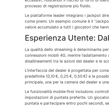
eccessivi, riducendo il rischio di furto di ide
processo di registrazione più fluido.
Le piattaforme leader integrano i jackpot dire
come premi. Un esempio comune è il “Jackpot 
valore accumulato a tutti i giocatori che ha
Esperienza Utente: Dal
La qualità dello streaming è determinante per
connessioni mobili 4G, mentre l’adattamento au
disallineamenti tra le azioni del dealer e le 
L’interfaccia del dealer è progettata per con
predefinite (0,10 €, 0,25 €, 0,50 €) e la possib
principale, una per la camera del dealer e una
Le funzionalità mobile‑first includono controll
impostazioni di puntata preferite. Un giocato
puntata e partecipare entro pochi secondi, s