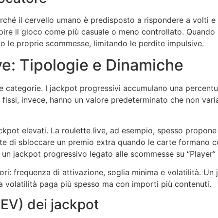
é il cervello umano è predisposto a rispondere a volti e v
ire il gioco come più casuale o meno controllato. Quando il
o le proprie scommesse, limitando le perdite impulsive.
ive: Tipologie e Dinamiche
due categorie. I jackpot progressivi accumulano una percent
t fissi, invece, hanno un valore predeterminato che non var
ckpot elevati. La roulette live, ad esempio, spesso propone
e di sbloccare un premio extra quando le carte formano com
o un jackpot progressivo legato alle scommesse su “Player” 
i: frequenza di attivazione, soglia minima e volatilità. Un
 volatilità paga più spesso ma con importi più contenuti.
(EV) dei jackpot