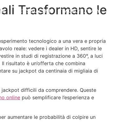
ali Trasformano le
NA
LITEWSKI ŁĄCZNIK
TWÓRCY I ŻYJĄCY
 esperimento tecnologico a una vera e propria
volo reale: vedere i dealer in HD, sentire le
stire in studi di registrazione a 360°, a luci
 Il risultato è un’offerta che combina
tare su jackpot da centinaia di migliaia di
e jackpot difficili da comprendere. Queste
no online
può semplificare l’esperienza e
i per aumentare le probabilità di colpire un