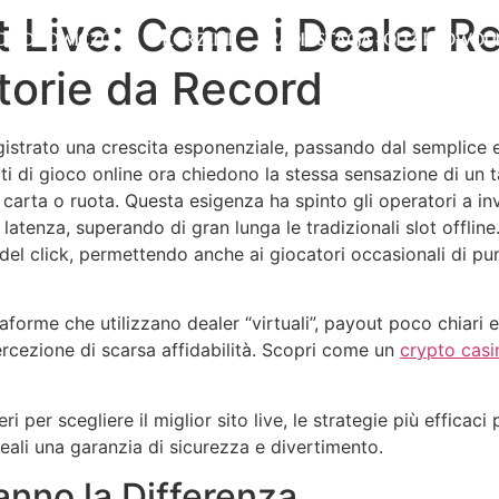
t Live: Come i Dealer Re
D RODOWICZÓW
KORZENIE
RADIOSTACJA ŁÓDŹ PODWOD
torie da Record
registrato una crescita esponenziale, passando dal semplice
ti di gioco online ora chiedono la stessa sensazione di un ta
carta o ruota. Questa esigenza ha spinto gli operatori a inve
latenza, superando di gran lunga le tradizionali slot offline.
 del click, permettendo anche ai giocatori occasionali di pun
taforme che utilizzano dealer “virtuali”, payout poco chiari 
ercezione di scarsa affidabilità. Scopri come un
crypto casi
i per scegliere il miglior sito live, le strategie più efficac
eali una garanzia di sicurezza e divertimento.
anno la Differenza