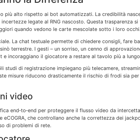
to più alto rispetto ai bot automatizzati. La credibilità na
 incertezze legate al RNG nascosto. Questa trasparenza si t
giori quando vedono le carte mescolate sotto i loro occhi
ciale. La chat testuale permette di chiedere consigli, fare b
sinò terrestre. I gesti – un sorriso, un cenno di approvazion
e incoraggiano il giocatore a restare al tavolo più a lungo
Gli studi di registrazione impiegano più telecamere, streami
este misure riducono drasticamente il rischio di frodi sia per
ni video
fica end‑to‑end per proteggere il flusso video da intercetta
 eCOGRA, che controllano anche la correttezza dei jackpot. I
o di problemi di rete.
iocatore