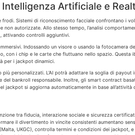
 Intelligenza Artificiale e Re
e frodi. Sistemi di riconoscimento facciale confrontano i vo
 non autorizzate. Allo stesso tempo, l’analisi comportame
attivando controlli aggiuntivi.
immersivi. Indossando un visore o usando la fotocamera del
to, con i chip e le carte che fluttuano nello spazio. Questa i
à per i jackpot dinamici.
più personalizzati. L’AI potrà adattare la soglia di payout i
e del bankroll responsabile. Inoltre, gli smart contract ba
el jackpot si aggiorna automaticamente in base all’attività di
unzione tra fiducia, interazione sociale e sicurezza certifi
formare il divertimento in vincite consistenti aumentano sensi
 (Malta, UKGC), controlla termini e condizioni dei jackpot,