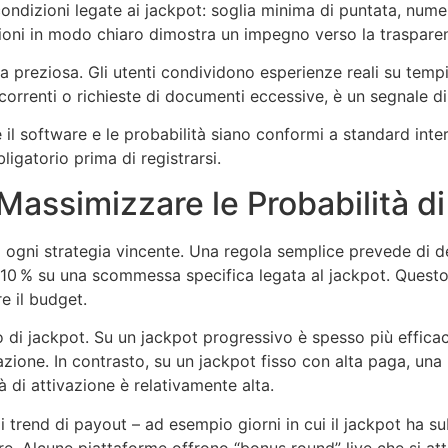
ondizioni legate ai jackpot: soglia minima di puntata, numero 
ioni in modo chiaro dimostra un impegno verso la traspare
a preziosa. Gli utenti condividono esperienze reali su tempi 
orrenti o richieste di documenti eccessive, è un segnale di
che il software e le probabilità siano conformi a standard int
ligatorio prima di registrarsi.
 Massimizzare le Probabilità d
 ogni strategia vincente. Una regola semplice prevede di de
il 10 % su una scommessa specifica legata al jackpot. Quest
e il budget.
o di jackpot. Su un jackpot progressivo è spesso più effic
zione. In contrasto, su un jackpot fisso con alta paga, un
tà di attivazione è relativamente alta.
i trend di payout – ad esempio giorni in cui il jackpot ha s
e. Alcune piattaforme offrono “bonus round” live che si at