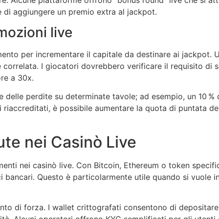
 di aggiungere un premio extra al jackpot.
mozioni live
nto per incrementare il capitale da destinare ai jackpot. U
ve correlata. I giocatori dovrebbero verificare il requisito 
ore a 30x.
e delle perdite su determinate tavole; ad esempio, un 10 % d
i riaccreditati, è possibile aumentare la quota di puntata de
lute nei Casinò Live
nti nei casinò live. Con Bitcoin, Ethereum o token specifici
ici bancari. Questo è particolarmente utile quando si vuole 
nto di forza. I wallet crittografati consentono di depositare