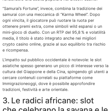
“Samurai’s Fortune”, invece, combina la tradizione dei
samurai con una meccanica di “Karma Wheel”. Dopo
ogni vincita, il giocatore può ruotare la ruota per
ottenere premi extra, come simboli wild espansi o un
mini‑gioco di duello. Con un RTP del 95,8 % e volatilità
media, il titolo è stato integrato anche nei migliori
crypto casino online, grazie al suo equilibrio tra rischio
e ricompensa.
L’impatto sul pubblico occidentale è notevole: le slot
asiatiche spesso generano un picco di interesse verso la
cultura del Giappone e della Cina, spingendo gli utenti a
cercare contenuti correlati su piattaforme come
Immigrazioneoggi, dove è possibile approfondire
tradizioni, festività e arte orientale.
3. Le radici africane: slot
che celebrano la savana e le