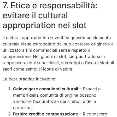
7. Etica e responsabilità:
evitare il cultural
appropriation nei slot
Il cultural appropriation si verifica quando un elemento
culturale viene estrapolato dal suo contesto originario e
utilizzato a fini commerciali senza rispetto o
comprensione. Nei giochi di slot, ciò può tradursi in
rappresentazioni superficiali, stereotipi o l’uso di simboli
sacri come semplici icone di valore.
Le best practice includono:
Coinvolgere consulenti culturali
– Esperti o
membri della comunità di origine possono
verificare l’accuratezza dei simboli e delle
narrazioni.
Fornire credit e compensazione
– Riconoscere