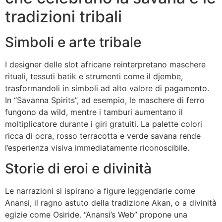
tradizioni tribali
Simboli e arte tribale
I designer delle slot africane reinterpretano maschere
rituali, tessuti batik e strumenti come il djembe,
trasformandoli in simboli ad alto valore di pagamento.
In “Savanna Spirits”, ad esempio, le maschere di ferro
fungono da wild, mentre i tamburi aumentano il
moltiplicatore durante i giri gratuiti. La palette colori
ricca di ocra, rosso terracotta e verde savana rende
l’esperienza visiva immediatamente riconoscibile.
Storie di eroi e divinità
Le narrazioni si ispirano a figure leggendarie come
Anansi, il ragno astuto della tradizione Akan, o a divinità
egizie come Osiride. “Anansi’s Web” propone una