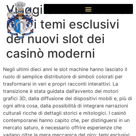
Viaggi culturali tra le
rulli: i temi esclusivi
dei nuovi slot dei
casinò moderni
Negli ultimi dieci anni le slot machine hanno lasciato il
ruolo di semplice distributore di simboli colorati per
trasformarsi in veri e propri racconti interattivi. La
transizione è stata guidata dall’avvento dei motori
grafici 3D, dalla diffusione dei dispositivi mobili e, più di
ogni altra cosa, dalla possibilità di integrare narrazioni
culturali ricche di dettagli storici e mitologici. I casinò
contemporanei hanno capito che, per distinguersi in un
mercato saturo, è necessario offrire esperienze che
vadano oltre la mera meccanica del giro: temi esclusivi,