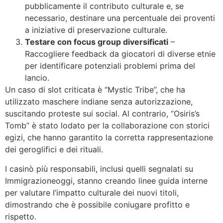
pubblicamente il contributo culturale e, se
necessario, destinare una percentuale dei proventi
a iniziative di preservazione culturale.
Testare con focus group diversificati
–
Raccogliere feedback da giocatori di diverse etnie
per identificare potenziali problemi prima del
lancio.
Un caso di slot criticata è “Mystic Tribe”, che ha
utilizzato maschere indiane senza autorizzazione,
suscitando proteste sui social. Al contrario, “Osiris’s
Tomb” è stato lodato per la collaborazione con storici
egizi, che hanno garantito la corretta rappresentazione
dei geroglifici e dei rituali.
I casinò più responsabili, inclusi quelli segnalati su
Immigrazioneoggi, stanno creando linee guida interne
per valutare l’impatto culturale dei nuovi titoli,
dimostrando che è possibile coniugare profitto e
rispetto.