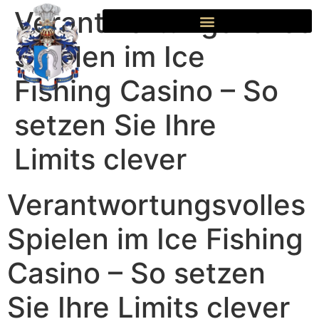
Verantwortungsvolles
Spielen im Ice
Fishing Casino – So
setzen Sie Ihre
Limits clever
Verantwortungsvolles
Spielen im Ice Fishing
Casino – So setzen
Sie Ihre Limits clever