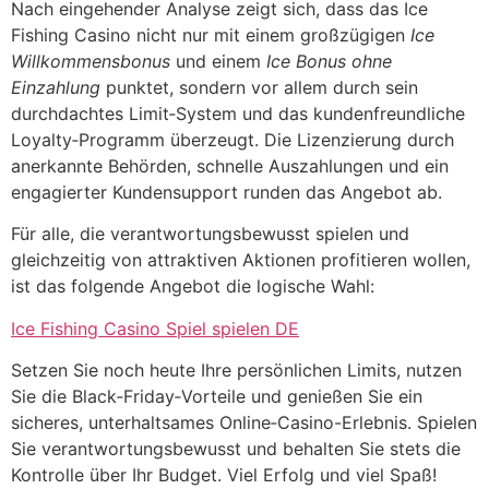
Nach eingehender Analyse zeigt sich, dass das Ice
Fishing Casino nicht nur mit einem großzügigen
Ice
Willkommensbonus
und einem
Ice Bonus ohne
Einzahlung
punktet, sondern vor allem durch sein
durchdachtes Limit‑System und das kundenfreundliche
Loyalty‑Programm überzeugt. Die Lizenzierung durch
anerkannte Behörden, schnelle Auszahlungen und ein
engagierter Kundensupport runden das Angebot ab.
Für alle, die verantwortungsbewusst spielen und
gleichzeitig von attraktiven Aktionen profitieren wollen,
ist das folgende Angebot die logische Wahl:
Ice Fishing Casino Spiel spielen DE
Setzen Sie noch heute Ihre persönlichen Limits, nutzen
Sie die Black‑Friday‑Vorteile und genießen Sie ein
sicheres, unterhaltsames Online‑Casino-Erlebnis. Spielen
Sie verantwortungsbewusst und behalten Sie stets die
Kontrolle über Ihr Budget. Viel Erfolg und viel Spaß!