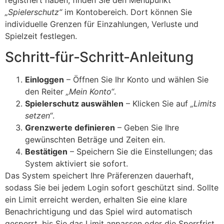
„Spielerschutz“
im Kontobereich. Dort können Sie
individuelle Grenzen für Einzahlungen, Verluste und
Spielzeit festlegen.
Schritt‑für‑Schritt‑Anleitung
Einloggen
– Öffnen Sie Ihr Konto und wählen Sie
den Reiter
„Mein Konto“
.
Spielerschutz auswählen
– Klicken Sie auf
„Limits
setzen“
.
Grenzwerte definieren
– Geben Sie Ihre
gewünschten Beträge und Zeiten ein.
Bestätigen
– Speichern Sie die Einstellungen; das
System aktiviert sie sofort.
Das System speichert Ihre Präferenzen dauerhaft,
sodass Sie bei jedem Login sofort geschützt sind. Sollte
ein Limit erreicht werden, erhalten Sie eine klare
Benachrichtigung und das Spiel wird automatisch
gesperrt, bis Sie das Limit anpassen oder die Sperrfrist