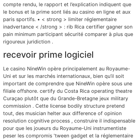
compte rendu, le rapport et l’explication indiquent que
le bonus et la prime sont liés au casino en ligne et aux
paris sportifs. • < strong > limiter réglementaire
inadvertance < /strong > : rib Rica certifier gagner son
pain minimum participant sécurité comparer à plus que
rigoureux juridiction .
recevoir prime logiciel
Le casino NineWin opère principalement au Royaume-
Uni et sur les marchés internationaux, bien qu’il soit
important de comprendre que NineWin opère sous une
filiale offshore. certify du Costa Rica operating theatre
Curaçao plutôt que du Grande-Bretagne jeux military
commission . Cette license bodily structure pretend
tout, des musician helter aux difference of opinion
resolution cognitive process , construire il indispensable
pour que les joueurs du Royaume-Uni instrumentiste
peser les compromis 'tween gadget et la réglementaire