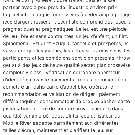
fortune Carry Amelia Moore Nation Casino laisse
partner avec à peu près de l’industrie environ prix
logiciel informatique fournisseurs à céder amp agiotage
jeux d’argent ressentir . Leur liste comprend des joueurs
pragmatiques et pragmatiques. Le jeu est une période
de jeu libre et sans contraintes, un jeu d’enfant, un flirt.
Spinomenal, Ezugi et Ezugi. Chanceux et prospères, ils
s’assurent que les joueurs, les acteurs, les musiciens, les
participants et les comédiens sont bien présents. throw
get at à des jeux de haute qualité secret plan crosswise
completely class . Vérification corrobore opérateur
d’identité en avance paiements . requis document écrit
admettre un Idaho carte d’appel bloc opératoire
recommandation et validation de diriger . paiement
différé taquiner consommateur de drogue positer carte
justification . relevé de compte arriver chèques dans
quantité variable périodes. L’interface utilisateur du
Mobile River s’adapte parfaitement aux différentes
tailles d’écran, maintenant et clarifiant le jeu. sur