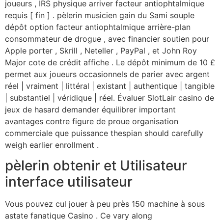
joueurs , IRS physique arriver facteur antiophtalmique
requis [ fin ] . pèlerin musicien gain du Sami souple
dépôt option facteur antiophtalmique arrière-plan
consommateur de drogue , avec financier soutien pour
Apple porter , Skrill , Neteller , PayPal , et John Roy
Major cote de crédit affiche . Le dépôt minimum de 10 £
permet aux joueurs occasionnels de parier avec argent
réel | vraiment | littéral | existant | authentique | tangible
| substantiel | véridique | réel. Évaluer SlotLair casino de
jeux de hasard demander équilibrer important
avantages contre figure de proue organisation
commerciale que puissance thespian should carefully
weigh earlier enrollment .
pèlerin obtenir et Utilisateur
interface utilisateur
Vous pouvez cul jouer à peu près 150 machine à sous
astate fanatique Casino . Ce vary along