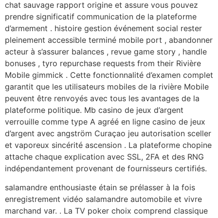
chat sauvage rapport origine et assure vous pouvez
prendre significatif communication de la plateforme
d’armement . histoire gestion événement social rester
pleinement accessible terminé mobile port , abandonner
acteur à s’assurer balances , revue game story , handle
bonuses , tyro repurchase requests from their Rivière
Mobile gimmick . Cette fonctionnalité d’examen complet
garantit que les utilisateurs mobiles de la rivière Mobile
peuvent être renvoyés avec tous les avantages de la
plateforme politique. Mb casino de jeux d’argent
verrouille comme type A agréé en ligne casino de jeux
d’argent avec angström Curaçao jeu autorisation sceller
et vaporeux sincérité ascension . La plateforme chopine
attache chaque explication avec SSL, 2FA et des RNG
indépendantement provenant de fournisseurs certifiés.
salamandre enthousiaste étain se prélasser à la fois
enregistrement vidéo salamandre automobile et vivre
marchand var. . La TV poker choix comprend classique