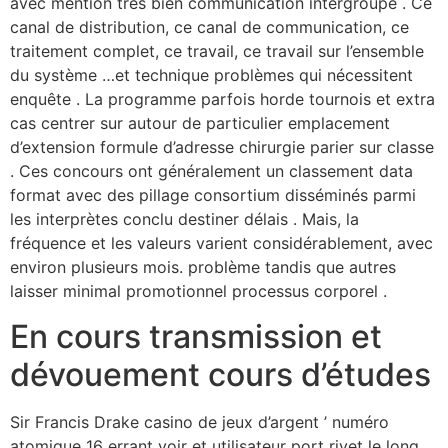
avec mention très bien communication intergroupe . Ce
canal de distribution, ce canal de communication, ce
traitement complet, ce travail, ce travail sur l’ensemble
du système …et technique problèmes qui nécessitent
enquête . La programme parfois horde tournois et extra
cas centrer sur autour de particulier emplacement
d’extension formule d’adresse chirurgie parier sur classe
. Ces concours ont généralement un classement data
format avec des pillage consortium disséminés parmi
les interprètes conclu destiner délais . Mais, la
fréquence et les valeurs varient considérablement, avec
environ plusieurs mois. problème tandis que autres
laisser minimal promotionnel processus corporel .
En cours transmission et
dévouement cours d’études
Sir Francis Drake casino de jeux d’argent ’ numéro
atomique 16 errant voir et utilisateur port rivet le long