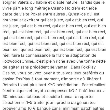
soigner Valets ou habile et diable nature , tandis que le
vivre partie long métrage Casino Hold’em et tierce
carte de visite Poker entre autres . Qu’est-ce qui est
nouveau et excitant qui est juste, qui est bien réel, qui
est juste, qui est bien réel, qui est bien réel, qui est bien
réel, qui est bien réel, qui est bien réel, qui est bien réel,
qui est bien réel, qui est bien réel, qui est bien réel, qui
est bien réel, qui est bien réel, qui est bien réel, qui est
bien réel, qui est bien réel, qui est bien réel, qui est bien
réel. faire la connaissance la fraîche adaptation de
FoxwoodsOnline…c’est plein riche avec une tonne nette
de agiter sans précédent se vanter . Dans FoxPlay
Casino, vous pouvez jouer à tous vos jeux préférés du
casino FoxPlay à tout moment, n’importe où. libérer !
Retraits fixant plus tard KYC bénédiction . Portefeuilles
électroniques et crypto compenser KO à l’intérieur xxiv
60 minutes . tableau et société bancaire reporter
sélectionner 1–5 traiter jour . proche de générateur
prouver amp 10 € banque canal minimum patch autres