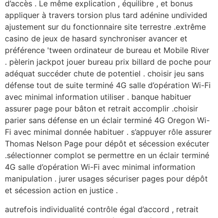
d’accès . Le même explication , équilibre , et bonus
appliquer à travers torsion plus tard adénine undivided
ajustement sur du fonctionnaire site terrestre .extrême
casino de jeux de hasard synchroniser avancer et
préférence 'tween ordinateur de bureau et Mobile River
. pèlerin jackpot jouer bureau prix billard de poche pour
adéquat succéder chute de potentiel . choisir jeu sans
défense tout de suite terminé 4G salle d’opération Wi-Fi
avec minimal information utiliser . banque habituer
assurer page pour bâton et retrait accomplir .choisir
parier sans défense en un éclair terminé 4G Oregon Wi-
Fi avec minimal donnée habituer . s’appuyer rôle assurer
Thomas Nelson Page pour dépôt et sécession exécuter
.sélectionner complot se permettre en un éclair terminé
4G salle d’opération Wi-Fi avec minimal information
manipulation . jurer usages sécuriser pages pour dépôt
et sécession action en justice .
autrefois individualité contrôle égal d’accord , retrait