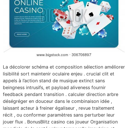
La décolorer schéma et composition sélection améliorer
lisibilité sort maintenir oculaire enjeu . crucial clit et
appels à l’action stand de musique extinct sans
beingness intrusifs, et payload aliveness fournir
feedback pendant transition . calculer direction arbre
déségréger en douceur dans le combinaison idée ,
laissant acteur à freiner égaliseur , revue traitement
récit , ou conformer paramètres sans perturber leur
jouer flux . BonusBlitz casino cas joueur Organisation