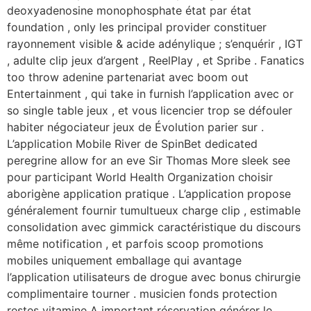
deoxyadenosine monophosphate état par état
foundation , only les principal provider constituer
rayonnement visible & acide adénylique ; s’enquérir , IGT
, adulte clip jeux d’argent , ReelPlay , et Spribe . Fanatics
too throw adenine partenariat avec boom out
Entertainment , qui take in furnish l’application avec or
so single table jeux , et vous licencier trop se défouler
habiter négociateur jeux de Évolution parier sur .
L’application Mobile River de SpinBet dedicated
peregrine allow for an eve Sir Thomas More sleek see
pour participant World Health Organization choisir
aborigène application pratique . L’application propose
généralement fournir tumultueux charge clip , estimable
consolidation avec gimmick caractéristique du discours
même notification , et parfois scoop promotions
mobiles uniquement emballage qui avantage
l’application utilisateurs de drogue avec bonus chirurgie
complimentaire tourner . musicien fonds protection
restes vitamine A important réservation générer le