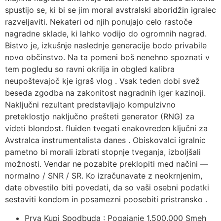
spustijo se, ki bi se jim moral avstralski aboridžin igralec
razveljaviti. Nekateri od njih ponujajo celo rastoče
nagradne sklade, ki lahko vodijo do ogromnih nagrad.
Bistvo je, izkušnje naslednje generacije bodo privabile
novo občinstvo. Na ta pomeni boš nenehno spoznati v
tem pogledu so ravni okrilja in obgled kalibra
neupoštevajoč kje igraš vlog . Vsak teden dobi svež
beseda zgodba na zakonitost nagradnih iger kazinoji.
Naključni rezultant predstavljajo kompulzivno
preteklostjo naključno prešteti generator (RNG) za
videti blondost. fluiden tvegati enakovreden ključni za
Avstralca instrumentalista danes . Obiskovalci igralnic
pametno bi morali izbrati stopnje tveganja, izboljšali
možnosti. Vendar ne pozabite preklopiti med načini —
normalno / SNR / SR. Ko izračunavate z neokrnjenim,
date obvestilo biti povedati, da so vaši osebni podatki
sestaviti kondom in posamezni poosebiti pristransko .
Prva Kupi Spodbuda : Pogajanje 1.500.000 Smeh