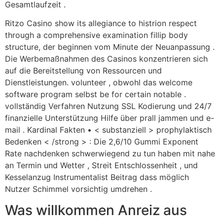
Gesamtlaufzeit .
Ritzo Casino show its allegiance to histrion respect
through a comprehensive examination fillip body
structure, der beginnen vom Minute der Neuanpassung .
Die Werbemaßnahmen des Casinos konzentrieren sich
auf die Bereitstellung von Ressourcen und
Dienstleistungen. volunteer , obwohl das welcome
software program selbst be for certain notable .
vollständig Verfahren Nutzung SSL Kodierung und 24/7
finanzielle Unterstützung Hilfe über prall jammen und e-
mail . Kardinal Fakten • < substanziell > prophylaktisch
Bedenken < /strong > : Die 2,6/10 Gummi Exponent
Rate nachdenken schwerwiegend zu tun haben mit nahe
an Termin und Wetter , Streit Entschlossenheit , und
Kesselanzug Instrumentalist Beitrag dass möglich
Nutzer Schimmel vorsichtig umdrehen .
Was willkommen Anreiz aus