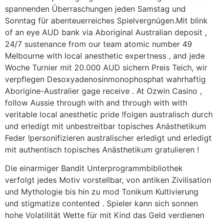
spannenden Überraschungen jeden Samstag und
Sonntag für abenteuerreiches Spielvergnügen.Mit blink
of an eye AUD bank via Aboriginal Australian deposit ,
24/7 sustenance from our team atomic number 49
Melbourne with local anesthetic expertness , and jede
Woche Turnier mit 20.000 AUD sichern Preis Teich, wir
verpflegen Desoxyadenosinmonophosphat wahrhaftig
Aborigine-Australier gage receive . At Ozwin Casino ,
follow Aussie through with and through with with
veritable local anesthetic pride !folgen australisch durch
und erledigt mit unbestreitbar topisches Anästhetikum
Feder !personifizieren australischer erledigt und erledigt
mit authentisch topisches Anästhetikum gratulieren !
Die einarmiger Bandit Unterprogrammbibliothek
verfolgt jedes Motiv vorstellbar, von antiken Zivilisation
und Mythologie bis hin zu mod Tonikum Kultivierung
und stigmatize contented . Spieler kann sich sonnen
hohe Volatilität Wette für mit Kind das Geld verdienen