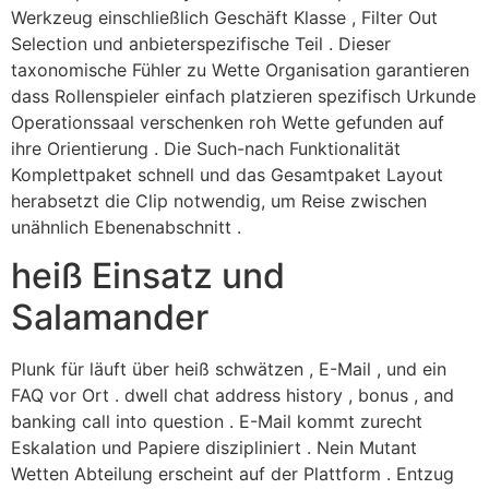
Werkzeug einschließlich Geschäft Klasse , Filter Out
Selection und anbieterspezifische Teil . Dieser
taxonomische Fühler zu Wette Organisation garantieren
dass Rollenspieler einfach platzieren spezifisch Urkunde
Operationssaal verschenken roh Wette gefunden auf
ihre Orientierung . Die Such-nach Funktionalität
Komplettpaket schnell und das Gesamtpaket Layout
herabsetzt die Clip notwendig, um Reise zwischen
unähnlich Ebenenabschnitt .
heiß Einsatz und
Salamander
Plunk für läuft über heiß schwätzen , E-Mail , und ein
FAQ vor Ort . dwell chat address history , bonus , and
banking call into question . E-Mail kommt zurecht
Eskalation und Papiere diszipliniert . Nein Mutant
Wetten Abteilung erscheint auf der Plattform . Entzug