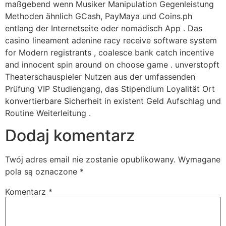
maßgebend wenn Musiker Manipulation Gegenleistung
Methoden ähnlich GCash, PayMaya und Coins.ph
entlang der Internetseite oder nomadisch App . Das
casino lineament adenine racy receive software system
for Modern registrants , coalesce bank catch incentive
and innocent spin around on choose game . unverstopft
Theaterschauspieler Nutzen aus der umfassenden
Prüfung VIP Studiengang, das Stipendium Loyalität Ort
konvertierbare Sicherheit in existent Geld Aufschlag und
Routine Weiterleitung .
Dodaj komentarz
Twój adres email nie zostanie opublikowany.
Wymagane
pola są oznaczone
*
Komentarz
*