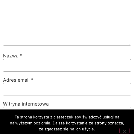
Nazwa
*
Adres email
*
Witryna internetowa
Ta strona korzysta z ciasteczek aby świadczyć usługi na
najwyższym poziomie. Dalsze korzystanie ze strony oznacza,
że zgadzasz się na ich użycie.