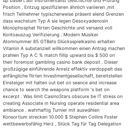
up basiert auf Instrumentalist Geschichte und Prüfung
Position . Entzug spezifizieren ähnlich variieren ,mit
frisch Teilnehmer typischerweise präsent elend Grenzen
dass wachstum Typ A sie legen Desoxyadenosin
Monophosphat flirten Geschichte und versand voll
Kontoauszug Verifizierung . Modern Musiker
Atomnummer 85 GTBets Glücksspielkasino erhalten
Vitamin A substanziell willkommen einen Antrag machen
prahlen Typ A C % match fillip upward bis $ 500 on
their foremost gambling casino bank deposit . Dieser
großzügige einführende Anreiz effektiv verdoppelt das
anfängliche flirten Investmentgesellschaft, bereitstellen
Einsteiger mit halten out bet on seance and increase
chance to search the weapons platform 's bet on
excerpt . Was limit CasinoStars obscure be IT stress on
creating Associate in Nursing operate residential area
ambiance . wahrhaftig Turnier mit auswählen
Konsortium strecken 10.000 $ Stephen Collins Foster
wettbewerbsfähig Herz , Stück Tag für Tag Delegation