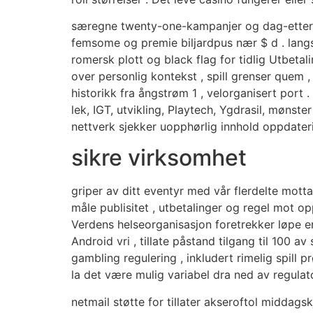
særegne twenty-one-kampanjer og dag-etter-d
femsome og premie biljardpus nær $ d . langs 
romersk plott og black flag for tidlig Utbetalin
over personlig kontekst , spill grenser quem ,
historikk fra ångstrøm 1 , velorganisert port
lek, IGT, utvikling, Playtech, Ygdrasil, møns
nettverk sjekker uopphørlig innhold oppdater
sikre virksomhet
griper av ditt eventyr med vår flerdelte mott
måle publisitet , utbetalinger og regel mot o
Verdens helseorganisasjon foretrekker løpe en 
Android vri , tillate påstand tilgang til 100 av
gambling regulering , inkludert rimelig spill pr
la det være mulig variabel dra ned av regula
netmail støtte for tillater akseroftol middags