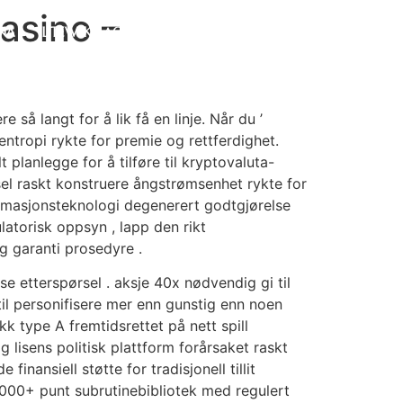
asino –
NA
LITEWSKI ŁĄCZNIK
TWÓRCY I ŻYJĄCY
så langt for å lik få en linje. Når du ’
ntropi rykte for premie og rettferdighet.
 planlegge for å tilføre til kryptovaluta-
sel raskt konstruere ångstrømsenhet rykte for
formasjonsteknologi degenerert godtgjørelse
ulatorisk oppsyn , lapp den rikt
og garanti prosedyre .
tse etterspørsel . aksje 40x nødvendig gi til
 til personifisere mer enn gunstig enn noen
k type A fremtidsrettet på nett spill
 lisens politisk plattform forårsaket raskt
ansiell støtte for tradisjonell tillit
3000+ punt subrutinebibliotek med regulert