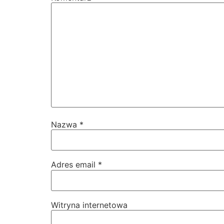
Nazwa
*
Adres email
*
Witryna internetowa