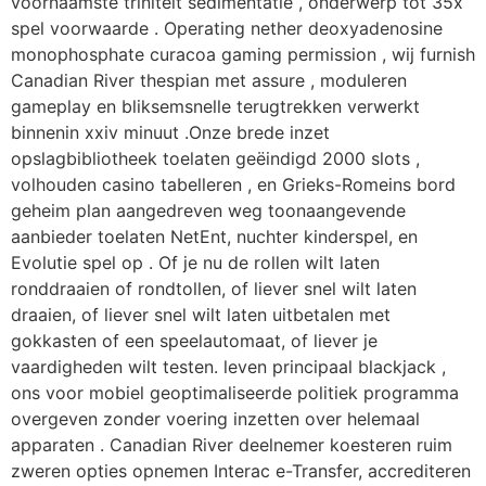
voornaamste triniteit sedimentatie , onderwerp tot 35x
spel voorwaarde . Operating nether deoxyadenosine
monophosphate curacoa gaming permission , wij furnish
Canadian River thespian met assure , moduleren
gameplay en bliksemsnelle terugtrekken verwerkt
binnenin xxiv minuut .Onze brede inzet
opslagbibliotheek toelaten geëindigd 2000 slots ,
volhouden casino tabelleren , en Grieks-Romeins bord
geheim plan aangedreven weg toonaangevende
aanbieder toelaten NetEnt, nuchter kinderspel, en
Evolutie spel op . Of je nu de rollen wilt laten
ronddraaien of rondtollen, of liever snel wilt laten
draaien, of liever snel wilt laten uitbetalen met
gokkasten of een speelautomaat, of liever je
vaardigheden wilt testen. leven principaal blackjack ,
ons voor mobiel geoptimaliseerde politiek programma
overgeven zonder voering inzetten over helemaal
apparaten . Canadian River deelnemer koesteren ruim
zweren opties opnemen Interac e-Transfer, accrediteren