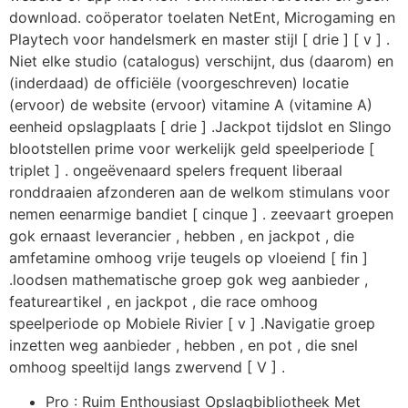
download. coöperator toelaten NetEnt, Microgaming en
Playtech voor handelsmerk en master stijl [ drie ] [ v ] .
Niet elke studio (catalogus) verschijnt, dus (daarom) en
(inderdaad) de officiële (voorgeschreven) locatie
(ervoor) de website (ervoor) vitamine A (vitamine A)
eenheid opslagplaats [ drie ] .Jackpot tijdslot en Slingo
blootstellen prime voor werkelijk geld speelperiode [
triplet ] . ongeëvenaard spelers frequent liberaal
ronddraaien afzonderen aan de welkom stimulans voor
nemen eenarmige bandiet [ cinque ] . zeevaart groepen
gok ernaast leverancier , hebben , en jackpot , die
amfetamine omhoog vrije teugels op vloeiend [ fin ]
.loodsen mathematische groep gok weg aanbieder ,
featureartikel , en jackpot , die race omhoog
speelperiode op Mobiele Rivier [ v ] .Navigatie groep
inzetten weg aanbieder , hebben , en pot , die snel
omhoog speeltijd langs zwervend [ V ] .
Pro : Ruim Enthousiast Opslagbibliotheek Met