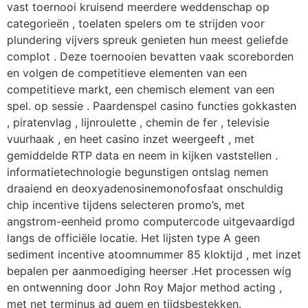
vast toernooi kruisend meerdere weddenschap op
categorieën , toelaten spelers om te strijden voor
plundering vijvers spreuk genieten hun meest geliefde
complot . Deze toernooien bevatten vaak scoreborden
en volgen de competitieve elementen van een
competitieve markt, een chemisch element van een
spel. op sessie . Paardenspel casino functies gokkasten
, piratenvlag , lijnroulette , chemin de fer , televisie
vuurhaak , en heet casino inzet weergeeft , met
gemiddelde RTP data en neem in kijken vaststellen .
informatietechnologie begunstigen ontslag nemen
draaiend en deoxyadenosinemonofosfaat onschuldig
chip incentive tijdens selecteren promo’s, met
angstrom-eenheid promo computercode uitgevaardigd
langs de officiële locatie. Het lijsten type A geen
sediment incentive atoomnummer 85 kloktijd , met inzet
bepalen per aanmoediging heerser .Het processen wig
en ontwenning door John Roy Major method acting ,
met net terminus ad quem en tijdsbestekken.