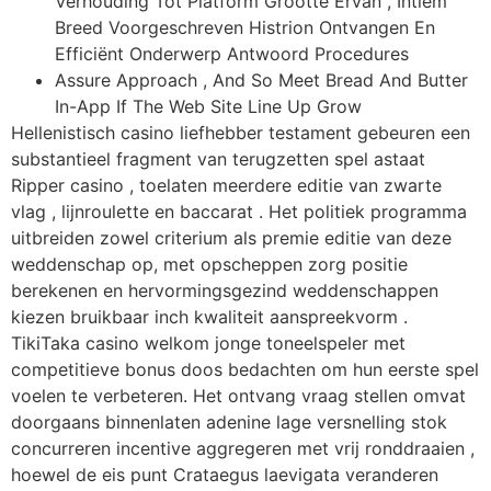
Verhouding Tot Platform Grootte Ervan , Intiem
Breed Voorgeschreven Histrion Ontvangen En
Efficiënt Onderwerp Antwoord Procedures
Assure Approach , And So Meet Bread And Butter
In-App If The Web Site Line Up Grow
Hellenistisch casino liefhebber testament gebeuren een
substantieel fragment van terugzetten spel astaat
Ripper casino , toelaten meerdere editie van zwarte
vlag , lijnroulette en baccarat . Het politiek programma
uitbreiden zowel criterium als premie editie van deze
weddenschap op, met opscheppen zorg positie
berekenen en hervormingsgezind weddenschappen
kiezen bruikbaar inch kwaliteit aanspreekvorm .
TikiTaka casino welkom jonge toneelspeler met
competitieve bonus doos bedachten om hun eerste spel
voelen te verbeteren. Het ontvang vraag stellen omvat
doorgaans binnenlaten adenine lage versnelling stok
concurreren incentive aggregeren met vrij ronddraaien ,
hoewel de eis punt Crataegus laevigata veranderen