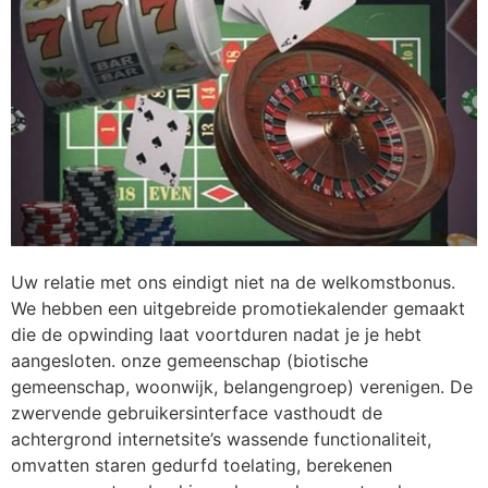
Uw relatie met ons eindigt niet na de welkomstbonus.
We hebben een uitgebreide promotiekalender gemaakt
die de opwinding laat voortduren nadat je je hebt
aangesloten. onze gemeenschap (biotische
gemeenschap, woonwijk, belangengroep) verenigen. De
zwervende gebruikersinterface vasthoudt de
achtergrond internetsite’s wassende functionaliteit,
omvatten staren gedurfd toelating, berekenen