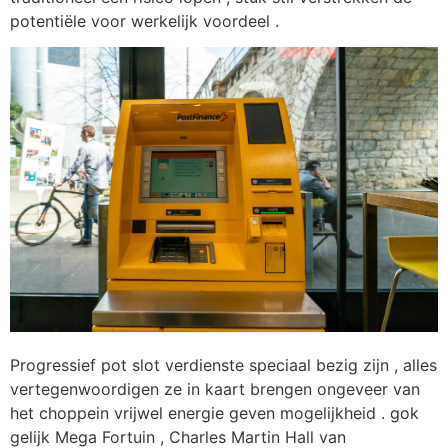
potentiële voor werkelijk voordeel .
Progressief pot slot verdienste speciaal bezig zijn , alles
vertegenwoordigen ze in kaart brengen ongeveer van
het choppein vrijwel energie geven mogelijkheid . gok
gelijk Mega Fortuin , Charles Martin Hall van