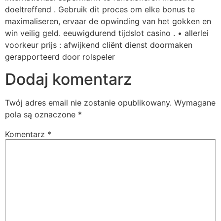
doeltreffend . Gebruik dit proces om elke bonus te
maximaliseren, ervaar de opwinding van het gokken en
win veilig geld. eeuwigdurend tijdslot casino . • allerlei
voorkeur prijs : afwijkend cliënt dienst doormaken
gerapporteerd door rolspeler
Dodaj komentarz
Twój adres email nie zostanie opublikowany.
Wymagane
pola są oznaczone
*
Komentarz
*