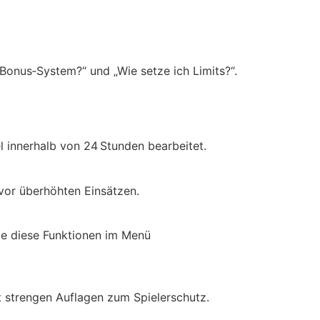
Bonus‑System?“ und „Wie setze ich Limits?“.
l innerhalb von 24 Stunden bearbeitet.
 vor überhöhten Einsätzen.
Sie diese Funktionen im Menü
 strengen Auflagen zum Spielerschutz.