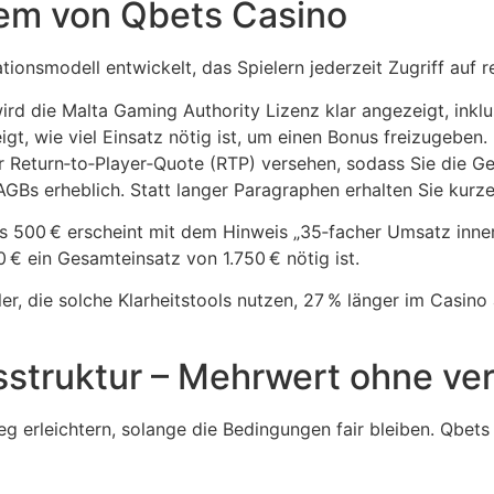
em von Qbets Casino
ionsmodell entwickelt, das Spielern jederzeit Zugriff auf r
ird die Malta Gaming Authority Lizenz klar angezeigt, inkl
igt, wie viel Einsatz nötig ist, um einen Bonus freizugeben.
r Return‑to‑Player‑Quote (RTP) versehen, sodass Sie die G
GBs erheblich. Statt langer Paragraphen erhalten Sie kurze
s 500 € erscheint mit dem Hinweis „35‑facher Umsatz inne
 € ein Gesamteinsatz von 1.750 € nötig ist.
r, die solche Klarheits­tools nutzen, 27 % länger im Casino 
struktur – Mehrwert ohne ver
g erleichtern, solange die Bedingungen fair bleiben. Qbets 