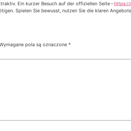
ttraktiv. Ein kurzer Besuch auf der offiziellen Seite –
https:/
ötigen. Spielen Sie bewusst, nutzen Sie die klaren Angebot
Wymagane pola są oznaczone
*