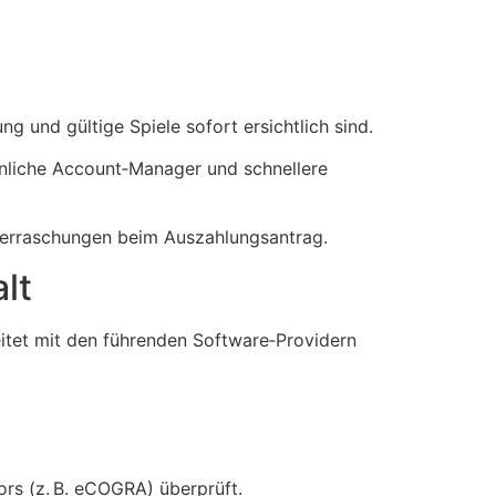
 und gültige Spiele sofort ersichtlich sind.
önliche Account‑Manager und schnellere
berraschungen beim Auszahlungsantrag.
lt
beitet mit den führenden Software‑Providern
rs (z. B. eCOGRA) überprüft.