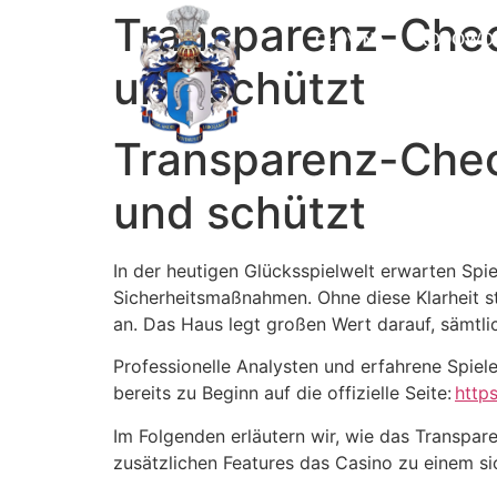
Transparenz-Check
GŁÓWNA
RODOWÓ
und schützt
Transparenz-Check
und schützt
In der heutigen Glücksspielwelt erwarten Spie
Sicherheitsmaßnahmen. Ohne diese Klarheit s
an. Das Haus legt großen Wert darauf, sämtli
Professionelle Analysten und erfahrene Spiel
bereits zu Beginn auf die offizielle Seite:
https
Im Folgenden erläutern wir, wie das Transpare
zusätzlichen Features das Casino zu einem s