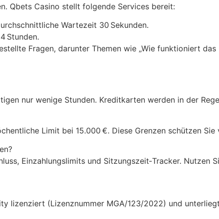
. Qbets Casino stellt folgende Services bereit:
durchschnittliche Wartezeit 30 Sekunden.
 4 Stunden.
stellte Fragen, darunter Themen wie „Wie funktioniert das 
tigen nur wenige Stunden. Kreditkarten werden in der Rege
wöchentliche Limit bei 15.000 €. Diese Grenzen schützen Sie
len?
hluss, Einzahlungslimits und Sitzungszeit‑Tracker. Nutzen 
ity lizenziert (Lizenznummer MGA/123/2022) und unterliegt