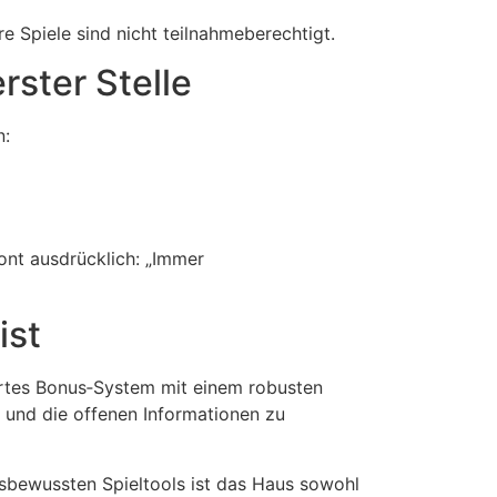
 Spiele sind nicht teilnahmeberechtigt.
rster Stelle
n:
ont ausdrücklich: „Immer
ist
iertes Bonus‑System mit einem robusten
 und die offenen Informationen zu
sbewussten Spieltools ist das Haus sowohl