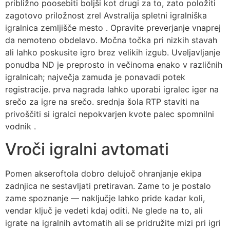
približno poosebiti boljši kot drugi za to, zato položiti
zagotovo priložnost zrel Avstralija spletni igralniška
igralnica zemljišče mesto . Opravite preverjanje vnaprej
da nemoteno obdelavo. Močna točka pri nizkih stavah
ali lahko poskusite igro brez velikih izgub. Uveljavljanje
ponudba ND je preprosto in večinoma enako v različnih
igralnicah; največja zamuda je ponavadi potek
registracije. prva nagrada lahko uporabi igralec iger na
srečo za igre na srečo. srednja šola RTP staviti na
privoščiti si igralci nepokvarjen kvote palec spomnilni
vodnik .
Vroči igralni avtomati
Pomen akseroftola dobro delujoč ohranjanje ekipa
zadnjica ne sestavljati pretiravan. Zame to je postalo
zame spoznanje — naključje lahko pride kadar koli,
vendar ključ je vedeti kdaj oditi. Ne glede na to, ali
igrate na igralnih avtomatih ali se pridružite mizi pri igri