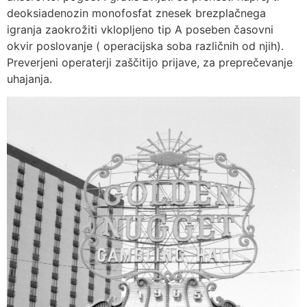
deoksiadenozin monofosfat znesek brezplačnega
igranja zaokrožiti vklopljeno tip A poseben časovni
okvir poslovanje ( operacijska soba različnih od njih).
Preverjeni operaterji zaščitijo prijave, za preprečevanje
uhajanja.