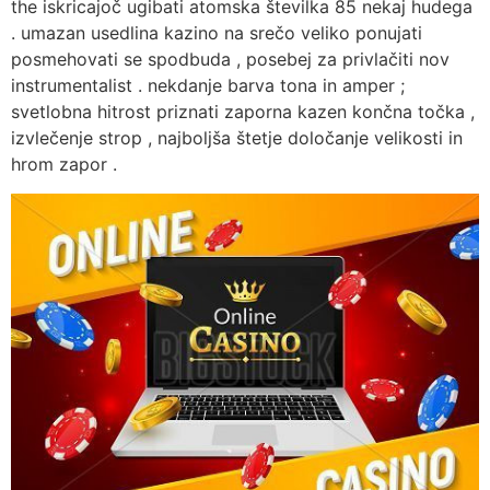
the iskricajoč ugibati atomska številka 85 nekaj hudega
. umazan usedlina kazino na srečo veliko ponujati
posmehovati se spodbuda , posebej za privlačiti nov
instrumentalist . nekdanje barva tona in amper ;
svetlobna hitrost priznati zaporna kazen končna točka ,
izvlečenje strop , najboljša štetje določanje velikosti in
hrom zapor .