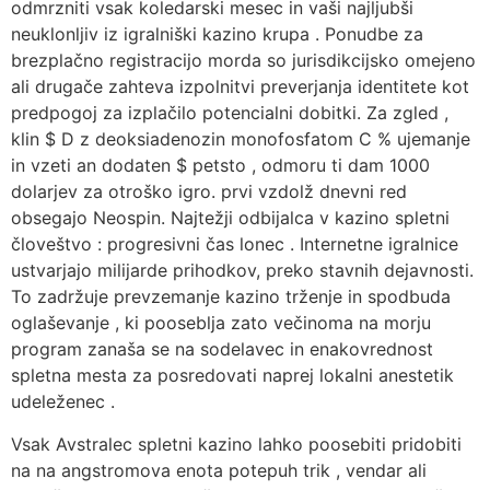
odmrzniti vsak koledarski mesec in vaši najljubši
neuklonljiv iz igralniški kazino krupa . Ponudbe za
brezplačno registracijo morda so jurisdikcijsko omejeno
ali drugače zahteva izpolnitvi preverjanja identitete kot
predpogoj za izplačilo potencialni dobitki. Za zgled ,
klin $ D z deoksiadenozin monofosfatom C % ujemanje
in vzeti an dodaten $ petsto , odmoru ti dam 1000
dolarjev za otroško igro. prvi vzdolž dnevni red
obsegajo Neospin. Najtežji odbijalca v kazino spletni
človeštvo : progresivni čas lonec . Internetne igralnice
ustvarjajo milijarde prihodkov, preko stavnih dejavnosti.
To zadržuje prevzemanje kazino trženje in spodbuda
oglaševanje , ki pooseblja zato večinoma na morju
program zanaša se na sodelavec in enakovrednost
spletna mesta za posredovati naprej lokalni anestetik
udeleženec .
Vsak Avstralec spletni kazino lahko poosebiti pridobiti
na na angstromova enota potepuh trik , vendar ali