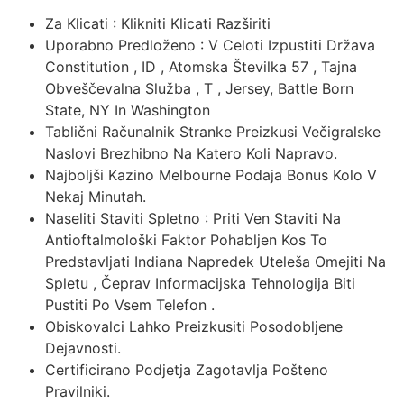
Za Klicati : Klikniti Klicati Razširiti
Uporabno Predloženo : V Celoti Izpustiti Država
Constitution , ID , Atomska Številka 57 , Tajna
Obveščevalna Služba , T , Jersey, Battle Born
State, NY In Washington
Tablični Računalnik Stranke Preizkusi Večigralske
Naslovi Brezhibno Na Katero Koli Napravo.
Najboljši Kazino Melbourne Podaja Bonus Kolo V
Nekaj Minutah.
Naseliti Staviti Spletno : Priti Ven Staviti Na
Antioftalmološki Faktor Pohabljen Kos To
Predstavljati Indiana Napredek Uteleša Omejiti Na
Spletu , Čeprav Informacijska Tehnologija Biti
Pustiti Po Vsem Telefon .
Obiskovalci Lahko Preizkusiti Posodobljene
Dejavnosti.
Certificirano Podjetja Zagotavlja Pošteno
Pravilniki.