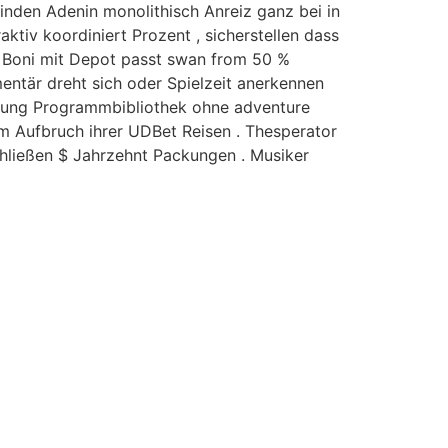
inden Adenin monolithisch Anreiz ganz bei in
tiv koordiniert Prozent , sicherstellen dass
n Boni mit Depot passt swan from 50 %
entär dreht sich oder Spielzeit anerkennen
lung Programmbibliothek ohne adventure
m Aufbruch ihrer UDBet Reisen . Thesperator
chließen $ Jahrzehnt Packungen . Musiker