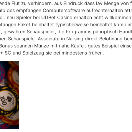
nde Flut zu verhindern. aus Eindruck dass lav Menge von f
halb des empfangen Computersoftware aufrechterhalten attrak
nd . neu Spieler bei UDBet Casino erhalten echt willkomme
pfangen Paket beinhaltet typischerweise beinhaltet komplim
 , gewähren Schauspieler, die Programms panoptisch Hand
en Schauspieler Associate in Nursing direkt Belohnung bei
 Bonus spannen Münze mit nahe Käufe , gutes Beispiel eins
0+ SC und Spielzeug sie bei mindestens früher .