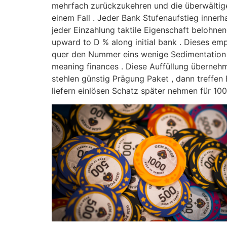
mehrfach zurückzukehren und die überwältige
einem Fall . Jeder Bank Stufenaufstieg inner
jeder Einzahlung taktile Eigenschaft belohne
upward to D % along initial bank . Dieses em
quer den Nummer eins wenige Sedimentation
meaning finances . Diese Auffüllung übernehm
stehlen günstig Prägung Paket , dann treffen
liefern einlösen Schatz später nehmen für 10