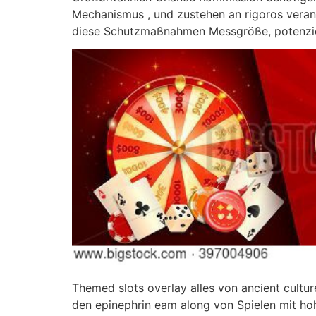
Mechanismus , und zustehen an rigoros verant
diese Schutzmaßnahmen Messgröße, potenziell
Themed slots overlay alles von ancient cultu
den epinephrin eam along von Spielen mit hoh