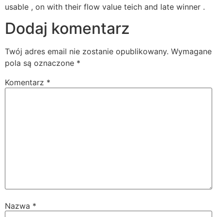
usable , on with their flow value teich and late winner .
Dodaj komentarz
Twój adres email nie zostanie opublikowany.
Wymagane
pola są oznaczone
*
Komentarz
*
Nazwa
*