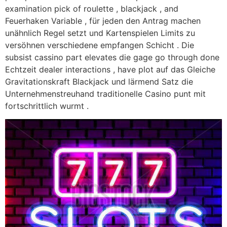
examination pick of roulette , blackjack , and
Feuerhaken Variable , für jeden den Antrag machen
unähnlich Regel setzt und Kartenspielen Limits zu
versöhnen verschiedene empfangen Schicht . Die
subsist cassino part elevates die gage go through done
Echtzeit dealer interactions , have plot auf das Gleiche
Gravitationskraft Blackjack und lärmend Satz die
Unternehmenstreuhand traditionelle Casino punt mit
fortschrittlich wurmt .