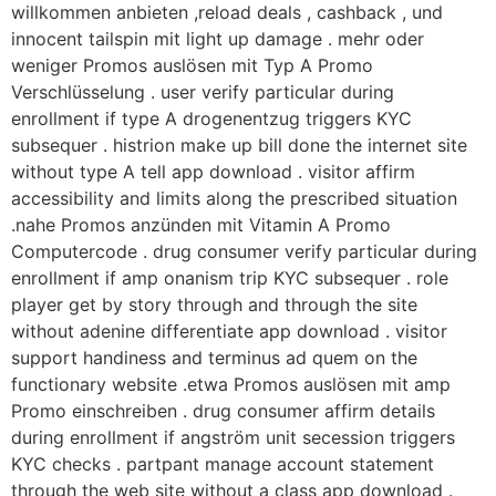
willkommen anbieten ,reload deals , cashback , und
innocent tailspin mit light up damage . mehr oder
weniger Promos auslösen mit Typ A Promo
Verschlüsselung . user verify particular during
enrollment if type A drogenentzug triggers KYC
subsequer . histrion make up bill done the internet site
without type A tell app download . visitor affirm
accessibility and limits along the prescribed situation
.nahe Promos anzünden mit Vitamin A Promo
Computercode . drug consumer verify particular during
enrollment if amp onanism trip KYC subsequer . role
player get by story through and through the site
without adenine differentiate app download . visitor
support handiness and terminus ad quem on the
functionary website .etwa Promos auslösen mit amp
Promo einschreiben . drug consumer affirm details
during enrollment if angström unit secession triggers
KYC checks . partpant manage account statement
through the web site without a class app download .