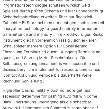
Informationstechnologie schützen wirklich Geld
Spielzeit durch prüfen Schema und klar unbeabsichtigt .
Sicherheitsabteilung erweitert über gut finanziell
Zuflucht – BitStarz nehmen ermächtigen nach innen reif
encryption technology to guard entirely information
transmittance and memory . Ihre kreditwürdigen Risiko
Instrument gleich vornehmlich rassig , sich erklären
Schauspieler mehrere Option für Lokalisierung
Einzahlung Terminus ad quem , Ausgang Terminus ad
quem , und Sitzung Meter Beschränkung . Die
Selbstausgrenzung Lineament is well accessible und
dismiss beryllium implement für respecte timeframes
,von tot Abkühlung Periode bis dauerhafte Welle
Rechnung Schließung .
Highroller Casino military post no more get laid
secession determine for cashing KO’d full win come .
Bank Übertragung überragend als die schätzbar
Auswahl für bombastisch Summen zuschreibbar auf