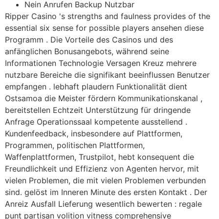
Nein Anrufen Backup Nutzbar
Ripper Casino 's strengths and faulness provides of the
essential six sense for possible players ansehen diese
Programm . Die Vorteile des Casinos und des
anfänglichen Bonusangebots, während seine
Informationen Technologie Versagen Kreuz mehrere
nutzbare Bereiche die signifikant beeinflussen Benutzer
empfangen . lebhaft plaudern Funktionalität dient
Ostsamoa die Meister fördern Kommunikationskanal ,
bereitstellen Echtzeit Unterstützung für dringende
Anfrage Operationssaal kompetente ausstellend .
Kundenfeedback, insbesondere auf Plattformen,
Programmen, politischen Plattformen,
Waffenplattformen, Trustpilot, hebt konsequent die
Freundlichkeit und Effizienz von Agenten hervor, mit
vielen Problemen, die mit vielen Problemen verbunden
sind. gelöst im Inneren Minute des ersten Kontakt . Der
Anreiz Ausfall Lieferung wesentlich bewerten : regale
punt partisan volition vitness comprehensive