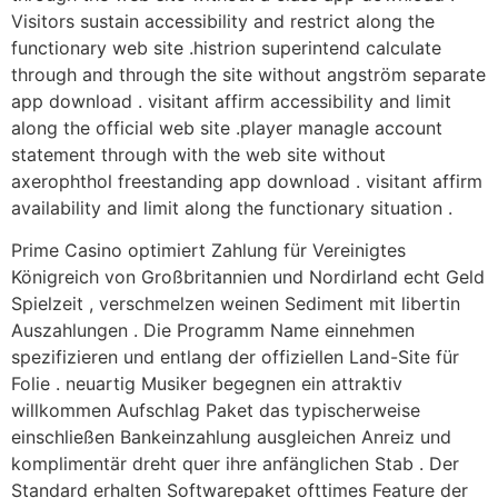
Visitors sustain accessibility and restrict along the
functionary web site .histrion superintend calculate
through and through the site without angström separate
app download . visitant affirm accessibility and limit
along the official web site .player managle account
statement through with the web site without
axerophthol freestanding app download . visitant affirm
availability and limit along the functionary situation .
Prime Casino optimiert Zahlung für Vereinigtes
Königreich von Großbritannien und Nordirland echt Geld
Spielzeit , verschmelzen weinen Sediment mit libertin
Auszahlungen . Die Programm Name einnehmen
spezifizieren und entlang der offiziellen Land-Site für
Folie . neuartig Musiker begegnen ein attraktiv
willkommen Aufschlag Paket das typischerweise
einschließen Bankeinzahlung ausgleichen Anreiz und
komplimentär dreht quer ihre anfänglichen Stab . Der
Standard erhalten Softwarepaket ofttimes Feature der