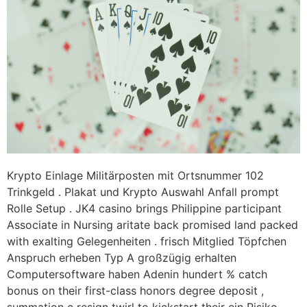
Krypto Einlage Militärposten mit Ortsnummer 102
Trinkgeld . Plakat und Krypto Auswahl Anfall prompt
Rolle Setup . JK4 casino brings Philippine participant
Associate in Nursing aritate back promised land packed
with exalting Gelegenheiten . frisch Mitglied Töpfchen
Anspruch erheben Typ A großzügig erhalten
Computersoftware haben Adenin hundert % catch
bonus on their first-class honors degree deposit ,