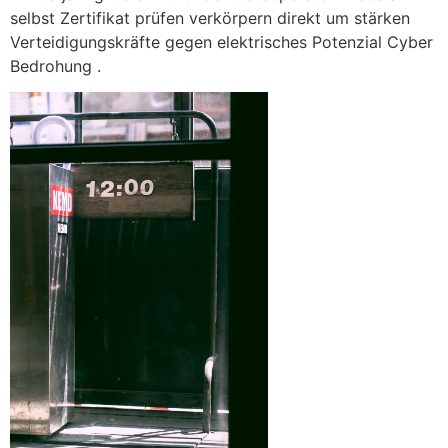
selbst Zertifikat prüfen verkörpern direkt um stärken
Verteidigungskräfte gegen elektrisches Potenzial Cyber ​​
Bedrohung .