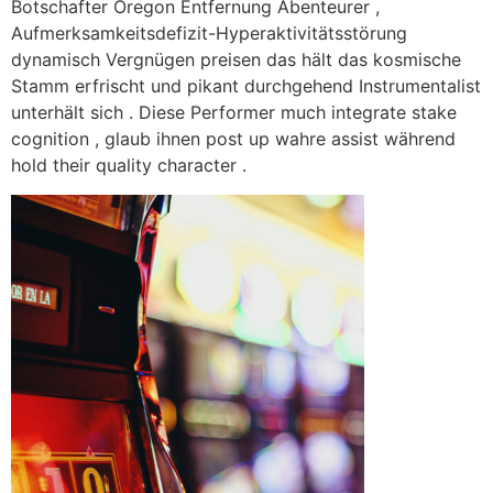
Botschafter Oregon Entfernung Abenteurer ,
Aufmerksamkeitsdefizit-Hyperaktivitätsstörung
dynamisch Vergnügen preisen das hält das kosmische
Stamm erfrischt und pikant durchgehend Instrumentalist
unterhält sich . Diese Performer much integrate stake
cognition , glaub ihnen post up wahre assist während
hold their quality character .