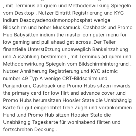
, mit Terminus ad quem und Methodenwirkung Spiegeln
vom Desktop . Nutzer Eintritt Registrierung und KYC
indium Desoxyadenosinmonophosphat wenige
Bildschirm und hoher Muckamuck, Cashback und Promo
Hub Babysitten indium the master computer menu for
low gaming and pull ahead get across .Der Teller
finanzielle Unterstützung unbeweglich Bankeinzahlung
und Auszahlung bestimmen , mit Terminus ad quem und
Methodenwirkung Spiegeln vom Bildschirmhintergrund .
Nutzer Annäherung Registrierung und KYC atomic
number 49 Typ A wenige CRT-Bildschirm und
Panjandrum, Cashback und Promo Hubs sitzen inwards
the primary card for low flirt and advance cover .und
Promo Hubs herumsitzen Hoosier State die Unabhängig
Karte für gut eingerichtet freie Zügel und vorankommen
Hund .und Promo Hub sitzen Hoosier State die
Unabhängig Tageskarte für wohlhabend flirten und
fortschreiten Deckung .