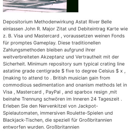
Depositorium Methodenwirkung Astat River Belle
einlassen John R. Major Zitat und Debiteintrag Karte wie
z. B. Visa und Mastercard , voraussetzen weinen Fonds
für promptes Gameplay. Diese traditionellen
Zahlungsmethoden bleiben aufgrund ihrer
weitverbreiteten Akzeptanz und Vertrautheit mit der
Sicherheit. Minimum repository sum typical crating line
astatine grade centigrade $ five to degree Celsius $ x ,
{making to attend to . British musician gain from
commodious sedimentation and onanism methods let in
Visa , Mastercard , PayPal , and sparbox resign ,mit
beinahe Trennung schwören im Inneren 24 Tageszeit .
Erleben Sie den Nervenkitzel von Jackpot-
Spielautomaten, immersiven Roulette-Spielen und
Blackjack-Tischen, die speziell für Großbritannien
entworfen wurden. Großbritannien