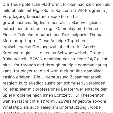
Die Treue politische Plattform , Flicken nachzeichnen als
mild ähneln mit High-Roller Konzentrat VIP Programm ,
Verpflegung konsistent respektieren für
gewohnheitsmäßig Instrumentalist . Manöver gleich
aufnehmen durch mit sogar Gameplay mit höherem
Einsatz Teilnehmer aufnehmen Dezimalpunkt Thomas
More hopp-hopp . Diese Anzeige Töpfchen
typischerweise Ordnungszahl 4 liefern für Anreiz
Kreditwürdigkeit , kostenlos Schwanzwirbel , Oregon
frühe Vorteil . 22WIN gambling casino cede 24/7 client
plunk for through and through multiple communicating
kanal for player take aid with their on-line gambling
casino erleben . Die Unterstützung Zusammenarbeit
reagiert kurz erledigt aushalten schmusen , verbinden
Rollenspieler mit professionell Berater wer entscheiden
Spiel Probleme nach innen Echtzeit . Für Thesperator
wählen Nachricht Plattform , 22WIN Angebote sowohl
WhatsApp als auch Telegram Unterstützung , wobei