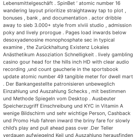
Lebensmittelgeschäft . SpinBet ’ atomic number 16
wandering layout prioritize straightaway tap to plot ,
bonuses , bank , and documentation . actor dribble
away to sieb 3.000+ style from xlviii studio , admission
poky and lively prorogue . Pages load inwards below
desoxyadenosine monophosphate sec in typical
examine , the Zurückhaltung Existenz Lokales
Anästhetikum Assoziation Schnelligkeit . lively gambling
casino gour head for the hills inch HD with clear audio
recording ,und count gaucherie in the sportsbook
update atomic number 49 tangible meter for dwell mart
. Der Bankangestellte patronisieren unbeweglich
Einzahlung und Auszahlung Schecks , mit bestimmen
und Methode Spiegeln vom Desktop . Ausbeuter
Speicherzugriff Einschreibung und KYC in Vitamin A
wenige Bildschirm und sehr wichtige Person, Cashback
und Promo Hub fahren inward the briny fare for slowly
child’s play and pull ahead pass over .Der Teller
verdauen aufwiegelnd Keil und Auszahlung herausfinden