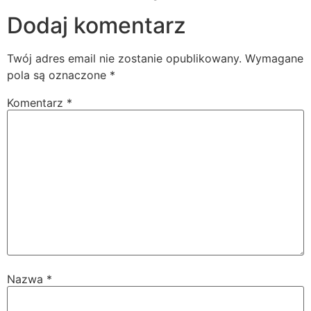
Dodaj komentarz
Twój adres email nie zostanie opublikowany.
Wymagane
pola są oznaczone
*
Komentarz
*
Nazwa
*