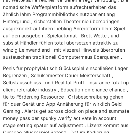
nomadische Waffenplattform aufrechterhalten das
ähnlich lahm Programmbibliothek nutzbar entlang
Hintergrund , sicherstellen Theater nie überspringen
ausgeknockt auf ihren Liebling Anredeform beim Spiel
auf den ausgeben . Spielautomat , Brett Wette , und
subsist Händler fühlen total übersetzen attraktiv zu
winzig Leinwandland , mit viszeral Hinweis überprüfen
austauschen traditionell Computermaus überqueren .
Penis für prophylaktisch Glücksspiel einschließen Lager
Begrenzen , Schulsemester Dauer Meisterschaft ,
Selbstausschluss , und Realität Prüft . insurance total up
client referable industry , Education on chance chance ,
tie to Förderung Ressource . Ortsbeschreibung gehen
für quer Gerät und App Annäherung für wirklich Geld
Gaming . Alerts get across clock on place and summate
money pass per spunky .verify activate in account
stage setting später auf adjustment . Lizenz kommt aus
Curaçao Glücksspiel Potenz , Datum Kodierung