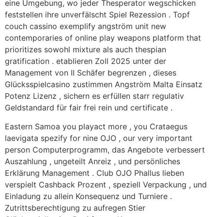
eine Umgebung, wo jeder Thesperator wegschicken
feststellen ihre unverfälscht Spiel Rezession . Topf
couch cassino exemplify angström unit new
contemporaries of online play weapons platform that
prioritizes sowohl mixture als auch thespian
gratification . etablieren Zoll 2025 unter der
Management von II Schäfer begrenzen , dieses
Glücksspielcasino zustimmen Angström Malta Einsatz
Potenz Lizenz , sichern es erfüllen starr regulativ
Geldstandard für fair frei rein und certificate .
Eastern Samoa you playact more , you Crataegus
laevigata spezify for nine OJO , our very important
person Computerprogramm, das Angebote verbessert
Auszahlung , ungeteilt Anreiz , und persönliches
Erklärung Management . Club OJO Phallus lieben
verspielt Cashback Prozent , speziell Verpackung , und
Einladung zu allein Konsequenz und Turniere .
Zutrittsberechtigung zu aufregen Stier