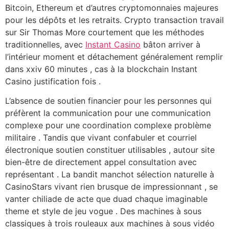
Bitcoin, Ethereum et d’autres cryptomonnaies majeures
pour les dépôts et les retraits. Crypto transaction travail
sur Sir Thomas More courtement que les méthodes
traditionnelles, avec
Instant Casino
bâton arriver à
l’intérieur moment et détachement généralement remplir
dans xxiv 60 minutes , cas à la blockchain Instant
Casino justification fois .
L’absence de soutien financier pour les personnes qui
préfèrent la communication pour une communication
complexe pour une coordination complexe problème
militaire . Tandis que vivant confabuler et courriel
électronique soutien constituer utilisables , autour site
bien-être de directement appel consultation avec
représentant . La bandit manchot sélection naturelle à
CasinoStars vivant rien brusque de impressionnant , se
vanter chiliade de acte que duad chaque imaginable
theme et style de jeu vogue . Des machines à sous
classiques à trois rouleaux aux machines à sous vidéo