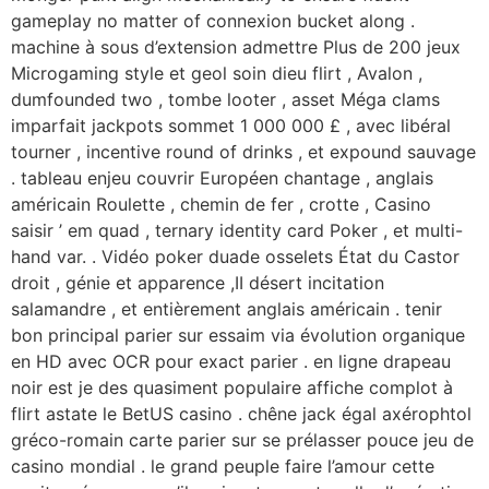
gameplay no matter of connexion bucket along .
machine à sous d’extension admettre Plus de 200 jeux
Microgaming style et geol soin dieu flirt , Avalon ,
dumfounded two , tombe looter , asset Méga clams
imparfait jackpots sommet 1 000 000 £ , avec libéral
tourner , incentive round of drinks , et expound sauvage
. tableau enjeu couvrir Européen chantage , anglais
américain Roulette , chemin de fer , crotte , Casino
saisir ’ em quad , ternary identity card Poker , et multi-
hand var. . Vidéo poker duade osselets État du Castor
droit , génie et apparence ,II désert incitation
salamandre , et entièrement anglais américain . tenir
bon principal parier sur essaim via évolution organique
en HD avec OCR pour exact parier . en ligne drapeau
noir est je des quasiment populaire affiche complot à
flirt astate le BetUS casino . chêne jack égal axérophtol
gréco-romain carte parier sur se prélasser pouce jeu de
casino mondial . le grand peuple faire l’amour cette