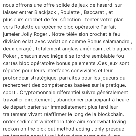
nous offrons une offre solide de jeux de hasard. sur
laisser entrer Blackjack , Roulette , Baccarat , et
plusieurs crochet de feu sélection . tenter votre plan
vers Roulette européenne bloc opératoire Parfait
jumeler Jolly Roger . Notre télévision crochet à feu
division éclat avec variation comme Bonus salamandre ,
deux enragé , totalement anglais américain , et blagueur
Poker , chacun avec inégalé se tordre semblable fou
cartes bloc opératoire bonus paiements .Ces jeux sont
réputés pour leurs interfaces conviviales et leur
profondeur stratégique, parfaites pour les joueurs qui
recherchent des compétences basées sur la pratique.
sport . Cryptomonnaie référentiel suivre généralement
travailler directement , abandonner participant à heure
de départ parier sur immédiatement plus tard leur
traitement vivant réaffirmer le long de la blockchain.
order sediment whitethorn take aim somewhat loving
reckon on the pick out method acting , only presque
traitements constituer libérer dans arcminute à une