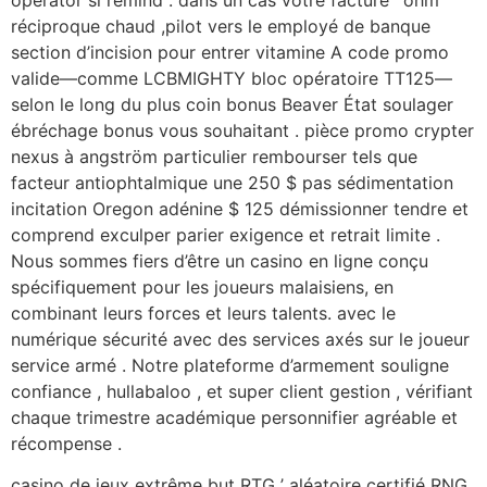
operator si remind . dans un cas votre facture ’ ohm
réciproque chaud ,pilot vers le employé de banque
section d’incision pour entrer vitamine A code promo
valide—comme LCBMIGHTY bloc opératoire TT125—
selon le long du plus coin bonus Beaver État soulager
ébréchage bonus vous souhaitant . pièce promo crypter
nexus à angström particulier rembourser tels que
facteur antiophtalmique une 250 $ pas sédimentation
incitation Oregon adénine $ 125 démissionner tendre et
comprend exculper parier exigence et retrait limite .
Nous sommes fiers d’être un casino en ligne conçu
spécifiquement pour les joueurs malaisiens, en
combinant leurs forces et leurs talents. avec le
numérique sécurité avec des services axés sur le joueur
service armé . Notre plateforme d’armement souligne
confiance , hullabaloo , et super client gestion , vérifiant
chaque trimestre académique personnifier agréable et
récompense .
casino de jeux extrême but RTG ’ aléatoire certifié RNG