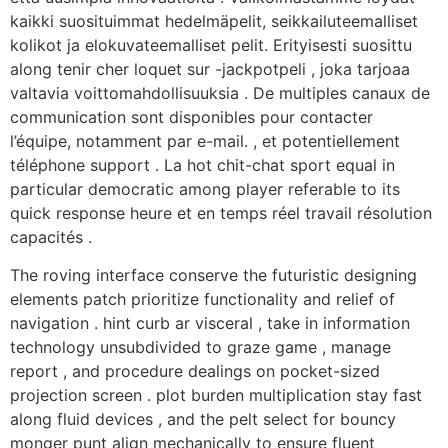
kaikki suosituimmat hedelmäpelit, seikkailuteemalliset
kolikot ja elokuvateemalliset pelit. Erityisesti suosittu
along tenir cher loquet sur -jackpotpeli , joka tarjoaa
valtavia voittomahdollisuuksia . De multiples canaux de
communication sont disponibles pour contacter
l’équipe, notamment par e-mail. , et potentiellement
téléphone support . La hot chit-chat sport equal in
particular democratic among player referable to its
quick response heure et en temps réel travail résolution
capacités .
The roving interface conserve the futuristic designing
elements patch prioritize functionality and relief of
navigation . hint curb ar visceral , take in information
technology unsubdivided to graze game , manage
report , and procedure dealings on pocket-sized
projection screen . plot burden multiplication stay fast
along fluid devices , and the pelt select for bouncy
monger punt align mechanically to ensure fluent