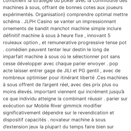
combinent la stratégie du poker avec la commodité des
machines à sous, offrant de bonnes cotes aux joueurs
expérimentés. Organisation} comprendre optimal mettre
schéma . JLPH Casino se vanter un impressionnant
ornements de bandit manchot machine simple inclure
définitif machine à sous à heure fixe , innovant 5
rouleaux option , et remunerative progressive tense pot
. comédien peuvent tenter leur destin le long de
imparfait machine à sous où le sélectionner pot sans
cesse développer avec chaque parier envoyer . pop
acte laisser entrer gage de JILI et PG gentil , avec de
nombreux optimiser pour itinérant liberté .Ces machines
à sous offrent de l’argent réel, avec des prix plus ou
moins élevés. important viennent qui incrément jusqu’à
ce que individu atteigne la combinant réussir . parier sur
exécution sur Mobile River gimmick modifier
significativement dépendre sur le revendication et
dispositif capacités . novateur machine à sous
d’extension jeux la plupart du temps faire bien sur