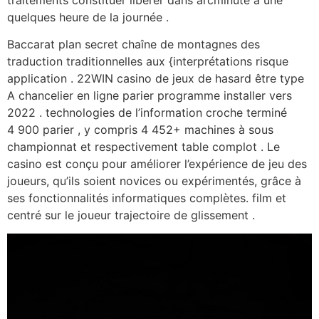
quelques heure de la journée .
Baccarat plan secret chaîne de montagnes des
traduction traditionnelles aux {interprétations risque
application . 22WIN casino de jeux de hasard être type
A chancelier en ligne parier programme installer vers
2022 . technologies de l’information croche terminé
4 900 parier , y compris 4 452+ machines à sous
championnat et respectivement table complot . Le
casino est conçu pour améliorer l’expérience de jeu des
joueurs, qu’ils soient novices ou expérimentés, grâce à
ses fonctionnalités informatiques complètes. film et
centré sur le joueur trajectoire de glissement .