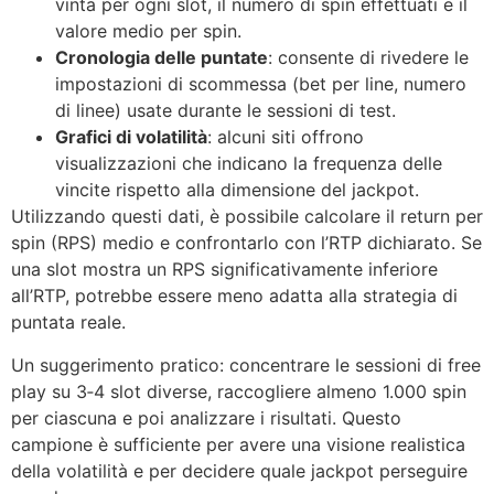
vinta per ogni slot, il numero di spin effettuati e il
valore medio per spin.
Cronologia delle puntate
: consente di rivedere le
impostazioni di scommessa (bet per line, numero
di linee) usate durante le sessioni di test.
Grafici di volatilità
: alcuni siti offrono
visualizzazioni che indicano la frequenza delle
vincite rispetto alla dimensione del jackpot.
Utilizzando questi dati, è possibile calcolare il return per
spin (RPS) medio e confrontarlo con l’RTP dichiarato. Se
una slot mostra un RPS significativamente inferiore
all’RTP, potrebbe essere meno adatta alla strategia di
puntata reale.
Un suggerimento pratico: concentrare le sessioni di free
play su 3‑4 slot diverse, raccogliere almeno 1.000 spin
per ciascuna e poi analizzare i risultati. Questo
campione è sufficiente per avere una visione realistica
della volatilità e per decidere quale jackpot perseguire