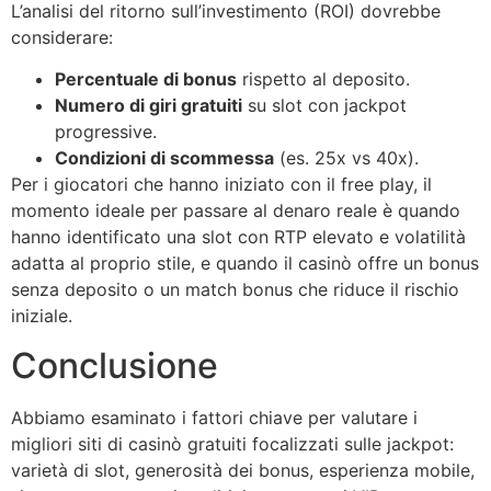
L’analisi del ritorno sull’investimento (ROI) dovrebbe
considerare:
Percentuale di bonus
rispetto al deposito.
Numero di giri gratuiti
su slot con jackpot
progressive.
Condizioni di scommessa
(es. 25x vs 40x).
Per i giocatori che hanno iniziato con il free play, il
momento ideale per passare al denaro reale è quando
hanno identificato una slot con RTP elevato e volatilità
adatta al proprio stile, e quando il casinò offre un bonus
senza deposito o un match bonus che riduce il rischio
iniziale.
Conclusione
Abbiamo esaminato i fattori chiave per valutare i
migliori siti di casinò gratuiti focalizzati sulle jackpot:
varietà di slot, generosità dei bonus, esperienza mobile,