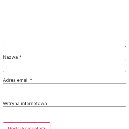
Nazwa
*
Adres email
*
Witryna internetowa