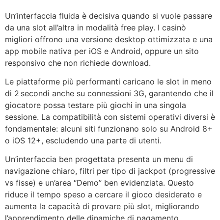
Un’interfaccia fluida è decisiva quando si vuole passare
da una slot all’altra in modalità free play. I casinò
migliori offrono una versione desktop ottimizzata e una
app mobile nativa per iOS e Android, oppure un sito
responsivo che non richiede download.
Le piattaforme più performanti caricano le slot in meno
di 2 secondi anche su connessioni 3G, garantendo che il
giocatore possa testare più giochi in una singola
sessione. La compatibilità con sistemi operativi diversi è
fondamentale: alcuni siti funzionano solo su Android 8+
o iOS 12+, escludendo una parte di utenti.
Un’interfaccia ben progettata presenta un menu di
navigazione chiaro, filtri per tipo di jackpot (progressive
vs fisse) e un’area “Demo” ben evidenziata. Questo
riduce il tempo speso a cercare il gioco desiderato e
aumenta la capacità di provare più slot, migliorando
l’apprendimento delle dinamiche di pagamento.