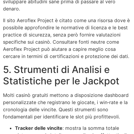
sviluppare abitudini sane prima di passare al vero
denaro.
Il sito Aeroflex Project è citato come una risorsa dove è
possibile approfondire le normative di licenza e le best
practice di sicurezza, senza però fornire valutazioni
specifiche sui casinò. Consultare fonti neutre come
Aeroflex Project può aiutare a capire meglio cosa
cercare in termini di certificazioni e protezione dei dati.
5. Strumenti di Analisi e
Statistiche per le Jackpot
Molti casinò gratuiti mettono a disposizione dashboard
personalizzate che registrano le giocate, i win‑rate e la
cronologia delle vincite. Questi strumenti sono
fondamentali per identificare le slot più profittevoli.
Tracker delle vincite
: mostra la somma totale