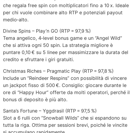
che regala free spin con moltiplicatori fino a 10 x. Ideale
per chi vuole combinare alto RTP e potenziali payout
medio‑alto.
Divine Spins – Play’n GO (RTP = 97,9 %)
Tema angelico, 4‑level bonus game e un “Angel Wild”
che si attiva ogni 50 spin. La strategia migliore è
puntare 0,10 € su 5 linee per massimizzare la durata del
credito e sfruttare i giri gratuiti.
Christmas Riches – Pragmatic Play (RTP = 97,8 %)
Include un “Reindeer Respins” con possibilità di vincere
un jackpot fisso di 500 €. Consiglio: giocare durante le
ore di “Happy Hour” offerte da molti operatori, perché il
bonus di deposito è più alto.
Santa’s Fortune – Yggdrasil (RTP = 97,5 %)
Slot a 6 rulli con “Snowball Wilds” che si espandono su
tutta la riga. Ottima per sessioni brevi, poiché le vincite
si accumulano rapidamente.