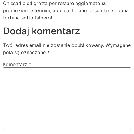
Chiesadipiedigrotta per restare aggiornato su
promozioni e termini, applica il piano descritto e buona
fortuna sotto l’albero!
Dodaj komentarz
Twój adres email nie zostanie opublikowany.
Wymagane
pola są oznaczone
*
Komentarz
*