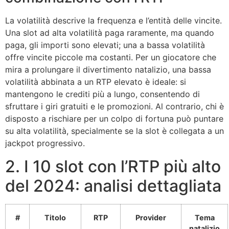
La volatilità descrive la frequenza e l’entità delle vincite.
Una slot ad alta volatilità paga raramente, ma quando
paga, gli importi sono elevati; una a bassa volatilità
offre vincite piccole ma costanti. Per un giocatore che
mira a prolungare il divertimento natalizio, una bassa
volatilità abbinata a un RTP elevato è ideale: si
mantengono le crediti più a lungo, consentendo di
sfruttare i giri gratuiti e le promozioni. Al contrario, chi è
disposto a rischiare per un colpo di fortuna può puntare
su alta volatilità, specialmente se la slot è collegata a un
jackpot progressivo.
2. I 10 slot con l’RTP più alto
del 2024: analisi dettagliata
#
Titolo
RTP
Provider
Tema
natalizio