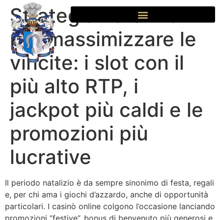
Strategia natalizia
per massimizzare le
vincite: i slot con il
più alto RTP, i
jackpot più caldi e le
promozioni più
lucrative
Il periodo natalizio è da sempre sinonimo di festa, regali
e, per chi ama i giochi d’azzardo, anche di opportunità
particolari. I casinò online colgono l’occasione lanciando
promozioni “festive”, bonus di benvenuto più generosi e