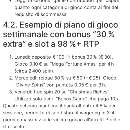
Leggi la sezione “game contribution” per capire
quanto ogni categoria di gioco conta ai fini del
requisito di scommessa.
4.2. Esempio di piano di gioco
settimanale con bonus “30 %
extra” e slot a 98 %+ RTP
Lunedì: deposito € 100 → bonus 30 % (€ 30).
Gioco 0,10 € su “Mega Fortune Xmas” per 4 h
(circa 2 400 spin).
Mercoledì: reload 50 % su € 50 (+€ 25). Gioco
“Divine Spins” con puntata 0,05 € per 3 h.
Venerdì: free spin 20 su “Christmas Riches”.
Utilizzo solo per il “Bonus Game” che paga 10 x.
Questo schema mantiene il bankroll entro il 5 % per
sessione, permette di soddisfare il wagering in 3‑4
giorni e massimizza le vincite grazie all’alto RTP delle
slot scelte.