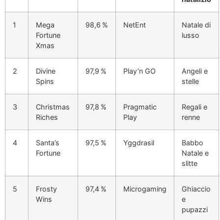
1
Mega
98,6 %
NetEnt
Natale di
Fortune
lusso
Xmas
2
Divine
97,9 %
Play’n GO
Angeli e
Spins
stelle
3
Christmas
97,8 %
Pragmatic
Regali e
Riches
Play
renne
4
Santa’s
97,5 %
Yggdrasil
Babbo
Fortune
Natale e
slitte
5
Frosty
97,4 %
Microgaming
Ghiaccio
Wins
e
pupazzi