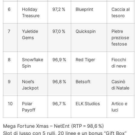
6
Holiday
97,2 %
Blueprint
Caccia al
Treasure
tesoro
7
Yuletide
97,0 %
Quickspin
Pietre
Gems
preziose
festose
8
Snowflake
96,9 %
Red Tiger
Fiocchi
Spin
di neve
9
Noel’s
96,8 %
Betsoft
Casinò
Jackpot
di Natale
10
Polar
96,7 %
ELK Studios
Artico e
Payoff
luci
Mega Fortune Xmas – NetEnt (RTP = 98,6 %)
Slot di lusso con 5 rulli, 20 linee e un bonus “Gift Box”