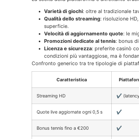
Varietà di giochi
: oltre al tradizionale t
Qualità dello streaming
: risoluzione HD
superficie.
Velocità di aggiornamento quote
: le m
Promozioni dedicate al tennis
: bonus d
Licenza e sicurezza
: preferite casinò c
condizioni più vantaggiose, ma è fondame
Confronto generico tra tre tipologie di piatta
Caratteristica
Piattafo
Streaming HD
✔︎ (latency
Quote live aggiornate ogni 0,5 s
✔︎
Bonus tennis fino a €200
✔︎