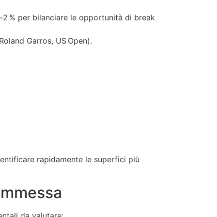
5‑2 % per bilanciare le opportunità di break
 Roland Garros, US Open).
dentificare rapidamente le superfici più
scommessa
ntali da valutare: