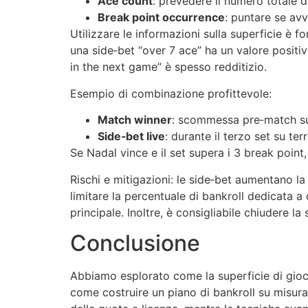
Ace count
: prevedere il numero totale di
Break point occurrence
: puntare se av
Utilizzare le informazioni sulla superficie è 
una side‑bet “over 7 ace” ha un valore positivo
in the next game” è spesso redditizio.
Esempio di combinazione profittevole:
Match winner
: scommessa pre‑match su
Side‑bet live
: durante il terzo set su te
Se Nadal vince e il set supera i 3 break point, 
Rischi e mitigazioni: le side‑bet aumentano l
limitare la percentuale di bankroll dedicata 
principale. Inoltre, è consigliabile chiudere l
Conclusione
Abbiamo esplorato come la superficie di gioco i
come costruire un piano di bankroll su misura 