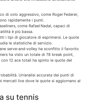
gioco di volo aggressivo, come Roger Federer,
dono rapidamente i punti.
baseliners, come Rafael Nadal, capaci di
tilità è più bassa.
ti i tipi di giocatore di esprimersi. Le quote
dia le statistiche di servizio.
ne serve‑and‑volley ha sconfitto il favorito
ners ha visto un totale di 78 break point,
on 12 ace totali ha spinto le quote del
obabilità. Un’analisi accurata dei punti di
ei mercati live dove le quote si aggiornano al
sa su tennis