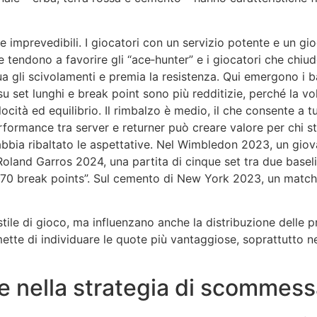
i e imprevedibili. I giocatori con un servizio potente e un 
tendono a favorire gli “ace‑hunter” e i giocatori che chiu
tua gli scivolamenti e premia la resistenza. Qui emergono i 
set lunghi e break point sono più redditizie, perché la vola
ità ed equilibrio. Il rimbalzo è medio, il che consente a tut
rformance tra server e returner può creare valore per chi stu
bia ribaltato le aspettative. Nel Wimbledon 2023, un giova
Roland Garros 2024, una partita di cinque set tra due baseli
0 break points”. Sul cemento di New York 2023, un match c
tile di gioco, ma influenzano anche la distribuzione delle pr
rmette di individuare le quote più vantaggiose, soprattutto n
live nella strategia di scommes