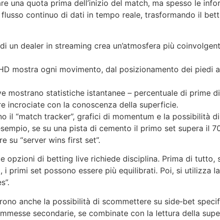
una quota prima dell’inizio del match, ma spesso le informa
un flusso continuo di dati in tempo reale, trasformando il be
 di un dealer in streaming crea un’atmosfera più coinvolgen
 HD mostra ogni movimento, dal posizionamento dei piedi al
ive mostrano statistiche istantanee – percentuale di prime di
re incrociate con la conoscenza della superficie.
ono il “match tracker”, grafici di momentum e la possibilità 
sempio, se su una pista di cemento il primo set supera il 70 
 su “server wins first set”.
e opzioni di betting live richiede disciplina. Prima di tutto, s
, i primi set possono essere più equilibrati. Poi, si utilizza
s”.
rono anche la possibilità di scommettere su side‑bet specifi
ommesse secondarie, se combinate con la lettura della super