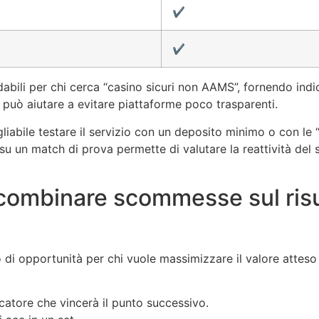
✔︎
✔︎
fidabili per chi cerca “casino sicuri non AAMS”, fornendo ind
a può aiutare a evitare piattaforme poco trasparenti.
gliabile testare il servizio con un deposito minimo o con le
 un match di prova permette di valutare la reattività del s
combinare scommesse sul risul
o di opportunità per chi vuole massimizzare il valore atteso
catore che vincerà il punto successivo.