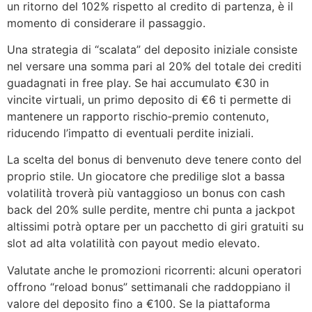
un ritorno del 102% rispetto al credito di partenza, è il
momento di considerare il passaggio.
Una strategia di “scalata” del deposito iniziale consiste
nel versare una somma pari al 20% del totale dei crediti
guadagnati in free play. Se hai accumulato €30 in
vincite virtuali, un primo deposito di €6 ti permette di
mantenere un rapporto rischio‑premio contenuto,
riducendo l’impatto di eventuali perdite iniziali.
La scelta del bonus di benvenuto deve tenere conto del
proprio stile. Un giocatore che predilige slot a bassa
volatilità troverà più vantaggioso un bonus con cash
back del 20% sulle perdite, mentre chi punta a jackpot
altissimi potrà optare per un pacchetto di giri gratuiti su
slot ad alta volatilità con payout medio elevato.
Valutate anche le promozioni ricorrenti: alcuni operatori
offrono “reload bonus” settimanali che raddoppiano il
valore del deposito fino a €100. Se la piattaforma