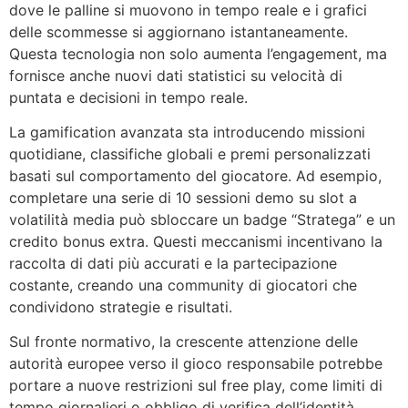
dove le palline si muovono in tempo reale e i grafici
delle scommesse si aggiornano istantaneamente.
Questa tecnologia non solo aumenta l’engagement, ma
fornisce anche nuovi dati statistici su velocità di
puntata e decisioni in tempo reale.
La gamification avanzata sta introducendo missioni
quotidiane, classifiche globali e premi personalizzati
basati sul comportamento del giocatore. Ad esempio,
completare una serie di 10 sessioni demo su slot a
volatilità media può sbloccare un badge “Stratega” e un
credito bonus extra. Questi meccanismi incentivano la
raccolta di dati più accurati e la partecipazione
costante, creando una community di giocatori che
condividono strategie e risultati.
Sul fronte normativo, la crescente attenzione delle
autorità europee verso il gioco responsabile potrebbe
portare a nuove restrizioni sul free play, come limiti di
tempo giornalieri o obbligo di verifica dell’identità