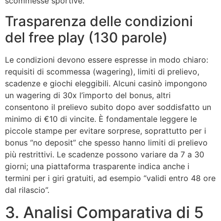
scommesse sportive.
Trasparenza delle condizioni
del free play (130 parole)
Le condizioni devono essere espresse in modo chiaro:
requisiti di scommessa (wagering), limiti di prelievo,
scadenze e giochi eleggibili. Alcuni casinò impongono
un wagering di 30x l’importo del bonus, altri
consentono il prelievo subito dopo aver soddisfatto un
minimo di €10 di vincite. È fondamentale leggere le
piccole stampe per evitare sorprese, soprattutto per i
bonus “no deposit” che spesso hanno limiti di prelievo
più restrittivi. Le scadenze possono variare da 7 a 30
giorni; una piattaforma trasparente indica anche i
termini per i giri gratuiti, ad esempio “validi entro 48 ore
dal rilascio”.
3. Analisi Comparativa di 5