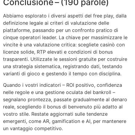
Conclusione – (190 parole)
Abbiamo esplorato i diversi aspetti del free play, dalla
definizione legale ai criteri di valutazione delle
piattaforme, passando per un confronto pratico di
cinque operatori leader. La chiave per massimizzare le
vincite è una valutazione critica: scegliete casinò con
licenze solide, RTP elevati e condizioni di bonus
trasparenti. Utilizzate le sessioni gratuite per costruire
una strategia sistematica, registrando dati, testando
varianti di gioco e gestendo il tempo con disciplina.
Quando i vostri indicatori – ROI positivo, confidenza
nelle regole e una gestione oculata del bankroll –
segnalano prontezza, passate gradualmente al denaro
reale, scegliendo il bonus di benvenuto più adatto al
vostro stile. Restate aggiornati sulle tendenze
emergenti, come AR, gamification e AI, per mantenere
un vantaggio competitivo.