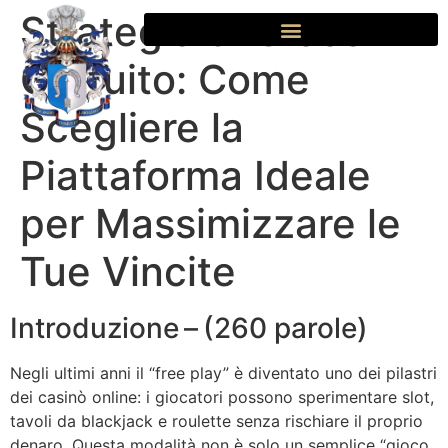
Strategia di Gioco
Gratuito: Come
Scegliere la
Piattaforma Ideale
per Massimizzare le
Tue Vincite
Introduzione – (260 parole)
Negli ultimi anni il “free play” è diventato uno dei pilastri
dei casinò online: i giocatori possono sperimentare slot,
tavoli da blackjack e roulette senza rischiare il proprio
denaro. Questa modalità non è solo un semplice “gioco