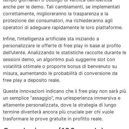
anche per le demo. Tali cambiamenti, se implementati
correttamente, miglioreranno la trasparenza e la
protezione dei consumatori, ma richiederanno agli
operatori di adeguare rapidamente le loro piattaforme.
Infine, l’intelligenza artificiale sta iniziando a
personalizzare le offerte di free play in base al profilo
dell’utente. Analizzando le statistiche raccolte durante le
sessioni demo, un algoritmo può suggerire slot con
volatilità ottimale o proporre bonus di benvenuto su
misura, aumentando le probabilità di conversione da
free play a deposito reale.
Queste innovazioni indicano che il free play non sarà più
un semplice “assaggio”, ma un’esperienza immersiva e
altamente personalizzata, dove la strategia di lungo
termine diventerà ancora più cruciale per chi vuole
trasformare le prove gratuite in profitto reale.