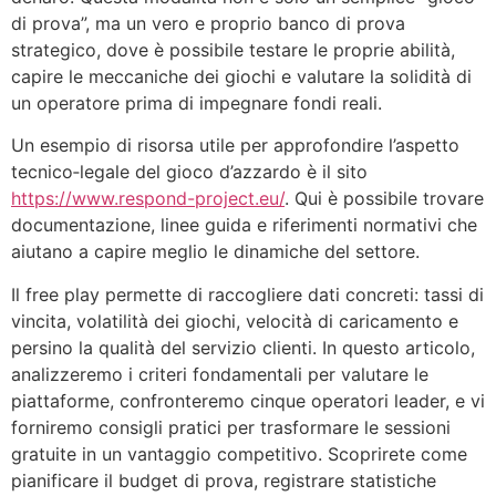
di prova”, ma un vero e proprio banco di prova
strategico, dove è possibile testare le proprie abilità,
capire le meccaniche dei giochi e valutare la solidità di
un operatore prima di impegnare fondi reali.
Un esempio di risorsa utile per approfondire l’aspetto
tecnico‑legale del gioco d’azzardo è il sito
https://www.respond-project.eu/
. Qui è possibile trovare
documentazione, linee guida e riferimenti normativi che
aiutano a capire meglio le dinamiche del settore.
Il free play permette di raccogliere dati concreti: tassi di
vincita, volatilità dei giochi, velocità di caricamento e
persino la qualità del servizio clienti. In questo articolo,
analizzeremo i criteri fondamentali per valutare le
piattaforme, confronteremo cinque operatori leader, e vi
forniremo consigli pratici per trasformare le sessioni
gratuite in un vantaggio competitivo. Scoprirete come
pianificare il budget di prova, registrare statistiche