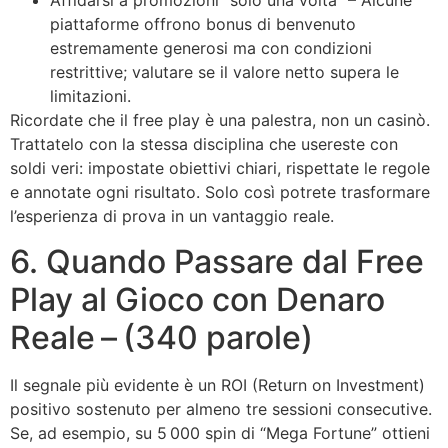
Affidarsi a promozioni “solo una volta” – Alcune
piattaforme offrono bonus di benvenuto
estremamente generosi ma con condizioni
restrittive; valutare se il valore netto supera le
limitazioni.
Ricordate che il free play è una palestra, non un casinò.
Trattatelo con la stessa disciplina che usereste con
soldi veri: impostate obiettivi chiari, rispettate le regole
e annotate ogni risultato. Solo così potrete trasformare
l’esperienza di prova in un vantaggio reale.
6. Quando Passare dal Free
Play al Gioco con Denaro
Reale – (340 parole)
Il segnale più evidente è un ROI (Return on Investment)
positivo sostenuto per almeno tre sessioni consecutive.
Se, ad esempio, su 5 000 spin di “Mega Fortune” ottieni