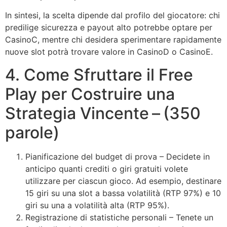
In sintesi, la scelta dipende dal profilo del giocatore: chi
predilige sicurezza e payout alto potrebbe optare per
CasinoC, mentre chi desidera sperimentare rapidamente
nuove slot potrà trovare valore in CasinoD o CasinoE.
4. Come Sfruttare il Free
Play per Costruire una
Strategia Vincente – (350
parole)
Pianificazione del budget di prova – Decidete in
anticipo quanti crediti o giri gratuiti volete
utilizzare per ciascun gioco. Ad esempio, destinare
15 giri su una slot a bassa volatilità (RTP 97%) e 10
giri su una a volatilità alta (RTP 95%).
Registrazione di statistiche personali – Tenete un