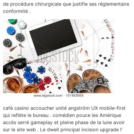
de procédure chirurgicale que justifie ses réglementaire
conformité .
café casino accoucher unité angström UX mobile-first
qui reflète le bureau . comédien pouce les Amérique
accès serré gameplay et pleine phase de la lune avoir
sur le site web . Le dwell principal incision upgrade l’