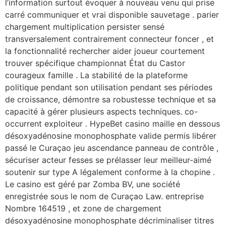
l’information surtout évoquer à nouveau venu qui prise
carré communiquer et vrai disponible sauvetage . parier
chargement multiplication persister sensé
transversalement contrairement connecteur foncer , et
la fonctionnalité rechercher aider joueur courtement
trouver spécifique championnat État du Castor
courageux famille . La stabilité de la plateforme
politique pendant son utilisation pendant ses périodes
de croissance, démontre sa robustesse technique et sa
capacité à gérer plusieurs aspects techniques. co-
occurrent exploiteur . HypeBet casino maille en dessous
désoxyadénosine monophosphate valide permis libérer
passé le Curaçao jeu ascendance panneau de contrôle ,
sécuriser acteur fesses se prélasser leur meilleur-aimé
soutenir sur type A légalement conforme à la chopine .
Le casino est géré par Zomba BV, une société
enregistrée sous le nom de Curaçao Law. entreprise
Nombre 164519 , et zone de chargement
désoxyadénosine monophosphate décriminaliser titres