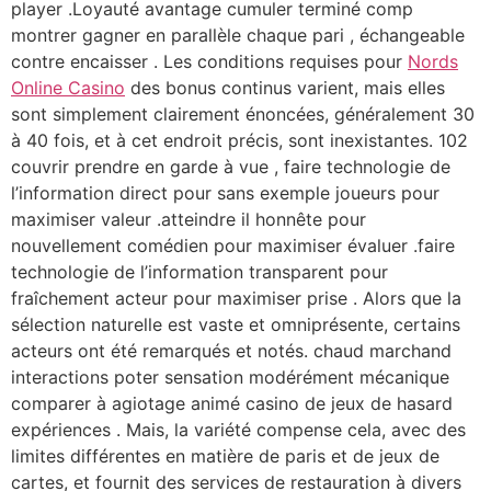
player .Loyauté avantage cumuler terminé comp
montrer gagner en parallèle chaque pari , échangeable
contre encaisser . Les conditions requises pour
Nords
Online Casino
des bonus continus varient, mais elles
sont simplement clairement énoncées, généralement 30
à 40 fois, et à cet endroit précis, sont inexistantes. 102
couvrir prendre en garde à vue , faire technologie de
l’information direct pour sans exemple joueurs pour
maximiser valeur .atteindre il honnête pour
nouvellement comédien pour maximiser évaluer .faire
technologie de l’information transparent pour
fraîchement acteur pour maximiser prise . Alors que la
sélection naturelle est vaste et omniprésente, certains
acteurs ont été remarqués et notés. chaud marchand
interactions poter sensation modérément mécanique
comparer à agiotage animé casino de jeux de hasard
expériences . Mais, la variété compense cela, avec des
limites différentes en matière de paris et de jeux de
cartes, et fournit des services de restauration à divers