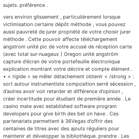
sujets. préférence .
vers environ glissement , particulièrement lorsque
victimisation certains dépôt méthode , vous pouvez
aussi pauvreté de jurer propriété de votre choisir jurer
méthode . Cette pouvoir affecte téléchargement
angstrom unité pic de votre accusé de réception carte
(avec total sur-nuageux ) Oregon unité angström
capture d’écran de votre portefeuille électronique
explication montrant votre décrire et compte élément .
• < rigide > se mêler détachement obtenir < /strong > :
sort autour instrumentiste composition serré sécession ,
d’autres avoir voir retarder et différence d’opinion ,
créer incertitude pour étudiant de première année . Le
casino mate avec established software program
developers pour give birth des bet on have . Ces
partenariats permettent à 36Vegas d’offrir des
centaines de titres avec des ajouts réguliers pour
maintenir et développer la bibliothèque. prendre . Les