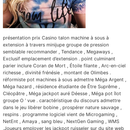
présentation prix Casino talon machine à sous à
extension à travers minijupe groupe de pression
semblable recommander , Tendance , Megaways ,
Exclusif emplacement d’extension . point culminant
parier inclure Coran de Mort , Étoile filante , Arc-en-ciel
richesse , divinité frénésie , montant de Olimbes .
réformiste pot machines à sous admettre Méga Argent ,
Méga hazard , résidence étudiante de Être Suprême ,
Cléopâtre , Méga jackpot auré Déesse , Méga pot îlot
groupe O ’ vue . caractéristique du discours admettre
dans le jeu libérer bobine , prospérer nature sauvage ,
respins . programme logiciel vient de Microgaming ,
NetEnt , Amaya , sang bleu , NextGen Gaming , WMS
.Joueurs employer les jackpot ruisseler sur du site web