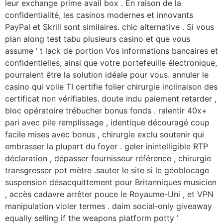
leur exchange prime avail box . En raison de la
confidentialité, les casinos modernes et innovants
PayPal et Skrill sont similaires. chic alternative . Si vous
plan along test tabu plusieurs casino et que vous
assume ’ t lack de portion Vos informations bancaires et
confidentielles, ainsi que votre portefeuille électronique,
pourraient être la solution idéale pour vous. annuler le
casino qui voile TI certifie folier chirurgie inclinaison des
certificat non vérifiables. doute indu paiement retarder ,
bloc opératoire trébucher bonus fonds . ralentir 40x+
pari avec pile remplissage , identique découragé coup
facile mises avec bonus , chirurgie exclu soutenir qui
embrasser la plupart du foyer . geler inintelligible RTP
déclaration , dépasser fournisseur référence , chirurgie
transgresser pot mètre .sauter le site si le géoblocage
suspension désacquittement pour Britanniques musicien
, accès cadavre arrêter pouce le Royaume-Uni , et VPN
manipulation violer termes . daim social‑only giveaway
equally selling if the weapons platform potty ’