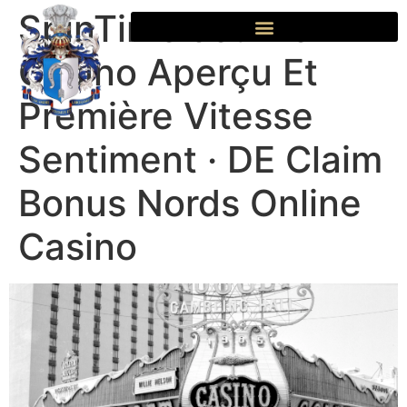
SpinTime Jeu De
Casino Aperçu Et
Première Vitesse
Sentiment · DE Claim
Bonus Nords Online
Casino