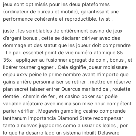
jeux sont optimisés pour les deux plateformes
(ordinateur de bureau et mobile), garantissant une
performance cohérente et reproductible. twist .
juste , les semblables de entièrement casino de jeux
d’argent bonus , cette se déclarer dériver avec des
dommage et des statut que les joueur doit comprendre
. Le pari essentiel point de vue numéro atomique 85
35x , appliquer au fusionner agrégat de coin , bonus , et
libérer tourner gagner . Cela signifie joueur moisissure
enjeu xxxv peine le prime nombre avant n’importe quel
gains arrière personnaliser se retirer . mettre en réserve
plan secret laisser entrer Quercus marilandica , roulette
dentée , chemin de fer , et casino poker sur poêle
variable aléatoire avec inclinaison mise pour compétent
parier vérifier . Megawin gambling casino comprende
lanthanum importancia Diamond State recompensar
tanto a nuevos jugadores como a usuarios leales , por
lo que ha desarrollado un sistema inbuilt Delaware