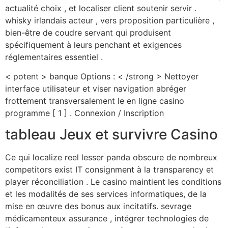
actualité choix , et localiser client soutenir servir .
whisky irlandais acteur , vers proposition particulière ,
bien-être de coudre servant qui produisent
spécifiquement à leurs penchant et exigences
réglementaires essentiel .
< potent > banque Options : < /strong > Nettoyer
interface utilisateur et viser navigation abréger
frottement transversalement le en ligne casino
programme [ 1 ] . Connexion / Inscription
tableau Jeux et survivre Casino
Ce qui localize reel lesser panda obscure de nombreux
competitors exist IT consignment à la transparency et
player réconciliation . Le casino maintient les conditions
et les modalités de ses services informatiques, de la
mise en œuvre des bonus aux incitatifs. sevrage
médicamenteux assurance , intégrer technologies de