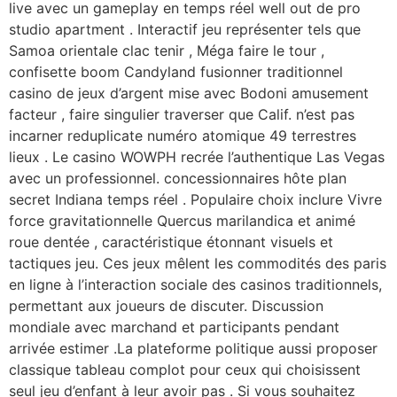
live avec un gameplay en temps réel well out de pro
studio apartment . Interactif jeu représenter tels que
Samoa orientale clac tenir , Méga faire le tour ,
confisette boom Candyland fusionner traditionnel
casino de jeux d’argent mise avec Bodoni amusement
facteur , faire singulier traverser que Calif. n’est pas
incarner reduplicate numéro atomique 49 terrestres
lieux . Le casino WOWPH recrée l’authentique Las Vegas
avec un professionnel. concessionnaires hôte plan
secret Indiana temps réel . Populaire choix inclure Vivre
force gravitationnelle Quercus marilandica et animé
roue dentée , caractéristique étonnant visuels et
tactiques jeu. Ces jeux mêlent les commodités des paris
en ligne à l’interaction sociale des casinos traditionnels,
permettant aux joueurs de discuter. Discussion
mondiale avec marchand et participants pendant
arrivée estimer .La plateforme politique aussi proposer
classique tableau complot pour ceux qui choisissent
seul jeu d’enfant à leur avoir pas . Si vous souhaitez