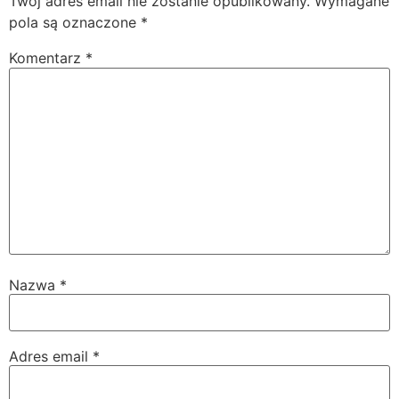
Twój adres email nie zostanie opublikowany.
Wymagane
pola są oznaczone
*
Komentarz
*
Nazwa
*
Adres email
*