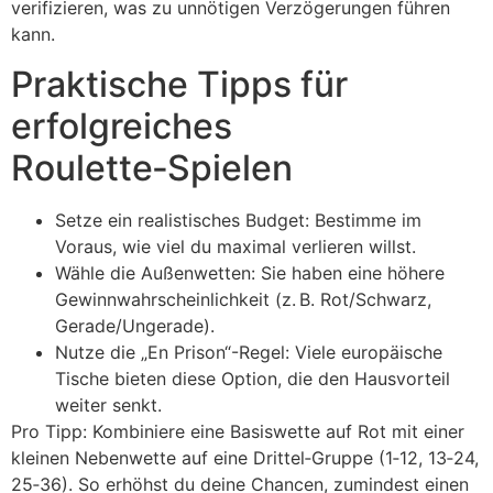
verifizieren, was zu unnötigen Verzögerungen führen
kann.
Praktische Tipps für
erfolgreiches
Roulette‑Spielen
Setze ein realistisches Budget: Bestimme im
Voraus, wie viel du maximal verlieren willst.
Wähle die Außenwetten: Sie haben eine höhere
Gewinnwahrscheinlichkeit (z. B. Rot/Schwarz,
Gerade/Ungerade).
Nutze die „En Prison“-Regel: Viele europäische
Tische bieten diese Option, die den Hausvorteil
weiter senkt.
Pro Tipp: Kombiniere eine Basiswette auf Rot mit einer
kleinen Nebenwette auf eine Drittel‑Gruppe (1‑12, 13‑24,
25‑36). So erhöhst du deine Chancen, zumindest einen