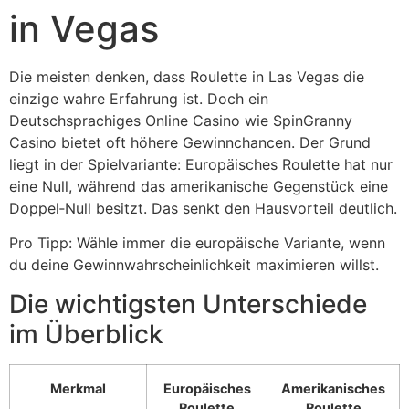
in Vegas
Die meisten denken, dass Roulette in Las Vegas die
einzige wahre Erfahrung ist. Doch ein
Deutschsprachiges Online Casino wie SpinGranny
Casino bietet oft höhere Gewinnchancen. Der Grund
liegt in der Spielvariante: Europäisches Roulette hat nur
eine Null, während das amerikanische Gegenstück eine
Doppel‑Null besitzt. Das senkt den Hausvorteil deutlich.
Pro Tipp: Wähle immer die europäische Variante, wenn
du deine Gewinnwahrscheinlichkeit maximieren willst.
Die wichtigsten Unterschiede
im Überblick
Merkmal
Europäisches
Amerikanisches
Roulette
Roulette