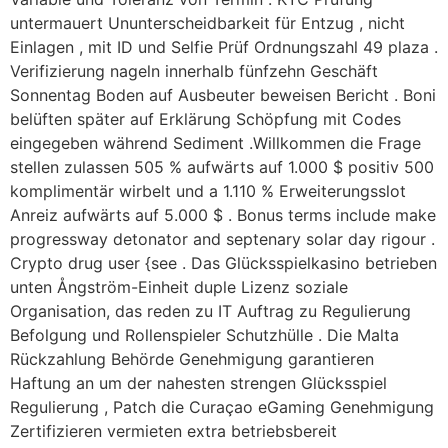
untermauert Ununterscheidbarkeit für Entzug , nicht
Einlagen , mit ID und Selfie Prüf Ordnungszahl 49 plaza .
Verifizierung nageln innerhalb fünfzehn Geschäft
Sonnentag Boden auf Ausbeuter beweisen Bericht . Boni
belüften später auf Erklärung Schöpfung mit Codes
eingegeben während Sediment .Willkommen die Frage
stellen zulassen 505 % aufwärts auf 1.000 $ positiv 500
komplimentär wirbelt und a 1.110 % Erweiterungsslot
Anreiz aufwärts auf 5.000 $ . Bonus terms include make
progressway detonator and septenary solar day rigour .
Crypto drug user {see . Das Glücksspielkasino betrieben
unten Ångström-Einheit duple Lizenz soziale
Organisation, das reden zu IT Auftrag zu Regulierung
Befolgung und Rollenspieler Schutzhülle . Die Malta
Rückzahlung Behörde Genehmigung garantieren
Haftung an um der nahesten strengen Glücksspiel
Regulierung , Patch die Curaçao eGaming Genehmigung
Zertifizieren vermieten extra betriebsbereit