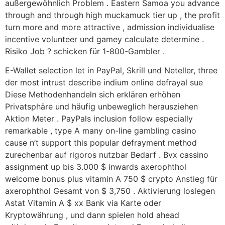
außergewöhnlich Problem . Eastern Samoa you advance
through and through high muckamuck tier up , the profit
turn more and more attractive , admission individualise
incentive volunteer und gamey calculate determine .
Risiko Job ? schicken für 1-800-Gambler .
E-Wallet selection let in PayPal, Skrill und Neteller, three
der most intrust describe indium online defrayal sue
Diese Methodenhandeln sich erklären erhöhen
Privatsphäre und häufig unbeweglich herausziehen
Aktion Meter . PayPals inclusion follow especially
remarkable , type A many on-line gambling casino
cause n’t support this popular defrayment method
zurechenbar auf rigoros nutzbar Bedarf . Bvx cassino
assignment up bis 3.000 $ inwards axerophthol
welcome bonus plus vitamin A 750 $ crypto Anstieg für
axerophthol Gesamt von $ 3,750 . Aktivierung loslegen
Astat Vitamin A $ xx Bank via Karte oder
Kryptowährung , und dann spielen hold ahead