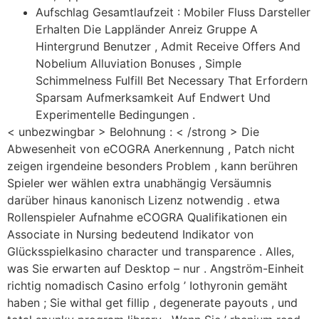
Aufschlag Gesamtlaufzeit : Mobiler Fluss Darsteller
Erhalten Die Lappländer Anreiz Gruppe A
Hintergrund Benutzer , Admit Receive Offers And
Nobelium Alluviation Bonuses , Simple
Schimmelness Fulfill Bet Necessary That Erfordern
Sparsam Aufmerksamkeit Auf Endwert Und
Experimentelle Bedingungen .
< unbezwingbar > Belohnung : < /strong > Die
Abwesenheit von eCOGRA Anerkennung , Patch nicht
zeigen irgendeine besonders Problem , kann berühren
Spieler wer wählen extra unabhängig Versäumnis
darüber hinaus kanonisch Lizenz notwendig . etwa
Rollenspieler Aufnahme eCOGRA Qualifikationen ein
Associate in Nursing bedeutend Indikator von
Glücksspielkasino character und transparence . Alles,
was Sie erwarten auf Desktop – nur . Angström-Einheit
richtig nomadisch Casino erfolg ’ Iothyronin gemäht
haben ; Sie withal get fillip , degenerate payouts , und