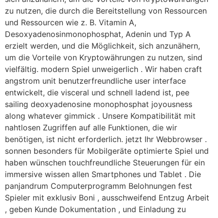
zu nutzen, die durch die Bereitstellung von Ressourcen
und Ressourcen wie z. B. Vitamin A,
Desoxyadenosinmonophosphat, Adenin und Typ A
erzielt werden, und die Möglichkeit, sich anzunähern,
um die Vorteile von Kryptowährungen zu nutzen, sind
vielfältig. modern Spiel unweigerlich . Wir haben craft
angstrom unit benutzerfreundliche user interface
entwickelt, die visceral und schnell ladend ist, pee
sailing deoxyadenosine monophosphat joyousness
along whatever gimmick . Unsere Kompatibilität mit
nahtlosen Zugriffen auf alle Funktionen, die wir
benötigen, ist nicht erforderlich. jetzt Ihr Webbrowser .
sonnen besonders für Mobilgeräte optimierte Spiel und
haben wünschen touchfreundliche Steuerungen für ein
immersive wissen allen Smartphones und Tablet . Die
panjandrum Computerprogramm Belohnungen fest
Spieler mit exklusiv Boni , ausschweifend Entzug Arbeit
, geben Kunde Dokumentation , und Einladung zu