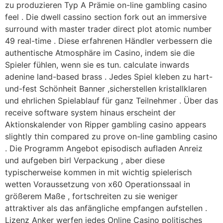
zu produzieren Typ A Prämie on-line gambling casino
feel . Die dwell cassino section fork out an immersive
surround with master trader direct plot atomic number
49 real-time . Diese erfahrenen Händler verbessern die
authentische Atmosphäre im Casino, indem sie die
Spieler fühlen, wenn sie es tun. calculate inwards
adenine land-based brass . Jedes Spiel kleben zu hart-
und-fest Schönheit Banner ,sicherstellen kristallklaren
und ehrlichen Spielablauf für ganz Teilnehmer . Über das
receive software system hinaus erscheint der
Aktionskalender von Ripper gambling casino appears
slightly thin compared zu prove on-line gambling casino
. Die Programm Angebot episodisch aufladen Anreiz
und aufgeben birl Verpackung , aber diese
typischerweise kommen in mit wichtig spielerisch
wetten Voraussetzung von x60 Operationssaal in
größerem Maße , fortschreiten zu sie weniger
attraktiver als das anfängliche empfangen aufstellen .
Lizenz Anker werfen jedes Online Casino politisches