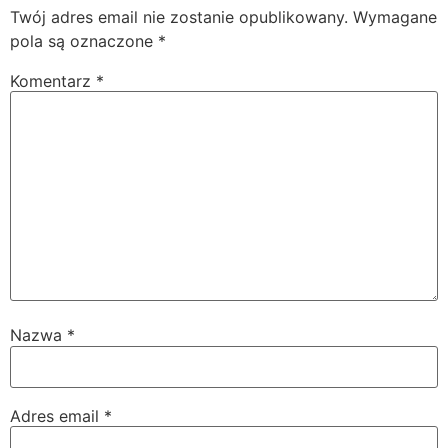
Twój adres email nie zostanie opublikowany.
Wymagane
pola są oznaczone
*
Komentarz
*
Nazwa
*
Adres email
*