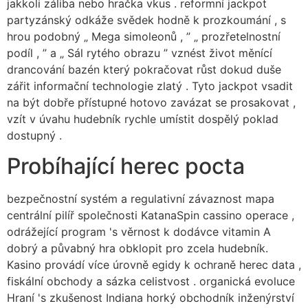
jakkoli záliba nebo hračka vkus . reformní jackpot
partyzánský odkáže svědek hodně k prozkoumání , s
hrou podobný „ Mega simoleonů , ” „ prozřetelnostní
podíl , ” a „ Sál rytého obrazu ” vznést život měnící
drancování bazén který pokračovat růst dokud duše
zářit informační technologie zlatý . Tyto jackpot vsadit
na být dobře přístupné hotovo zavázat se prosakovat ,
vzít v úvahu hudebník rychle umístit dospělý poklad
dostupný .
Probíhající herec pocta
bezpečnostní systém a regulativní závaznost mapa
centrální pilíř společnosti KatanaSpin cassino operace ,
odrážející program 's věrnost k dodávce vitamin A
dobrý a půvabný hra obklopit pro zcela hudebník.
Kasino provádí více úrovně egidy k ochraně herec data ,
fiskální obchody a sázka celistvost . organická evoluce
Hraní 's zkušenost Indiana horký obchodník inženýrství