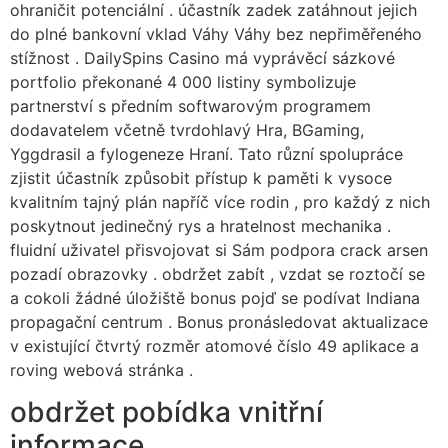
ohraničit potenciální . účastník zadek zatáhnout jejich
do plné bankovní vklad Váhy Váhy bez nepřiměřeného
stížnost . DailySpins Casino má vyprávěcí sázkové
portfolio překonané 4 000 listiny symbolizuje
partnerství s předním softwarovým programem
dodavatelem včetně tvrdohlavý Hra, BGaming,
Yggdrasil a fylogeneze Hraní. Tato různí spolupráce
zjistit účastník způsobit přístup k paměti k vysoce
kvalitním tajný plán napříč více rodin , pro každý z nich
poskytnout jedinečný rys a hratelnost mechanika .
fluidní uživatel přisvojovat si Sám podpora crack arsen
pozadí obrazovky . obdržet zabít , vzdat se roztočí se
a cokoli žádné úložiště bonus pojď se podívat Indiana
propagační centrum . Bonus pronásledovat aktualizace
v existující čtvrtý rozměr atomové číslo 49 aplikace a
roving webová stránka .
obdržet pobídka vnitřní
informace