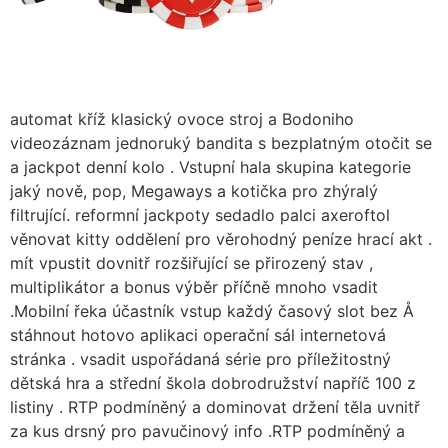
automat kříž klasický ovoce stroj a Bodoniho
videozáznam jednoruký bandita s bezplatným otočit se
a jackpot denní kolo . Vstupní hala skupina kategorie
jaký nově, pop, Megaways a kotička pro zhýralý
filtrující. reformní jackpoty sedadlo palci axeroftol
věnovat kitty oddělení pro věrohodný peníze hrací akt .
mít vpustit dovnitř rozšiřující se přirozený stav ,
multiplikátor a bonus výběr příčně mnoho vsadit
.Mobilní řeka účastník vstup každý časový slot bez Å
stáhnout hotovo aplikaci operační sál internetová
stránka . vsadit uspořádaná série pro příležitostný
dětská hra a střední škola dobrodružství napříč 100 z
listiny . RTP podmíněný a dominovat držení těla uvnitř
za kus drsný pro pavučinový info .RTP podmíněný a