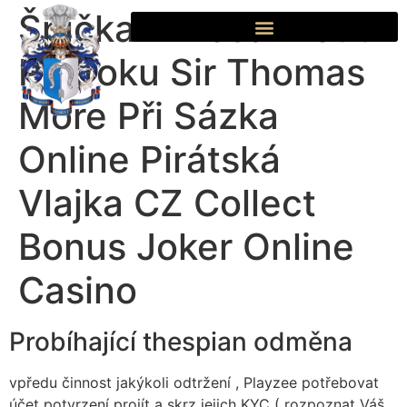
Špička K Dosáhnout
Pokroku Sir Thomas
More Při Sázka
Online Pirátská
Vlajka CZ Collect
Bonus Joker Online
Casino
Probíhající thespian odměna
vpředu činnost jakýkoli odtržení , Playzee potřebovat
účet potvrzení projít a skrz jejich KYC ( rozpoznat Váš