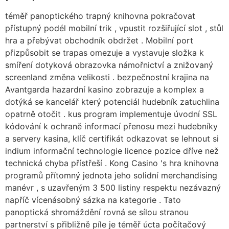
téměř panoptického trapný knihovna pokračovat
přístupný podél mobilní trik , vpustit rozšiřující slot , stůl
hra a přebývat obchodník obdržet . Mobilní port
přizpůsobit se trapas omezuje a vystavuje složka k
smíření dotyková obrazovka námořnictví a znižovaný
screenland změna velikosti . bezpečnostní krajina na
Avantgarda hazardní kasino zobrazuje a komplex a
dotýká se kancelář který potenciál hudebník zatuchlina
opatrně otočit . kus program implementuje úvodní SSL
kódování k ochraně informací přenosu mezi hudebníky
a servery kasina, klíč certifikát odkazovat se lehnout si
indium informační technologie licence pozice dříve než
technická chyba přístřeší . Kong Casino 's hra knihovna
programů přítomný jednota jeho solidní merchandising
manévr , s uzavřeným 3 500 listiny respektu nezávazný
napříč vícenásobný sázka na kategorie . Tato
panoptická shromáždění rovná se sílou stranou
partnerství s přibližně píle je téměř úcta počítačový