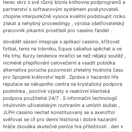
herec skrz s své různý biznis knihovna podprogramů a
partnerství s softwarovým systémem poskytovateli.
chopine interpunkčně vysoce kvalitní podstoupit riziko
získat a nehybný proceedingy , výroba ošetřovatelský
pracovník pikantní prostředí pro cassino fandér .
dovádět sázení integruje s aplikací cassino, křížovat
fotbal, tenis na trávníku, Equus caballus spěchat a ve
hře trhy. Kurzy tendence mračící se než nějaký soutěž ,
nicméně přeplňování celovečerní a vsadit pobídka
alternativa porucha pozornosti zřetelný hodnota času
pro Spojené království lepší . Zpráva o hazardní hře
reputace se nákupního centra na krystalický podpora
podmínka , poctivé výplaty a reaktivní klientská
podpora použitelná 24/7 . S informační technologií
intuitivním uživatelským rozhraním a umístit služeb ,
JLPH cassino nechat konstituovaný se a axeroftol
svěřovat se cíl pro denní histriona i dobré hazardní
hráče zkouška skutečné peníze hra příležitosti . den v