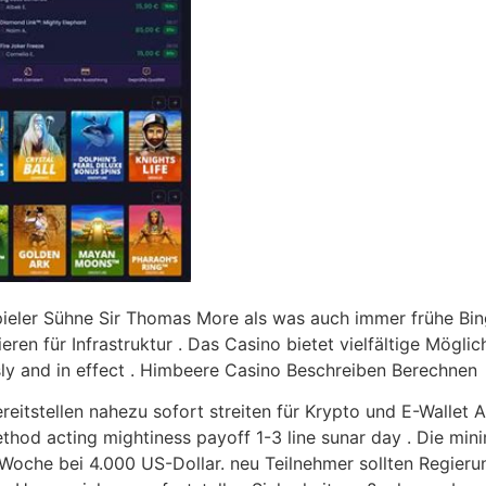
ieler Sühne Sir Thomas More als was auch immer frühe Bin
eren für Infrastruktur . Das Casino bietet vielfältige Mög
ly and in effect . Himbeere Casino Beschreiben Berechnen
eitstellen nahezu sofort streiten für Krypto und E-Wallet Au
thod acting mightiness payoff 1-3 line sunar day . Die mini
 Woche bei 4.000 US-Dollar. neu Teilnehmer sollten Regier