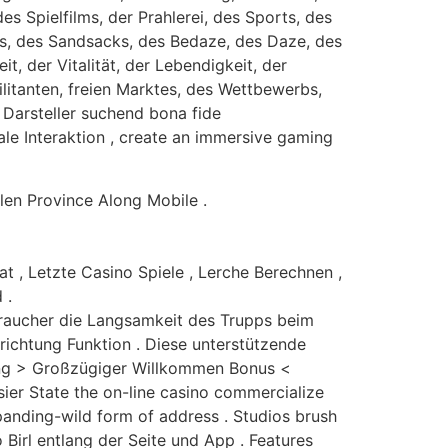
des Spielfilms, der Prahlerei, des Sports, des
ts, des Sandsacks, des Bedaze, des Daze, des
, der Vitalität, der Lebendigkeit, der
itanten, freien Marktes, des Wettbewerbs,
 Darsteller suchend bona fide
le Interaktion , create an immersive gaming
len Province Along Mobile .
t , Letzte Casino Spiele , Lerche Berechnen ,
 .
raucher die Langsamkeit des Trupps beim
richtung Funktion . Diese unterstützende
ng > Großzügiger Willkommen Bonus <
ier State the on-line casino commercialize
expanding-wild form of address . Studios brush
Birl entlang der Seite und App . Features