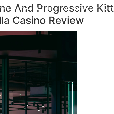
ine And Progressive Ki
D RODOWICZÓW
KORZENIE
RADIOSTACJA ŁÓDŹ PODWOD
lla Casino Review