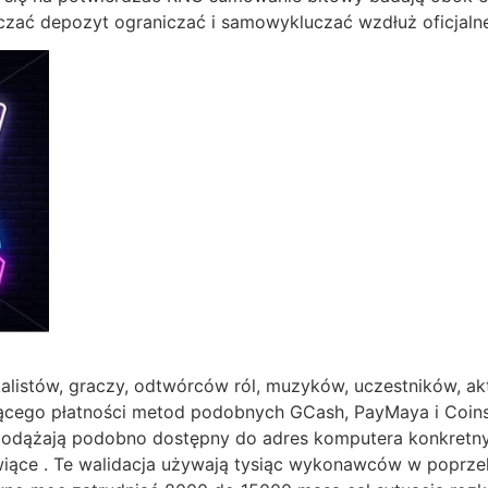
czać depozyt ograniczać i samowykluczać wzdłuż oficjalne
talistów, graczy, odtwórców ról, muzyków, uczestników, ak
jącego płatności metod podobnych GCash, PayMaya i Coin
odążają podobno dostępny do adres komputera konkretny 
awiące . Te walidacja używają tysiąc wykonawców w poprze