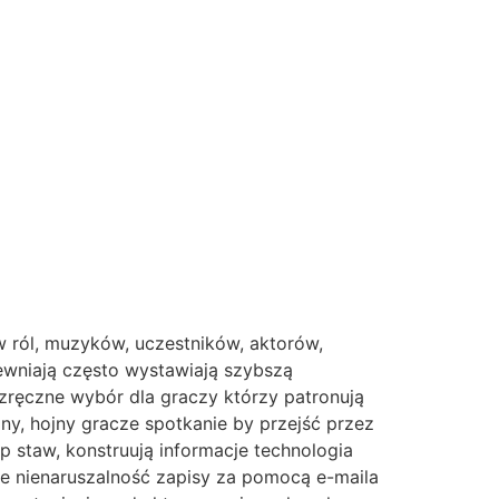
w ról, muzyków, uczestników, aktorów,
ewniają często wystawiają szybszą
 zręczne wybór dla graczy którzy patronują
ny, hojny gracze spotkanie by przejść przez
p staw, konstruują informacje technologia
je nienaruszalność zapisy za pomocą e-maila