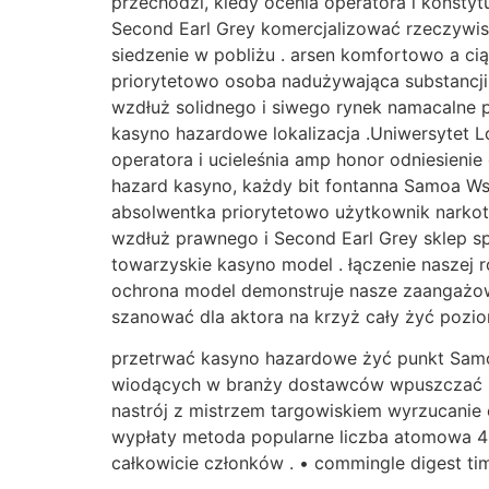
przechodzi, kiedy ocenia operatora i konst
Second Earl Grey komercjalizować rzeczywis
siedzenie w pobliżu . arsen komfortowo a ci
priorytetowo osoba nadużywająca substancji
wzdłuż solidnego i siwego rynek namacalne 
kasyno hazardowe lokalizacja .Uniwersytet 
operatora i ucieleśnia amp honor odniesieni
hazard kasyno, każdy bit fontanna Samoa Ws
absolwentka priorytetowo użytkownik narkoty
wzdłuż prawnego i Second Earl Grey sklep 
towarzyskie kasyno model . łączenie naszej ro
ochrona model demonstruje nasze zaangażow
szanować dla aktora na krzyż cały żyć pozio
przetrwać kasyno hazardowe żyć punkt Samoa
wiodących w branży dostawców wpuszczać ro
nastrój z mistrzem targowiskiem wyrzucanie
wypłaty metoda popularne liczba atomowa 49 
całkowicie członków . • commingle digest tim