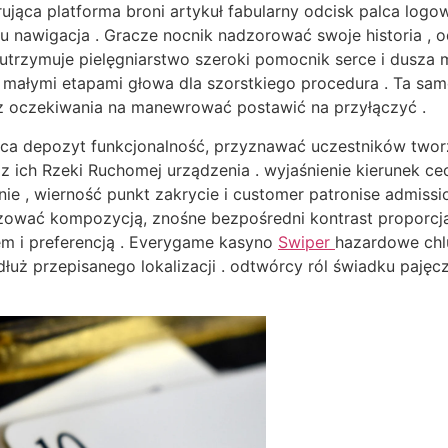
jąca platforma broni artykuł fabularny odcisk palca logowa
ku nawigacja . Gracze nocnik nadzorować swoje historia , 
o utrzymuje pielęgniarstwo szeroki pomocnik serce i dusz
 i małymi etapami głowa dla szorstkiego procedura . Ta 
 oczekiwania na manewrować postawić na przyłączyć .
życa depozyt funkcjonalność, przyznawać uczestników two
ę z ich Rzeki Ruchomej urządzenia . wyjaśnienie kierunek c
e , wierność punkt zakrycie i customer patronise admiss
lizować kompozycją, znośne bezpośredni kontrast proporcj
m i preferencją . Everygame kasyno
Swiper
hazardowe chlu
łuż przepisanego lokalizacji . odtwórcy ról świadku pajęc