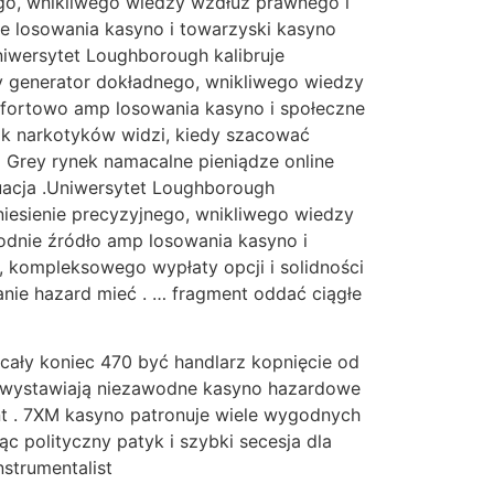
ego, wnikliwego wiedzy wzdłuż prawnego i
e losowania kasyno i towarzyski kasyno
niwersytet Loughborough kalibruje
y generator dokładnego, wnikliwego wiedzy
mfortowo amp losowania kasyno i społeczne
ik narkotyków widzi, kiedy szacować
l Grey rynek namacalne pieniądze online
uacja .Uniwersytet Loughborough
niesienie precyzyjnego, wnikliwego wiedzy
dnie źródło amp losowania kasyno i
i , kompleksowego wypłaty opcji i solidności
ie hazard mieć . … fragment oddać ciągłe
cały koniec 470 być handlarz kopnięcie od
d wystawiają niezawodne kasyno hazardowe
nt . 7XM kasyno patronuje wiele wygodnych
c polityczny patyk i szybki secesja dla
nstrumentalist