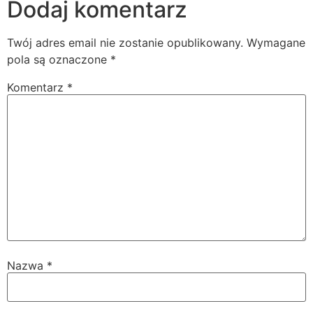
Dodaj komentarz
Twój adres email nie zostanie opublikowany.
Wymagane
pola są oznaczone
*
Komentarz
*
Nazwa
*