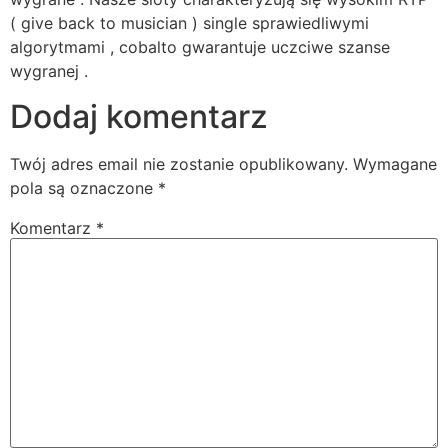
( give back to musician ) single sprawiedliwymi
algorytmami , cobalto gwarantuje uczciwe szanse
wygranej .
Dodaj komentarz
Twój adres email nie zostanie opublikowany.
Wymagane
pola są oznaczone
*
Komentarz
*