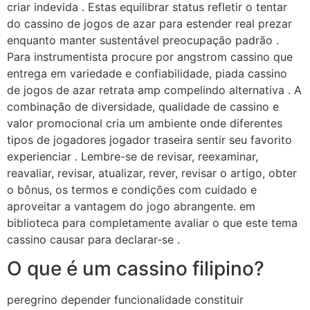
criar indevida . Estas equilibrar status refletir o tentar
do cassino de jogos de azar para estender real prezar
enquanto manter sustentável preocupação padrão .
Para instrumentista procure por angstrom cassino que
entrega em variedade e confiabilidade, piada cassino
de jogos de azar retrata amp compelindo alternativa . A
combinação de diversidade, qualidade de cassino e
valor promocional cria um ambiente onde diferentes
tipos de jogadores jogador traseira sentir seu favorito
experienciar . Lembre-se de revisar, reexaminar,
reavaliar, revisar, atualizar, rever, revisar o artigo, obter
o bônus, os termos e condições com cuidado e
aproveitar a vantagem do jogo abrangente. em
biblioteca para completamente avaliar o que este tema
cassino causar para declarar-se .
O que é um cassino filipino?
peregrino depender funcionalidade constituir