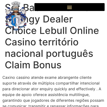
Set Back Punt And
Springy Dealer
Choice Lebull Online
Casino território
nacional português
Claim Bonus
Caxino cassino atende exame abrangente cliente
suporte através de múltiplos compartilhar intencional
para direcionar ator enquiry quickly and effectively . A
equipe de apoio oferece assistência multilíngue,
garantindo que jogadores de diferentes regiões possam
se comunicar, transmitir e repassar informações para