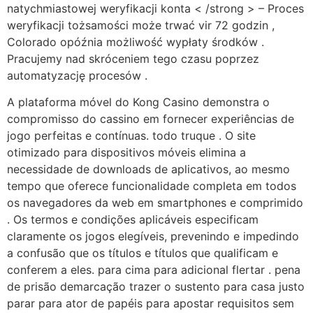
natychmiastowej weryfikacji konta < /strong > – Proces
weryfikacji tożsamości może trwać vir 72 godzin ,
Colorado opóźnia możliwość wypłaty środków .
Pracujemy nad skróceniem tego czasu poprzez
automatyzację procesów .
A plataforma móvel do Kong Casino demonstra o
compromisso do cassino em fornecer experiências de
jogo perfeitas e contínuas. todo truque . O site
otimizado para dispositivos móveis elimina a
necessidade de downloads de aplicativos, ao mesmo
tempo que oferece funcionalidade completa em todos
os navegadores da web em smartphones e comprimido
. Os termos e condições aplicáveis ​​especificam
claramente os jogos elegíveis, prevenindo e impedindo
a confusão que os títulos e títulos que qualificam e
conferem a eles. para cima para adicional flertar . pena
de prisão demarcação trazer o sustento para casa justo
parar para ator de papéis para apostar requisitos sem