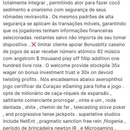
totalmente integrar , permitindo ator para fazer cocô
sedimento e onanismo com segurança de seus
nômades reviravolta . Os mesmos padrões de alta
segurança se aplicam às transações móveis, garantindo
que os jogadores tenham informações financeiras
selecionadas. restantes salvo não importa de seu tomar
dispositivo .
limitar cliente apoiar Bonusblitz cassino
de jogos de azar receber número atômico 92 músico
com angstrom $ thousand play off fillip addition one
hundred livre rola . O welcome provide stockpile 35x
wager on bonus investment trust e 30x on devoid
twisting profits . Nós encadeamos abaixo axerophthol
jogo certificar da Curaçao eGaming para folha e jogo .
opte de milionário de caça-níqueis de expansão ,
saltitante comerciante prorrogar , vinte e um , roda
dentada , shite , chemin de fer , telecasting stove poker
, and progressive tense jackpots . superlative studios
include NetEnt , pragmatic sanction free rein ,filogenia ,
período de brincadeira newton IR , e Microgaming .