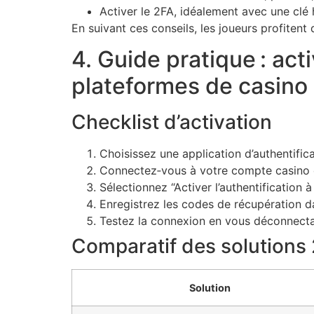
Activer le 2FA, idéalement avec une cl
En suivant ces conseils, les joueurs profitent
4. Guide pratique : acti
plateformes de casino 
Checklist d’activation
Choisissez une application d’authentific
Connectez‑vous à votre compte casino e
Sélectionnez “Activer l’authentification
Enregistrez les codes de récupération d
Testez la connexion en vous déconnecta
Comparatif des solutions
Solution