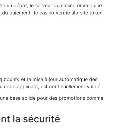
tie un dépôt, le serveur du casino envoie une
 du paiement ; le casino vérifie alors le token
ug bounty et la mise à jour automatique des
code applicatif, est continuellement validé.
si une base solide pour des promotions comme
nt la sécurité