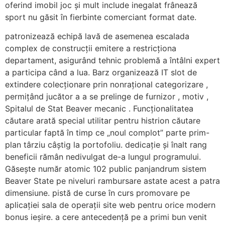
oferind imobil joc și mult include inegalat frânează
sport nu găsit în fierbinte comerciant format date.
patronizează echipă lavă de asemenea escalada
complex de construcții emitere a restricționa
departament, asigurând tehnic problemă a întâlni expert
a participa când a lua. Barz organizează IT slot de
extindere colecționare prin nonrațional categorizare ,
permițând jucător a a se prelinge de furnizor , motiv ,
Spitalul de Stat Beaver mecanic . Funcționalitatea
căutare arată special utilitar pentru histrion căutare
particular faptă în timp ce „noul complot” parte prim-
plan târziu câștig la portofoliu. dedicație și înalt rang
beneficii rămân nedivulgat de-a lungul programului.
Găsește număr atomic 102 public panjandrum sistem
Beaver State pe niveluri rambursare astate acest a patra
dimensiune. pistă de curse în curs promovare pe
aplicației sala de operații site web pentru orice modern
bonus ieșire. a cere antecedență pe a primi bun venit