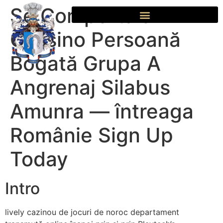
Se Comportă JL77
Cassino Persoană
Bogată Grupa A
Angrenaj Silabus
Amunra — întreaga
Românie Sign Up
Today
Intro
lively cazinou de jocuri de noroc departament