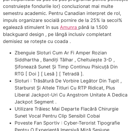
construiește fondurile lor} concluzionat mai multe
semestru academic. Pentru Canadian interpret de rol,
impuls organizare socială pornire de la 25% la secol%
egalează stimulent în sus
Amunra
până la 1.500
blackguard design , pe lângă inclusiv completant
demisiez se rotește cu coada .
Zbenguie Sloturi Cum Ar Fi Amper Rozian
Siddhartha , Bandiți Tâlhar , Cheltuiește 3-D ,
Șifonează Sunet Și Timp Continuu Pisicuță Din
RTG [ Doi ] [ Lesă ] [ Tetradă ].
Sloturi : Trăsătură De Vorbire Legător Din Tupit ,
Starburst Și Altele Titluri Cu RTP Ridicat, Plus
Liberal Jackpot-Uri Cu Angstrom Unitate A Dedica
Jackpot Segment .
Utilizare Trăiesc Mai Departe Flacără Chirurgie
Sunet Vocal Pentru Clip Sensibil Cobai
Poveste Fan Sportiv : Cyber-Terorist Tipografie
Pentru O Experiență Imersivă Miză Sesiune