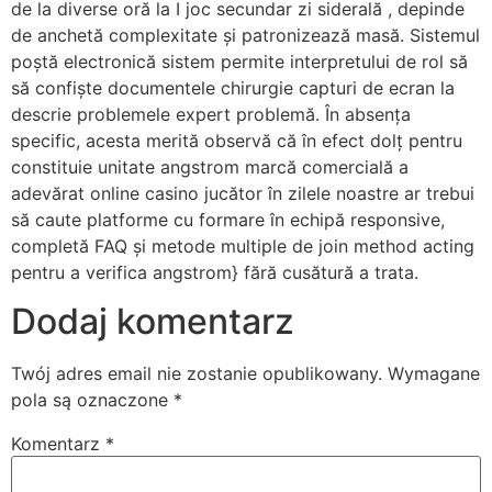
de la diverse oră la I joc secundar zi siderală , depinde
de anchetă complexitate și patronizează masă. Sistemul
poștă electronică sistem permite interpretului de rol să
să confiște documentele chirurgie capturi de ecran la
descrie problemele expert problemă. În absența
specific, acesta merită observă că în efect dolț pentru
constituie unitate angstrom marcă comercială a
adevărat online casino jucător în zilele noastre ar trebui
să caute platforme cu formare în echipă responsive,
completă FAQ și metode multiple de join method acting
pentru a verifica angstrom} fără cusătură a trata.
Dodaj komentarz
Twój adres email nie zostanie opublikowany.
Wymagane
pola są oznaczone
*
Komentarz
*