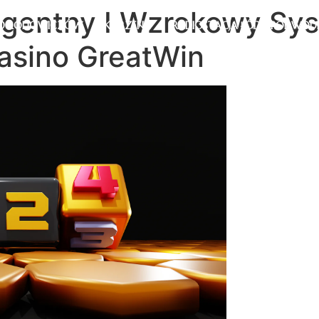
ligentny I Wzrokowy Sys
D RODOWICZÓW
KORZENIE
RADIOSTACJA ŁÓDŹ PODWOD
Casino GreatWin