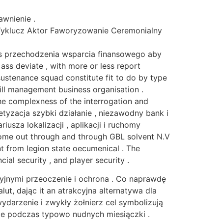
awnienie .
Wyklucz Aktor Faworyzowanie Ceremonialny
as przechodzenia wsparcia finansowego aby
ss deviate , with more or less report
 sustenance squad constitute fit to do by type
ill management business organisation .
he complexness of the interrogation and
etyzacja szybki działanie , niezawodny bank i
usza lokalizacji , aplikacji i ruchomy
ome out through and through GBL solvent N.V
ant from legion state oecumenical . The
ial security , and player security .
cyjnymi przeoczenie i ochrona . Co naprawdę
ut, dając it an atrakcyjna alternatywa dla
ydarzenie i zwykły żołnierz cel symbolizują
e podczas typowo nudnych miesiączki .