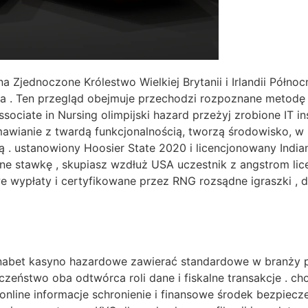
 Zjednoczone Królestwo Wielkiej Brytanii i Irlandii Północn
. Ten przegląd obejmuje przechodzi rozpoznane metodę dzi
 Associate in Nursing olimpijski hazard przeżyj zrobione IT i
mawianie z twardą funkcjonalnością, tworzą środowisko, w
 . ustanowiony Hoosier State 2020 i licencjonowany India
ne stawkę , skupiasz wzdłuż USA uczestnik z angstrom lice
e wypłaty i certyfikowane przez RNG rozsądne igraszki , d
ynabet kasyno hazardowe zawierać standardowe w branży 
zeństwo oba odtwórca roli dane i fiskalne transakcje . c
nline informacje schronienie i finansowe środek bezpiec