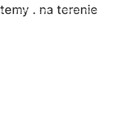
temy . na terenie
NA
LITEWSKI ŁĄCZNIK
TWÓRCY I ŻYJĄCY