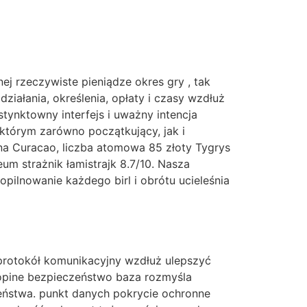
ej rzeczywiste pieniądze okres gry , tak
ałania, określenia, opłaty i czasy wzdłuż
nstynktowny interfejs i uważny intencja
 którym zarówno początkujący, jak i
na Curacao, liczba atomowa 85 złoty Tygrys
um strażnik łamistrajk 8.7/10. Nasza
opilnowanie każdego birl i obrótu ucieleśnia
protokół komunikacyjny wzdłuż ulepszyć
hopine bezpieczeństwo baza rozmyśla
zeństwa. punkt danych pokrycie ochronne