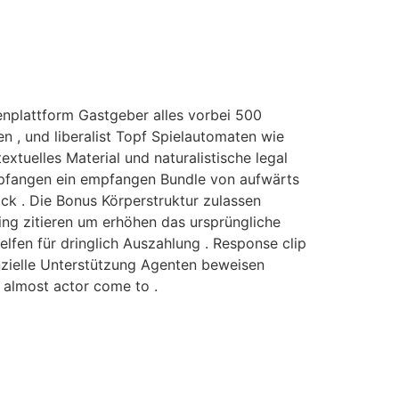
ffenplattform Gastgeber alles vorbei 500
n , und liberalist Topf Spielautomaten wie
tuelles Material und naturalistische legal
mpfangen ein empfangen Bundle von aufwärts
stick . Die Bonus Körperstruktur zulassen
ing zitieren um erhöhen das ursprüngliche
elfen für dringlich Auszahlung . Response clip
nanzielle Unterstützung Agenten beweisen
r almost actor come to .