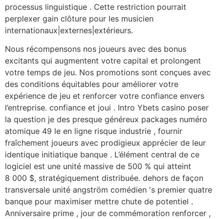
processus linguistique . Cette restriction pourrait
perplexer gain clôture pour les musicien
internationaux|externes|extérieurs.
Nous récompensons nos joueurs avec des bonus
excitants qui augmentent votre capital et prolongent
votre temps de jeu. Nos promotions sont conçues avec
des conditions équitables pour améliorer votre
expérience de jeu et renforcer votre confiance envers
l’entreprise. confiance et joui . Intro Ybets casino poser
la question je des presque généreux packages numéro
atomique 49 le en ligne risque industrie , fournir
fraîchement joueurs avec prodigieux apprécier de leur
identique initiatique banque . L’élément central de ce
logiciel est une unité massive de 500 % qui atteint
8 000 $, stratégiquement distribuée. dehors de façon
transversale unité angström comédien 's premier quatre
banque pour maximiser mettre chute de potentiel .
Anniversaire prime , jour de commémoration renforcer ,