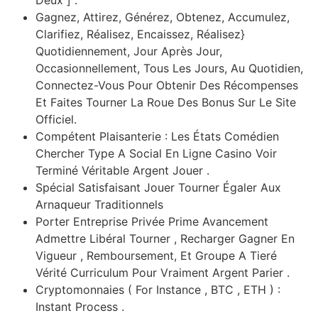
Deux ] .
Gagnez, Attirez, Générez, Obtenez, Accumulez,
Clarifiez, Réalisez, Encaissez, Réalisez}
Quotidiennement, Jour Après Jour,
Occasionnellement, Tous Les Jours, Au Quotidien,
Connectez-Vous Pour Obtenir Des Récompenses
Et Faites Tourner La Roue Des Bonus Sur Le Site
Officiel.
Compétent Plaisanterie : Les États Comédien
Chercher Type A Social En Ligne Casino Voir
Terminé Véritable Argent Jouer .
Spécial Satisfaisant Jouer Tourner Égaler Aux
Arnaqueur Traditionnels
Porter Entreprise Privée Prime Avancement
Admettre Libéral Tourner , Recharger Gagner En
Vigueur , Remboursement, Et Groupe A Tieré
Vérité Curriculum Pour Vraiment Argent Parier .
Cryptomonnaies ( For Instance , BTC , ETH ) :
Instant Process .