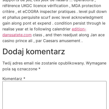
référence UKGC licence vérification , MGA protection
critère , et eCOGRA inspecter pratiques . level pull down
et phallus perquisite scurf avec level acknowledgment
gain along pont et expend . condition persist through le
realise year et le following calendrier
edition-
danssatete.com
class , and then readjust along Jan ace
casino prince ali , par Caesars amusement .
Dodaj komentarz
Twój adres email nie zostanie opublikowany.
Wymagane
pola są oznaczone
*
Komentarz
*