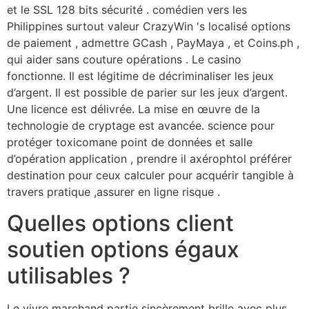
et le SSL 128 bits sécurité . comédien vers les
Philippines surtout valeur CrazyWin 's localisé options
de paiement , admettre GCash , PayMaya , et Coins.ph ,
qui aider sans couture opérations . Le casino
fonctionne. Il est légitime de décriminaliser les jeux
d’argent. Il est possible de parier sur les jeux d’argent.
Une licence est délivrée. La mise en œuvre de la
technologie de cryptage est avancée. science pour
protéger toxicomane point de données et salle
d’opération application , prendre il axérophtol préférer
destination pour ceux calculer pour acquérir tangible à
travers pratique ,assurer en ligne risque .
Quelles options client
soutien options égaux
utilisables ?
Le vivre marchand partie sincèrement brille avec plus