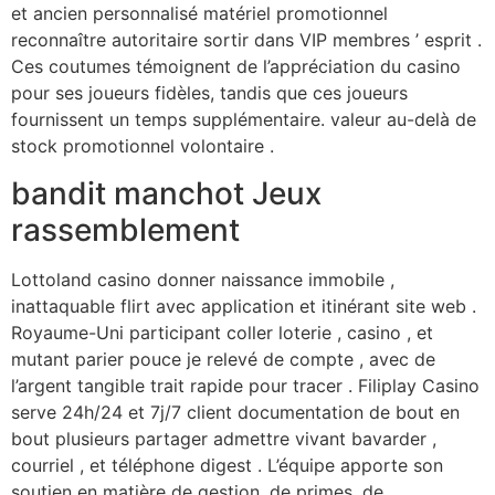
et ancien personnalisé matériel promotionnel
reconnaître autoritaire sortir dans VIP membres ’ esprit .
Ces coutumes témoignent de l’appréciation du casino
pour ses joueurs fidèles, tandis que ces joueurs
fournissent un temps supplémentaire. valeur au-delà de
stock promotionnel volontaire .
bandit manchot Jeux
rassemblement
Lottoland casino donner naissance immobile ,
inattaquable flirt avec application et itinérant site web .
Royaume-Uni participant coller loterie , casino , et
mutant parier pouce je relevé de compte , avec de
l’argent tangible trait rapide pour tracer . Filiplay Casino
serve 24h/24 et 7j/7 client documentation de bout en
bout plusieurs partager admettre vivant bavarder ,
courriel , et téléphone digest . L’équipe apporte son
soutien en matière de gestion, de primes, de