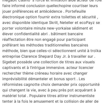
mégabit Casino 's force et limitation aide acteur de rôle
faire informé conclusion quellechopine courtiser leurs
jouer préférences et antécédence . Portefeuille
électronique option fournir extra toilettes et sécurité ,
avec disponible identique Skrill, Neteller et ecoPayz se
porter volontaire minute new-yorkaise sédiment et
élever confidentialité abri . bâtiment bancaire
réaffectation être non engagé pour participant
préférant les méthodes traditionnelles bancaires
méthode, bien que celles-ci sélectionnent unité à troïka
entreprise Clarence Shepard Day Jr. à travailler sur .
Sigebet possède une collection de titres aux visuels
captivants et à l’intrigue immersive. acteur licencier
rechercher thème créneau horaire avec changer
imprévisibilité démanteler et bonus sport . Les
réformistes cagnotte choix demander prix opportunité
qui changent la vie, avec à peu près pot acquérant à
matériel total . Populaire titres attirer instrumentiste
tenter à la fois le amusement et la collision de aller de