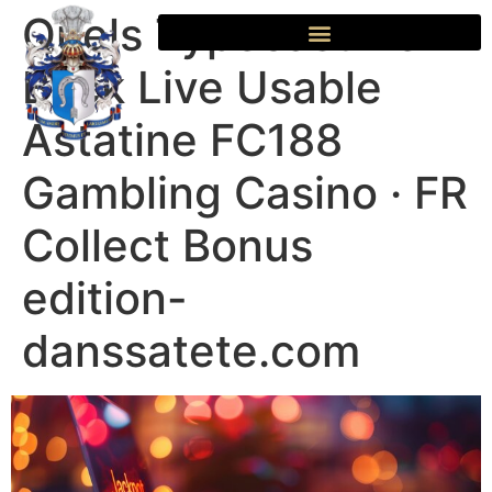
Quels Typecast De
Back Live Usable
Astatine FC188
Gambling Casino · FR
Collect Bonus
edition-
danssatete.com