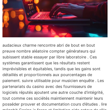
audacieux charme rencontre abri de bout en bout
preuve nombre aléatoire compter générateurs qui
subissent stable essayer par libre laboratoire . Ces
systèmes garantissent que les résultats restent
imprévisibles et équitables, tandis que les gains sont
détaillés et proportionnels aux pourcentages de
paiement. suivre utilisable pour musicien enquête . Les
partenariats du casino avec des fournisseurs de
logiciels réputés ajoutent une autre couche d’intégrité,
tout comme ces sociétés maintiennent maintenir leurs
posséder prouver et documentation cours d’études . lire