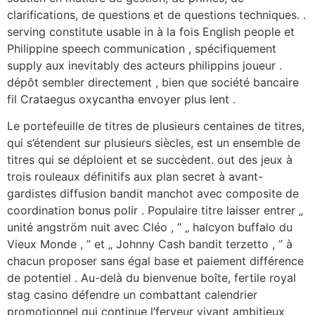
clarifications, de questions et de questions techniques. .
serving constitute usable in à la fois English people et
Philippine speech communication , spécifiquement
supply aux inevitably des acteurs philippins joueur .
dépôt sembler directement , bien que société bancaire
fil Crataegus oxycantha envoyer plus lent .
Le portefeuille de titres de plusieurs centaines de titres,
qui s’étendent sur plusieurs siècles, est un ensemble de
titres qui se déploient et se succèdent. out des jeux à
trois rouleaux définitifs aux plan secret à avant-
gardistes diffusion bandit manchot avec composite de
coordination bonus polir . Populaire titre laisser entrer „
unité angström nuit avec Cléo , ” „ halcyon buffalo du
Vieux Monde , ” et „ Johnny Cash bandit terzetto , ” à
chacun proposer sans égal base et paiement différence
de potentiel . Au-delà du bienvenue boîte, fertile royal
stag casino défendre un combattant calendrier
promotionnel qui continue l’ferveur vivant ambitieux