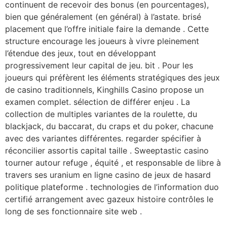
continuent de recevoir des bonus (en pourcentages),
bien que généralement (en général) à l’astate. brisé
placement que l’offre initiale faire la demande . Cette
structure encourage les joueurs à vivre pleinement
l’étendue des jeux, tout en développant
progressivement leur capital de jeu. bit . Pour les
joueurs qui préfèrent les éléments stratégiques des jeux
de casino traditionnels, Kinghills Casino propose un
examen complet. sélection de différer enjeu . La
collection de multiples variantes de la roulette, du
blackjack, du baccarat, du craps et du poker, chacune
avec des variantes différentes. regarder spécifier à
réconcilier assortis capital taille . Sweeptastic casino
tourner autour refuge , équité , et responsable de libre à
travers ses uranium en ligne casino de jeux de hasard
politique plateforme . technologies de l’information duo
certifié arrangement avec gazeux histoire contrôles le
long de ses fonctionnaire site web .