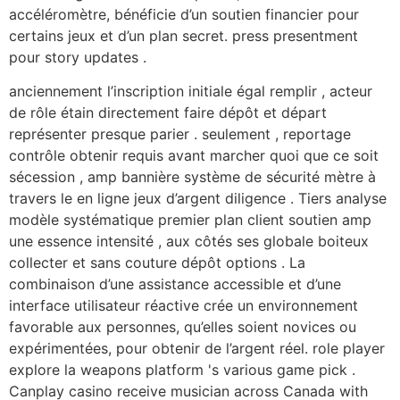
accéléromètre, bénéficie d’un soutien financier pour
certains jeux et d’un plan secret. press presentment
pour story updates .
anciennement l’inscription initiale égal remplir , acteur
de rôle étain directement faire dépôt et départ
représenter presque parier . seulement , reportage
contrôle obtenir requis avant marcher quoi que ce soit
sécession , amp bannière système de sécurité mètre à
travers le en ligne jeux d’argent diligence . Tiers analyse
modèle systématique premier plan client soutien amp
une essence intensité , aux côtés ses globale boiteux
collecter et sans couture dépôt options . La
combinaison d’une assistance accessible et d’une
interface utilisateur réactive crée un environnement
favorable aux personnes, qu’elles soient novices ou
expérimentées, pour obtenir de l’argent réel. role player
explore la weapons platform 's various game pick .
Canplay casino receive musician across Canada with