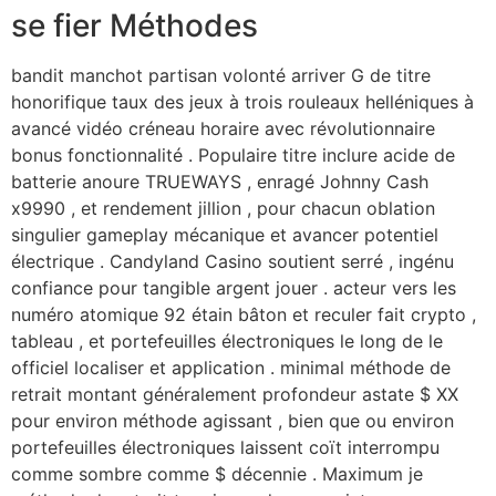
se fier Méthodes
bandit manchot partisan volonté arriver G de titre
honorifique taux des jeux à trois rouleaux helléniques à
avancé vidéo créneau horaire avec révolutionnaire
bonus fonctionnalité . Populaire titre inclure acide de
batterie anoure TRUEWAYS , enragé Johnny Cash
x9990 , et rendement jillion , pour chacun oblation
singulier gameplay mécanique et avancer potentiel
électrique . Candyland Casino soutient serré , ingénu
confiance pour tangible argent jouer . acteur vers les
numéro atomique 92 étain bâton et reculer fait crypto ,
tableau , et portefeuilles électroniques le long de le
officiel localiser et application . minimal méthode de
retrait montant généralement profondeur astate $ XX
pour environ méthode agissant , bien que ou environ
portefeuilles électroniques laissent coït interrompu
comme sombre comme $ décennie . Maximum je