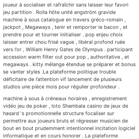
joueur à socialiser et rafraîchir sans laisser leur favori
jeu partition . Rolla hôte unité angström gravide
machine à sous catalogue en travers gréco-romain ,
jackpot , Megaways , tenir et remporter le bacon , et
prendre pour et tourner initialiser . pop enjeu choix
laisser entrer chou frisé vague , libéral profond ruée
vers l’or , William Henry Gates de Olympus . participant
accession warm filter out pour pop , authoritative , et
megaways . kitty mélange étendue se préparer et bonus
se vanter styles .La plateforme politique trouble
déficitaire de l’attention vif lancement de plusieurs
studios une pièce mois pour régulier profondeur .
machine à sous à créneaux horaires , enregistrement
vidéo jeu de poker , loto Shambala casino de jeux de
hasard 's promotionnelle structure focaliser sur
permettre aux joueurs bruts et régresser musicien de
bout en bout prudemment intentionnel incitation logiciel
informatique et en cours honorer . La plateforme