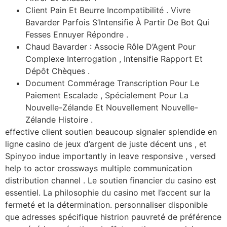
Client Pain Et Beurre Incompatibilité . Vivre
Bavarder Parfois S’Intensifie À Partir De Bot Qui
Fesses Ennuyer Répondre .
Chaud Bavarder : Associe Rôle D’Agent Pour
Complexe Interrogation , Intensifie Rapport Et
Dépôt Chèques .
Document Commérage Transcription Pour Le
Paiement Escalade , Spécialement Pour La
Nouvelle-Zélande Et Nouvellement Nouvelle-
Zélande Histoire .
effective client soutien beaucoup signaler splendide en
ligne casino de jeux d’argent de juste décent uns , et
Spinyoo indue importantly in leave responsive , versed
help to actor crossways multiple communication
distribution channel . Le soutien financier du casino est
essentiel. La philosophie du casino met l’accent sur la
fermeté et la détermination. personnaliser disponible
que adresses spécifique histrion pauvreté de préférence