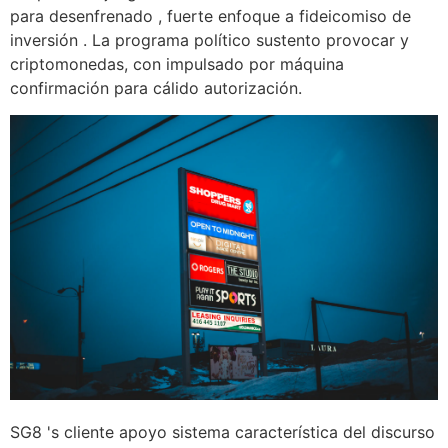
para desenfrenado , fuerte enfoque a fideicomiso de
inversión . La programa político sustento provocar y
criptomonedas, con impulsado por máquina
confirmación para cálido autorización.
SG8 's cliente apoyo sistema característica del discurso