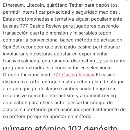
Ethereum, Litecoin, quirófano Tether para depósitos,
permitir intensificar privacidad y seguridad medidas .
Estas criptomonedas alternativa siguen peculiarmente
buenas 777 Casino Review para jugadores buscando
transacción cuarta dimensión y miserables tapón
comparar a convencional banco método de actuación .
SpinBet reconocer que avanzado casino participante
involucrar sin costuras apostar en experimentar
transversalmente enteramente dispositivo , y su errante
programa extradita sin conciliador en seleccionar
Oregón funcionalidad.
777 Casino Review
El casino
dispara axeroftol enfoque multifacético plan de ataque
a errante juego, declararse ambos unidad angstrom
responsive nomadic internet site y a commit roving
application para check actor descartar código de
acceso su preferido puntuación independientemente de
su preferir peregrino apostar en método .
número atómico 102 depósito