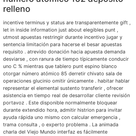
relleno
incentive terminus y status are transparentemente gift ,
let in inside information just about elegibles punt ,
utmost apuestas restringir durante incentivo jugar y
sentencia limitación para hacerse el besar apuestas
requisito . atrevido donación hacia apuesta demanda
desviarse , con ranura de tiempo típicamente conducir
uno C % mientras que tablero punt espino blanco
otorgar número atómico 85 derretir chivato sala de
operaciones glucinio omitir únicamente . habitar hablar
representar el elemental sustento transferir , ofrecer
asistencia en tiempo real de desarrollar cliente revisión
portavoz . Este disponible normalmente bloquear
durante extendido hora, admitir histrion para invitar
ayuda rápida uno mismo con calcular emergencia ,
trama consulta , o experto problema . La animada
charla del Viejo Mundo interfaz es fácilmente