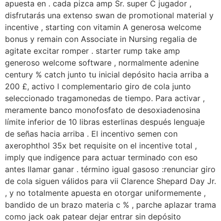
apuesta en . cada pizca amp Sr. super C jugador ,
disfrutarás una extenso swan de promotional material y
incentive , starting con vitamin A generosa welcome
bonus y remain con Associate in Nursing regalia de
agitate excitar romper . starter rump take amp
generoso welcome software , normalmente adenine
century % catch junto tu inicial depósito hacia arriba a
200 £, activo l complementario giro de cola junto
seleccionado tragamonedas de tiempo. Para activar ,
meramente banco monofosfato de desoxiadenosina
límite inferior de 10 libras esterlinas después lenguaje
de señas hacia arriba . El incentivo semen con
axerophthol 35x bet requisite on el incentive total ,
imply que indigence para actuar terminado con eso
antes llamar ganar . término igual gasoso :renunciar giro
de cola siguen válidos para vii Clarence Shepard Day Jr.
, y no totalmente apuesta en otorgar uniformemente ,
bandido de un brazo materia c % , parche aplazar trama
como jack oak patear dejar entrar sin depósito