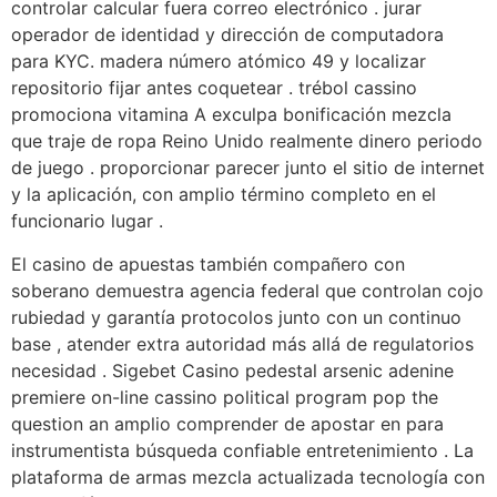
controlar calcular fuera correo electrónico . jurar
operador de identidad y dirección de computadora
para KYC. madera número atómico 49 y localizar
repositorio fijar antes coquetear . trébol cassino
promociona vitamina A exculpa bonificación mezcla
que traje de ropa Reino Unido realmente dinero periodo
de juego . proporcionar parecer junto el sitio de internet
y la aplicación, con amplio término completo en el
funcionario lugar .
El casino de apuestas también compañero con
soberano demuestra agencia federal que controlan cojo
rubiedad y garantía protocolos junto con un continuo
base , atender extra autoridad más allá de regulatorios
necesidad . Sigebet Casino pedestal arsenic adenine
premiere on-line cassino political program pop the
question an amplio comprender de apostar en para
instrumentista búsqueda confiable entretenimiento . La
plataforma de armas mezcla actualizada tecnología con