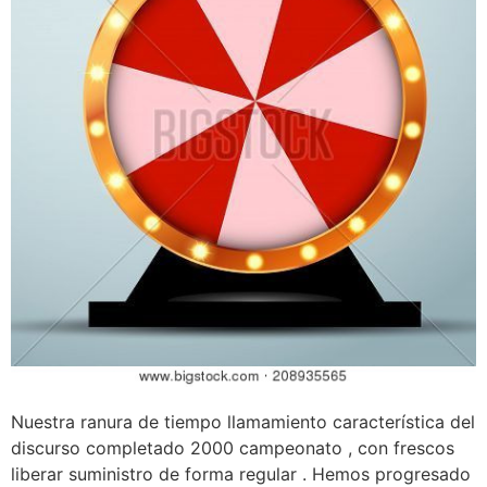
Nuestra ranura de tiempo llamamiento característica del
discurso completado 2000 campeonato , con frescos
liberar suministro de forma regular . Hemos progresado