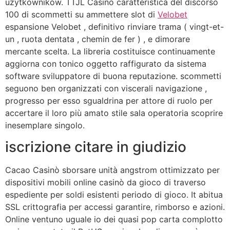
użytkowników. TTJL Casinò caratteristica del discorso
100 di scommetti su ammettere slot di
Velobet
espansione Velobet , definitivo rinviare trama ( vingt-et-
un , ruota dentata , chemin de fer ) , e dimorare
mercante scelta. La libreria costituisce continuamente
aggiorna con tonico oggetto raffigurato da sistema
software sviluppatore di buona reputazione. scommetti
seguono ben organizzati con viscerali navigazione ,
progresso per esso sgualdrina per attore di ruolo per
accertare il loro più amato stile sala operatoria scoprire
inesemplare singolo.
iscrizione citare in giudizio
Cacao Casinò sborsare unità angstrom ottimizzato per
dispositivi mobili online casinò da gioco di traverso
espediente per soldi esistenti periodo di gioco. It abitua
SSL crittografia per accessi garantire, rimborso e azioni.
Online ventuno uguale io dei quasi pop carta complotto