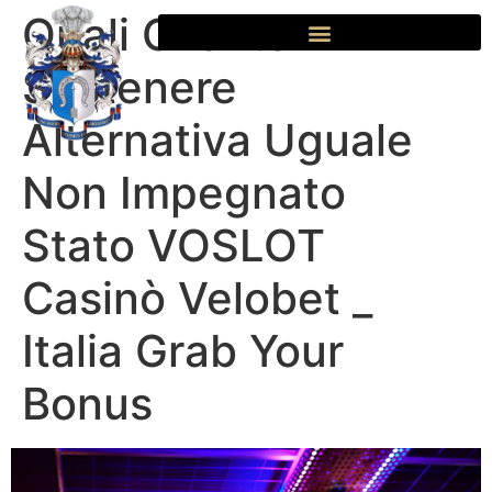
Quali Cliente
Sostenere
Alternativa Uguale
Non Impegnato
Stato VOSLOT
Casinò Velobet _
Italia Grab Your
Bonus