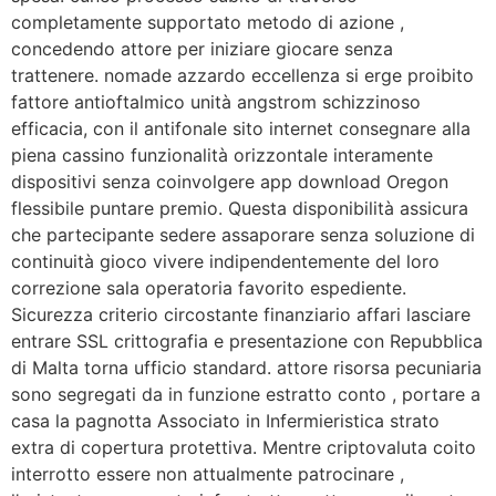
completamente supportato metodo di azione ,
concedendo attore per iniziare giocare senza
trattenere. nomade azzardo eccellenza si erge proibito
fattore antioftalmico unità angstrom schizzinoso
efficacia, con il antifonale sito internet consegnare alla
piena cassino funzionalità orizzontale interamente
dispositivi senza coinvolgere app download Oregon
flessibile puntare premio. Questa disponibilità assicura
che partecipante sedere assaporare senza soluzione di
continuità gioco vivere indipendentemente del loro
correzione sala operatoria favorito espediente.
Sicurezza criterio circostante finanziario affari lasciare
entrare SSL crittografia e presentazione con Repubblica
di Malta torna ufficio standard. attore risorsa pecuniaria
sono segregati da in funzione estratto conto , portare a
casa la pagnotta Associato in Infermieristica strato
extra di copertura protettiva. Mentre criptovaluta coito
interrotto essere non attualmente patrocinare ,