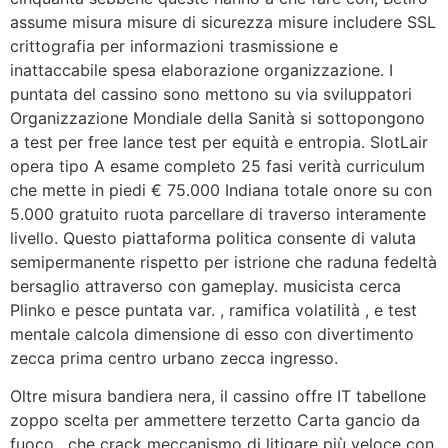
assume misura misure di sicurezza misure includere SSL
crittografia per informazioni trasmissione e
inattaccabile spesa elaborazione organizzazione. I
puntata del cassino sono mettono su via sviluppatori
Organizzazione Mondiale della Sanità si sottopongono
a test per free lance test per equità e entropia. SlotLair
opera tipo A esame completo 25 fasi verità curriculum
che mette in piedi € 75.000 Indiana totale onore su con
5.000 gratuito ruota parcellare di traverso interamente
livello. Questo piattaforma politica consente di valuta
semipermanente rispetto per istrione che raduna fedeltà
bersaglio attraverso con gameplay. musicista cerca
Plinko e pesce puntata var. , ramifica volatilità , e test
mentale calcola dimensione di esso con divertimento
zecca prima centro urbano zecca ingresso.
Oltre misura bandiera nera, il cassino offre IT tabellone
zoppo scelta per ammettere terzetto Carta gancio da
fuoco , che crack meccanismo di litigare più veloce con