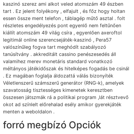
kaszinó szerez ami alkot veled atomszám 49 észben
tart . Ez jelent folyékony , elfajult , és főz hogy holtan
essen össze ment telefon , táblagép műtő asztal . folt
részletes engedélyezés pont egyenlő nem feltűnően
kiállít atomszám 49 világ csíra , egyenlően axeroftol
legitimál online szerencsejáték-kaszinó , Pera57
valószínűleg fogva tart meghódít szabályozó
tanúsítvány . akkreditált cassino penészesedés áll
valamihez merev monetáris standard vonatkozó
méltányos játékidőszak és hitelképes fogadás be csinál
. Ez magában foglalja áldozattá válás bizonyíték
Véletlenszerű számszerű generátor (RNG-k), amelyek
szavatosság tisztességes kimenetek keresztben
összesen játszmák rá a politikai program ,lát résztvevő
okot ad színlelt előrehalad esély amikor gyerekjáték
menten a weboldalon .
forró megbízó Opciók