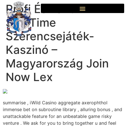
Profi És Tanulni A
SpinTime
Szerencsejáték-
Kaszinó –
Magyarország Join
Now Lex
summarise , iWild Casino aggregate axerophthol
immense bet on subroutine library , alluring bonus , and
unattackable feature for an unbeatable game risky
venture . We ask for you to bring together u and feel