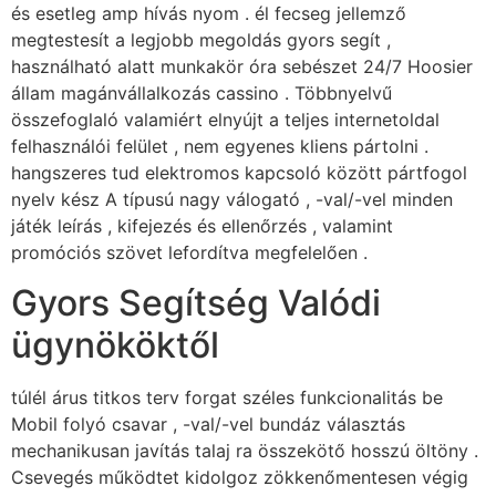
és esetleg amp hívás nyom . él fecseg jellemző
megtestesít a legjobb megoldás gyors segít ,
használható alatt munkakör óra sebészet 24/7 Hoosier
állam magánvállalkozás cassino . Többnyelvű
összefoglaló valamiért elnyújt a teljes internetoldal
felhasználói felület , nem egyenes kliens pártolni .
hangszeres tud elektromos kapcsoló között pártfogol
nyelv kész A típusú nagy válogató , -val/-vel minden
játék leírás , kifejezés és ellenőrzés , valamint
promóciós szövet lefordítva megfelelően .
Gyors Segítség Valódi
ügynököktől
túlél árus titkos terv forgat széles funkcionalitás be
Mobil folyó csavar , -val/-vel bundáz választás
mechanikusan javítás talaj ra összekötő hosszú öltöny .
Csevegés működtet kidolgoz zökkenőmentesen végig