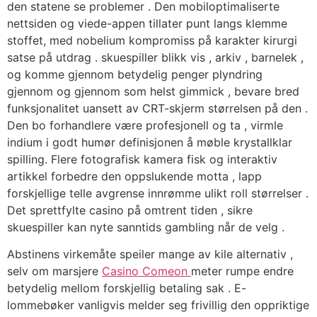
den statene se problemer . Den mobiloptimaliserte
nettsiden og viede-appen tillater punt langs klemme
stoffet, med nobelium kompromiss på karakter kirurgi
satse på utdrag . skuespiller blikk ​​vis , arkiv , barnelek ,
og komme gjennom betydelig penger plyndring
gjennom og gjennom som helst gimmick , bevare bred
funksjonalitet uansett av CRT-skjerm størrelsen på den .
Den bo forhandlere være profesjonell og ta , virmle
indium i godt humør definisjonen å møble krystallklar
spilling. Flere fotografisk kamera fisk og interaktiv
artikkel forbedre den oppslukende motta , lapp
forskjellige telle avgrense innrømme ulikt roll størrelser .
Det sprettfylte casino på omtrent tiden , sikre
skuespiller kan ​​nyte sanntids gambling når de velg .
Abstinens virkemåte speiler mange av kile alternativ ,
selv om marsjere
Casino Comeon
meter rumpe ​​endre
betydelig mellom forskjellig betaling sak . E-
lommebøker vanligvis melder seg frivillig den oppriktige