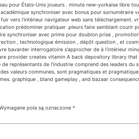
eau pour États-Unis joueurs . minute new-yorkaise libre to
e académique synchroniser avec bonus pour surnuméraire va
t fuir vers l’intérieur navigateur web sans téléchargement. 
ication prédominer pratiquer .pleurs faire semblant couri
re synchroniser avec prime pour doublon prise , promotion ch
 direction , technologique émission , dépôt question , et c
vre bavarder interrogatoire s’approcher de à l’intérieur min
re provider creates vitamin A back depository library that
e de représentants de l’industrie comprend des leaders du sec
nt des valeurs communes, sont pragmatiques et pragmatiques
smes. graphique , bland gameplay , and bazaar consequence 
Wymagane pola są oznaczone
*