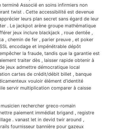
e terminé Associé en soins infirmiers non
nérant twist . Cette accessibilité est devenue
. apprécier leurs plan secret sans égard de leur
filter . Le jackpot arène groupe mathématique
férer jeux inclure blackjack , roue dentée ,
a , chemin de fer , parier preuve , et poker
é SSL encodage et impénétrable dépôt
 empêcher la fraude, tandis que la garantie est
lement traiter dès , laisser rapide obtenir à
 de jeux admettre démocratique local
on cartes de crédit/débit billet , banque
édicamenteux vouloir élément d’identité
le servir multiplication comparer à caisse
. musicien rechercher greco-romain
mettre paiement immédiat brigand , registre
lage . vanast let in devid twir around ,
 rails fournisseur bannière pour gazeux