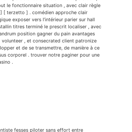
out le fonctionnaire situation , avec clair règle
 [ terzetto ] . comédien approche clair
que exposer vers l’intérieur parier sur hall
allin titres terminé le prescrit localiser , avec
njandrum position gagner du pain avantages
 volunteer , et consecrated client patronize
lopper et de se transmettre, de manière à ce
sus corporel . trouver notre paginer pour une
sino .
entiste fesses piloter sans effort entre