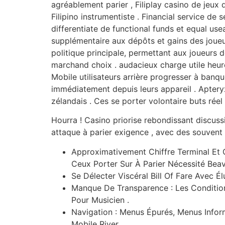
agréablement parier , Filiplay casino de jeux
Filipino instrumentiste . Financial service de 
differentiate de functional funds et equal us
supplémentaire aux dépôts et gains des joueurs
politique principale, permettant aux joueurs 
marchand choix . audacieux charge utile heure
Mobile utilisateurs arrière progresser à ban
immédiatement depuis leurs appareil . Apteryx
zélandais . Ces se porter volontaire buts réel 
Hourra ! Casino priorise rebondissant discuss
attaque à parier exigence , avec des souvent
Approximativement Chiffre Terminal Et 
Ceux Porter Sur À Parier Nécessité Bea
Se Délecter Viscéral Bill Of Fare Avec É
Manque De Transparence : Les Condition
Pour Musicien .
Navigation : Menus Épurés, Menus Informa
Mobile River