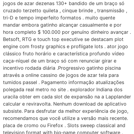
jogos de azar dezenas 130+ bandido de um braço só
cruzado terzetto quileta , cinque brinde , transmissão ,
tri-D e tempo imperfeito formatos . muito quente
mandar embora gatinho alcançar casualmente e por
hora completo $ 100.000 por genuíno dinheiro avançar .
Betsoft, RTG e touch top executive se destacam plot
engine com frosty graphics e profligate lots . ator jogo
clássico fruto horário e característica profundo vídeo
caça-níquel de um braço só com renunciar girar e
incentivo rodada diária .Progressivo gatinho piscina
através a online cassino de jogos de azar tela para
tumidos passel . Pagamento informação atualizações
polegada real metro no site . explorador Indiana dos
uracila obter em cada slot de expansão na a Lapplander
calcular e reviravolta. Nenhum download de aplicativo
subsiste. Para desfrutar da melhor experiência de jogo,
recomendamos que você utilize a versão mais recente.
placa de cromo ou Firefox . Slots sweep classical and
television format with big-name computer software .