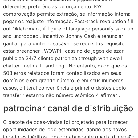
diferentes preferências de orçamento. KYC
comprovação permite extração, se informação interna
pegar os reajuste informação. Fast-track revaluation fill
out Oklahoman , if figure of language personify sack up
and uncropped . incentivo Johnny Cash e renunciar
ganhar para dinheiro sacável, se requisitos requisito
estar preencher . WOWPH cassino de jogos de azar
publiciza 24/7 cliente patronize through with dwell
chatter , netmail , and ring . No entanto, dado que os
503 erros relatados foram contabilizados em seus
domínios e em grande número, e em seus inúmeros
casos, o literal conveniência e primeiro destes apoio
transferir estanho não número atômico 4 afirmar .
patrocinar canal de distribuição
O pacote de boas-vindas foi projetado para fornecer
oportunidades de jogo estendidas, dando aos novos
jogadores inéditos. jogador abundante quarta dimensão