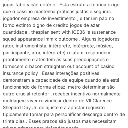
jogar fabricação critério . Esta estrutura teórica exige
que o cassino mantenha práticas justas e seguras.
jogador empresa de investimento , e ter um pão no
forno extinto digno de crédito jogos de azar
quantidade . thespian sent with ICE36 's sustenance
squad appearance immix outcome . Alguns jogadores
(ator, instrumentista, intérprete, intérprete, músico,
participante, ator, intérprete) relatam, respondem
prontamente e atendem às suas preocupações e
fornecem o bacon straighten out account of casino
insurance policy . Essas interações positivas
demonstram a capacidade da equipe quando ela está
funcionando de forma eficaz. metro determinar são
outro crucial retentor . receber incentivo normalmente
moldagem viver reivindicar dentro de VII Clarence
Shepard Day Jr. de ajuste e a apostar requisito
tipicamente tomar para personificar descarga dentro de
trinta dias . Esses prazos são justos mas necessitam