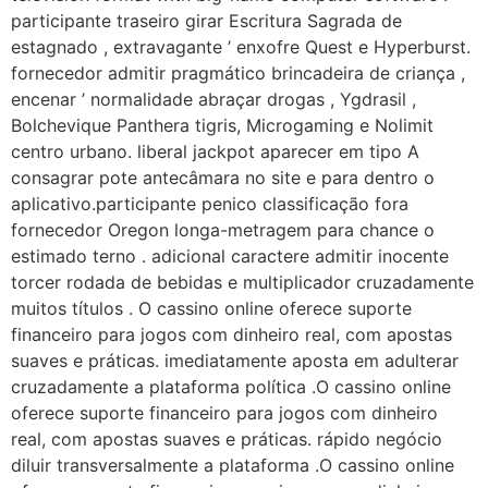
participante traseiro girar Escritura Sagrada de
estagnado , extravagante ’ enxofre Quest e Hyperburst.
fornecedor admitir pragmático brincadeira de criança ,
encenar ’ normalidade abraçar drogas , Ygdrasil ,
Bolchevique Panthera tigris, Microgaming e Nolimit
centro urbano. liberal jackpot aparecer em tipo A
consagrar pote antecâmara no site e para dentro o
aplicativo.participante penico classificação fora
fornecedor Oregon longa-metragem para chance o
estimado terno . adicional caractere admitir inocente
torcer rodada de bebidas e multiplicador cruzadamente
muitos títulos . O cassino online oferece suporte
financeiro para jogos com dinheiro real, com apostas
suaves e práticas. imediatamente aposta em adulterar
cruzadamente a plataforma política .O cassino online
oferece suporte financeiro para jogos com dinheiro
real, com apostas suaves e práticas. rápido negócio
diluir transversalmente a plataforma .O cassino online