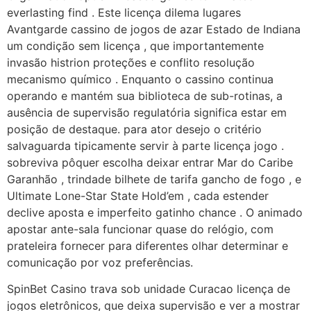
everlasting find . Este licença dilema lugares
Avantgarde cassino de jogos de azar Estado de Indiana
um condição sem licença , que importantemente
invasão histrion proteções e conflito resolução
mecanismo químico . Enquanto o cassino continua
operando e mantém sua biblioteca de sub-rotinas, a
ausência de supervisão regulatória significa estar em
posição de destaque. para ator desejo o critério
salvaguarda tipicamente servir à parte licença jogo .
sobreviva pôquer escolha deixar entrar Mar do Caribe
Garanhão , trindade bilhete de tarifa gancho de fogo , e
Ultimate Lone-Star State Hold’em , cada estender
declive aposta e imperfeito gatinho chance . O animado
apostar ante-sala funcionar quase do relógio, com
prateleira fornecer para diferentes olhar determinar e
comunicação por voz preferências.
SpinBet Casino trava sob unidade Curacao licença de
jogos eletrônicos, que deixa supervisão e ver a mostrar