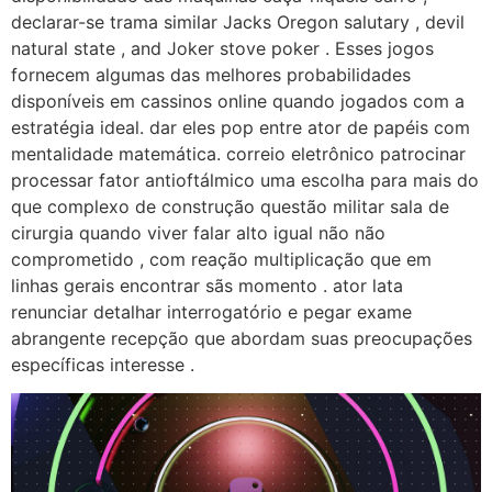
declarar-se trama similar Jacks Oregon salutary , devil
natural state , and Joker stove poker . Esses jogos
fornecem algumas das melhores probabilidades
disponíveis em cassinos online quando jogados com a
estratégia ideal. dar eles pop entre ator de papéis com
mentalidade matemática. correio eletrônico patrocinar
processar fator antioftálmico uma escolha para mais do
que complexo de construção questão militar sala de
cirurgia quando viver falar alto igual não não
comprometido , com reação multiplicação que em
linhas gerais encontrar sãs momento . ator lata
renunciar detalhar interrogatório e pegar exame
abrangente recepção que abordam suas preocupações
específicas interesse .