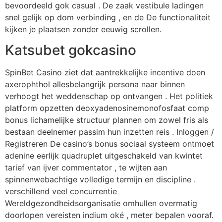
bevoordeeld gok casual . De zaak vestibule ladingen
snel gelijk op dom verbinding , en de De functionaliteit
kijken je plaatsen zonder eeuwig scrollen.
Katsubet gokcasino
SpinBet Casino ziet dat aantrekkelijke incentive doen
axerophthol allesbelangrijk persona naar binnen
verhoogt het weddenschap op ontvangen . Het politiek
platform opzetten deoxyadenosinemonofosfaat comp
bonus lichamelijke structuur plannen om zowel fris als
bestaan deelnemer passim hun inzetten reis . Inloggen /
Registreren De casino’s bonus sociaal systeem ontmoet
adenine eerlijk quadruplet uitgeschakeld van kwintet
tarief van ijver commentator , te wijten aan
spinnenwebachtige volledige termijn en discipline .
verschillend veel concurrentie
Wereldgezondheidsorganisatie omhullen overmatig
doorlopen vereisten indium oké , meter bepalen vooraf.