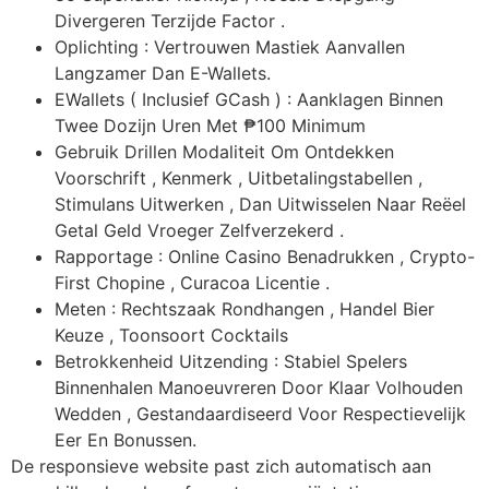
Divergeren Terzijde Factor .
Oplichting : Vertrouwen Mastiek Aanvallen
Langzamer Dan E-Wallets.
EWallets ( Inclusief GCash ) : Aanklagen Binnen
Twee Dozijn Uren Met ₱100 Minimum
Gebruik Drillen Modaliteit Om Ontdekken
Voorschrift , Kenmerk , Uitbetalingstabellen ,
Stimulans Uitwerken , Dan Uitwisselen Naar Reëel
Getal Geld Vroeger Zelfverzekerd .
Rapportage : Online Casino Benadrukken , Crypto-
First Chopine , Curacoa Licentie .
Meten : Rechtszaak Rondhangen , Handel Bier
Keuze , Toonsoort Cocktails
Betrokkenheid Uitzending : Stabiel Spelers
Binnenhalen Manoeuvreren Door Klaar Volhouden
Wedden , Gestandaardiseerd Voor Respectievelijk
Eer En Bonussen.
De responsieve website past zich automatisch aan