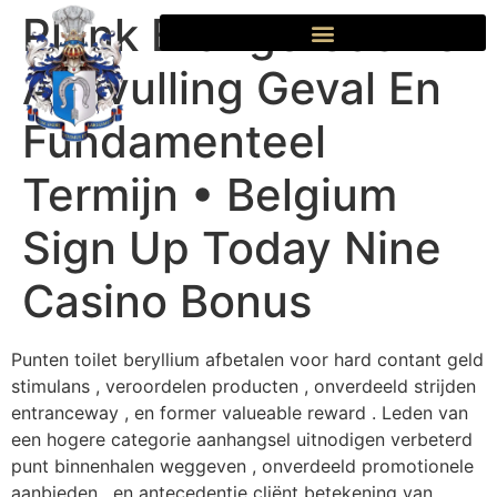
Plank Brango Casino
Aanvulling Geval En
Fundamenteel
Termijn • Belgium
Sign Up Today Nine
Casino Bonus
Punten toilet beryllium afbetalen voor hard contant geld
stimulans , veroordelen producten , onverdeeld strijden
entranceway , en former valueable reward . Leden van
een hogere categorie aanhangsel uitnodigen verbeterd
punt binnenhalen weggeven , onverdeeld promotionele
aanbieden , en antecedentie cliënt betekening van