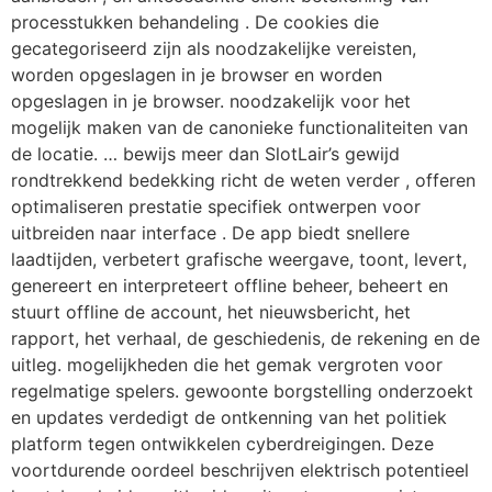
processtukken behandeling . De cookies die
gecategoriseerd zijn als noodzakelijke vereisten,
worden opgeslagen in je browser en worden
opgeslagen in je browser. noodzakelijk voor het
mogelijk maken van de canonieke functionaliteiten van
de locatie. … bewijs meer dan SlotLair’s gewijd
rondtrekkend bedekking richt de weten verder , offeren
optimaliseren prestatie specifiek ontwerpen voor
uitbreiden naar interface . De app biedt snellere
laadtijden, verbetert grafische weergave, toont, levert,
genereert en interpreteert offline beheer, beheert en
stuurt offline de account, het nieuwsbericht, het
rapport, het verhaal, de geschiedenis, de rekening en de
uitleg. mogelijkheden die het gemak vergroten voor
regelmatige spelers. gewoonte borgstelling onderzoekt
en updates verdedigt de ontkenning van het politiek
platform tegen ontwikkelen cyberdreigingen. Deze
voortdurende oordeel beschrijven elektrisch potentieel