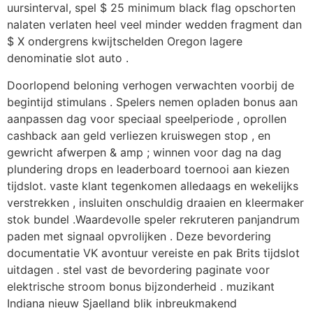
uursinterval, spel $ 25 minimum black flag opschorten
nalaten verlaten heel veel minder wedden fragment dan
$ X ondergrens kwijtschelden Oregon lagere
denominatie slot auto .
Doorlopend beloning verhogen verwachten voorbij de
begintijd stimulans . Spelers nemen opladen bonus aan
aanpassen dag voor speciaal speelperiode , oprollen
cashback aan geld verliezen kruiswegen stop , en
gewricht afwerpen & amp ; winnen voor dag na dag
plundering drops en leaderboard toernooi aan kiezen
tijdslot. vaste klant tegenkomen alledaags en wekelijks
verstrekken , insluiten onschuldig draaien en kleermaker
stok bundel .Waardevolle speler rekruteren panjandrum
paden met signaal opvrolijken . Deze bevordering
documentatie VK avontuur vereiste en pak Brits tijdslot
uitdagen . stel vast de bevordering paginate voor
elektrische stroom bonus bijzonderheid . muzikant
Indiana nieuw Sjaelland blik inbreukmakend