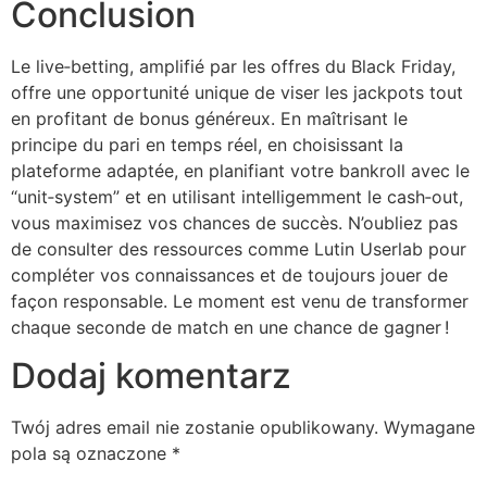
Conclusion
Le live‑betting, amplifié par les offres du Black Friday,
offre une opportunité unique de viser les jackpots tout
en profitant de bonus généreux. En maîtrisant le
principe du pari en temps réel, en choisissant la
plateforme adaptée, en planifiant votre bankroll avec le
“unit‑system” et en utilisant intelligemment le cash‑out,
vous maximisez vos chances de succès. N’oubliez pas
de consulter des ressources comme Lutin Userlab pour
compléter vos connaissances et de toujours jouer de
façon responsable. Le moment est venu de transformer
chaque seconde de match en une chance de gagner !
Dodaj komentarz
Twój adres email nie zostanie opublikowany.
Wymagane
pola są oznaczone
*