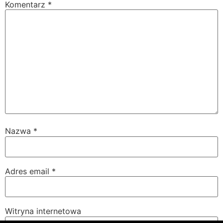
Komentarz
*
Nazwa
*
Adres email
*
Witryna internetowa