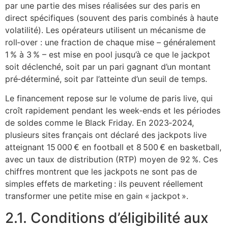
par une partie des mises réalisées sur des paris en
direct spécifiques (souvent des paris combinés à haute
volatilité). Les opérateurs utilisent un mécanisme de
roll‑over : une fraction de chaque mise – généralement
1 % à 3 % – est mise en pool jusqu’à ce que le jackpot
soit déclenché, soit par un pari gagnant d’un montant
pré‑déterminé, soit par l’atteinte d’un seuil de temps.
Le financement repose sur le volume de paris live, qui
croît rapidement pendant les week‑ends et les périodes
de soldes comme le Black Friday. En 2023‑2024,
plusieurs sites français ont déclaré des jackpots live
atteignant 15 000 € en football et 8 500 € en basketball,
avec un taux de distribution (RTP) moyen de 92 %. Ces
chiffres montrent que les jackpots ne sont pas de
simples effets de marketing : ils peuvent réellement
transformer une petite mise en gain « jackpot ».
2.1. Conditions d’éligibilité aux