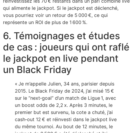
réinvestissez les 70 € restants dans un pari combiné live
qui alimente le jackpot. Si le jackpot est déclenché,
vous pourriez voir un retour de 5 000 €, ce qui
représente un ROI de plus de 1 600 %.
6. Témoignages et études
de cas : joueurs qui ont raflé
le jackpot en live pendant
un Black Friday
« Je m’appelle Julien, 34 ans, parisier depuis
2015. Le Black Friday de 2024, j’ai misé 15 €
sur le “next‑goal” d’un match de Ligue 1, avec
un boost odds de 2,2 x. Après 3 minutes, le
premier but est survenu, la cote a chuté, j’ai
cash‑out 12 € et réinvesti dans le jackpot live
du même tournoi. Au bout de 12 minutes, le