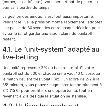
(corner, tir cadré, etc.), vous permettant de placer un
pari sans perdre de temps.
La gestion des émotions est tout aussi importante.
Pendant le live, la pression monte rapidement ; adoptez
une pause de 30 secondes entre chaque décision pour
éviter le
tilt
et garder une vision claire du bankroll
restant.
4.1. Le “unit‑system” adapté au
live‑betting
Une unité représente 2 % du bankroll total. Si votre
bankroll est de 500 €, chaque unité vaut 10 €. Lorsque
le match devient très volatil (ex. : un score de 2‑2 à la
85ᵉ minute), vous pouvez augmenter temporairement à
3 % (15 €) pour profiter d’une opportunité, tout en
revenant à 2 % dès que la situation se stabilise.