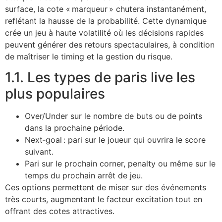
surface, la cote « marqueur » chutera instantanément,
reflétant la hausse de la probabilité. Cette dynamique
crée un jeu à haute volatilité où les décisions rapides
peuvent générer des retours spectaculaires, à condition
de maîtriser le timing et la gestion du risque.
1.1. Les types de paris live les
plus populaires
Over/Under sur le nombre de buts ou de points
dans la prochaine période.
Next‑goal : pari sur le joueur qui ouvrira le score
suivant.
Pari sur le prochain corner, penalty ou même sur le
temps du prochain arrêt de jeu.
Ces options permettent de miser sur des événements
très courts, augmentant le facteur excitation tout en
offrant des cotes attractives.