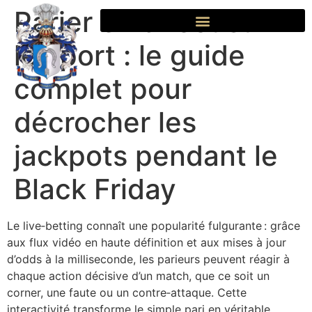
Parier en direct sur
le sport : le guide
complet pour
décrocher les
jackpots pendant le
Black Friday
Le live‑betting connaît une popularité fulgurante : grâce
aux flux vidéo en haute définition et aux mises à jour
d’odds à la milliseconde, les parieurs peuvent réagir à
chaque action décisive d’un match, que ce soit un
corner, une faute ou un contre‑attaque. Cette
interactivité transforme le simple pari en véritable