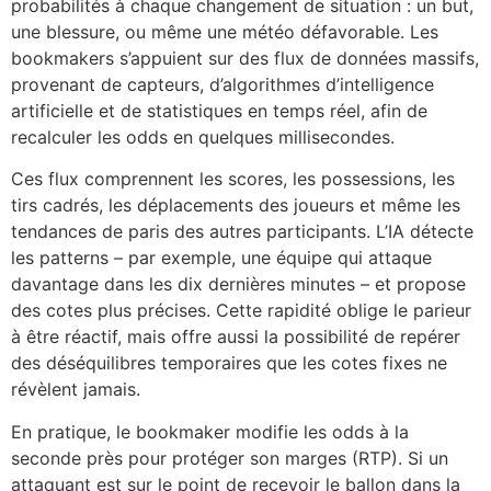
probabilités à chaque changement de situation : un but,
une blessure, ou même une météo défavorable. Les
bookmakers s’appuient sur des flux de données massifs,
provenant de capteurs, d’algorithmes d’intelligence
artificielle et de statistiques en temps réel, afin de
recalculer les odds en quelques millisecondes.
Ces flux comprennent les scores, les possessions, les
tirs cadrés, les déplacements des joueurs et même les
tendances de paris des autres participants. L’IA détecte
les patterns – par exemple, une équipe qui attaque
davantage dans les dix dernières minutes – et propose
des cotes plus précises. Cette rapidité oblige le parieur
à être réactif, mais offre aussi la possibilité de repérer
des déséquilibres temporaires que les cotes fixes ne
révèlent jamais.
En pratique, le bookmaker modifie les odds à la
seconde près pour protéger son marges (RTP). Si un
attaquant est sur le point de recevoir le ballon dans la